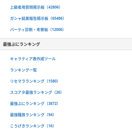
上級者用質問掲示板（42806）
ガシャ結果報告掲示板（65486）
パーティ診断・考察板（12006）
最強ぷにランキング
キャラティア表作成ツール
ランキング一覧
リセマラランキング（1580）
スコアタ最強ランキング（26）
最強ぷにランキング（3872）
最強種族ランキング（94）
こうげきランキング（16）