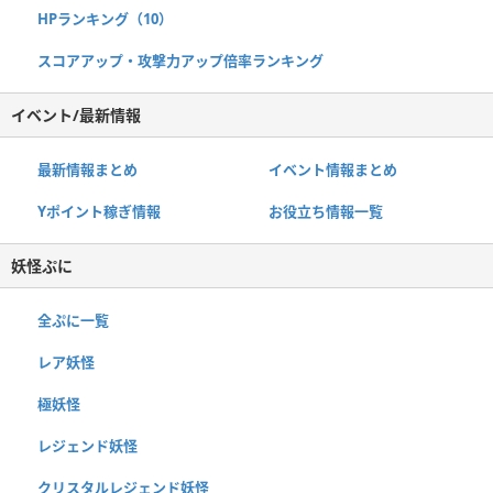
HPランキング（10）
スコアアップ・攻撃力アップ倍率ランキング
イベント/最新情報
最新情報まとめ
イベント情報まとめ
Yポイント稼ぎ情報
お役立ち情報一覧
妖怪ぷに
全ぷに一覧
レア妖怪
極妖怪
レジェンド妖怪
クリスタルレジェンド妖怪