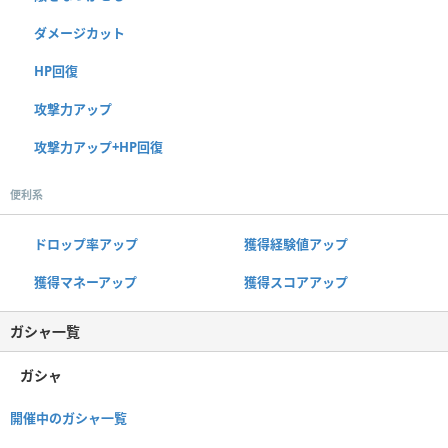
ダメージカット
HP回復
攻撃力アップ
攻撃力アップ+HP回復
便利系
ドロップ率アップ
獲得経験値アップ
獲得マネーアップ
獲得スコアアップ
ガシャ一覧
ガシャ
開催中のガシャ一覧