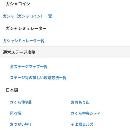
ガシャコイン
ガシャ（ガシャコイン）一覧
ガシャシミュレーター
ガシャシミュレータ一覧
通常ステージ攻略
全ステージマップ一覧
ステージ毎の詳しい攻略方法一覧
日本編
さくら住宅街
おおもり山
団々坂
さくら中央シティ
おつかい横丁
そよ風ヒルズ