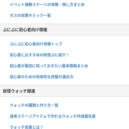
イベント強敵ステージの攻略・倒し方まとめ
ボスの攻撃ギミック一覧
ぷにぷに初心者向け情報
ぷにぷに初心者向け攻略トップ
初心者におすすめの妖怪ぷに紹介！
初心者が最初に知っておきたい基本情報まとめ
初心者のための効率的な序盤の進め方
妖怪ウォッチ関連
ウォッチの種類と作り方一覧
通常ステージアイテムで作れるウォッチ作成優先度
ウォッチ効果とは？