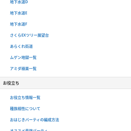
地下水道D
地下水道E
地下水道F
さくらEXツリー展望台
あらくれ街道
ムゲン地獄一覧
アミダ極楽一覧
お役立ち
お役立ち情報一覧
種族相性について
おはじきバーティの編成方法
オススメ最強パーティ