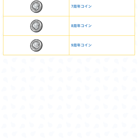
7周年コイン
8周年コイン
9周年コイン