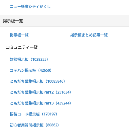
ニュー妖魔シティかくし
掲示板一覧
掲示板一覧
掲示板まとめ記事一覧
コミュニティ一覧
雑談掲示板（1028355）
コテハン掲示板（42650）
ともだち募集掲示板（10085846）
ともだち募集掲示板Part2（251634）
ともだち募集掲示板Part3（439244）
招待コード掲示板（170197）
初心者用質問掲示板（80862）