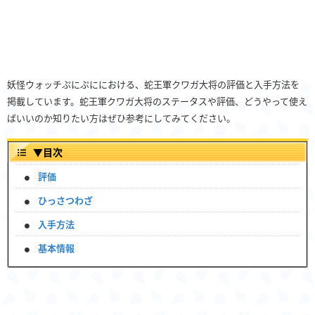
妖怪ウォッチぷにぷににおける、蛇王軍クワガ大将の評価と入手方法を
掲載しています。蛇王軍クワガ大将のステータスや評価、どうやって使え
ばいいのか知りたい方はぜひ参考にしてみてください。
▼
目次
評価
ひっさつわざ
入手方法
基本情報