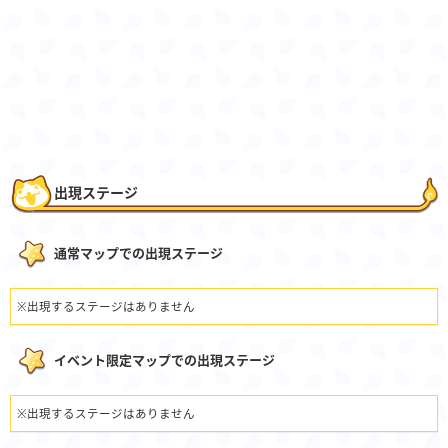
出現ステージ
通常マップでの出現ステージ
※出現するステージはありません
イベント限定マップでの出現ステージ
※出現するステージはありません