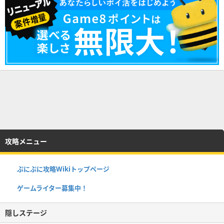
攻略メニュー
ぷにぷに攻略Wikiトップページ
ゲームライター募集中！
隠しステージ