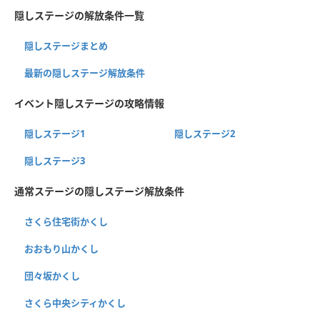
隠しステージの解放条件一覧
隠しステージまとめ
最新の隠しステージ解放条件
イベント隠しステージの攻略情報
隠しステージ1
隠しステージ2
隠しステージ3
通常ステージの隠しステージ解放条件
さくら住宅街かくし
おおもり山かくし
団々坂かくし
さくら中央シティかくし