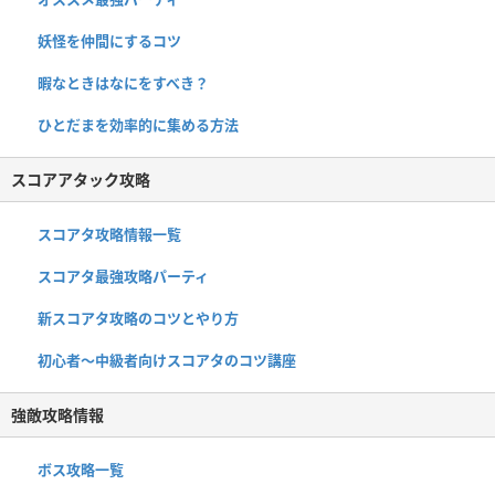
妖怪を仲間にするコツ
暇なときはなにをすべき？
ひとだまを効率的に集める方法
スコアアタック攻略
スコアタ攻略情報一覧
スコアタ最強攻略パーティ
新スコアタ攻略のコツとやり方
初心者〜中級者向けスコアタのコツ講座
強敵攻略情報
ボス攻略一覧