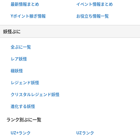
最新情報まとめ
イベント情報まとめ
Yポイント稼ぎ情報
お役立ち情報一覧
妖怪ぷに
全ぷに一覧
レア妖怪
極妖怪
レジェンド妖怪
クリスタルレジェンド妖怪
進化する妖怪
ランク別ぷに一覧
UZ+ランク
UZランク