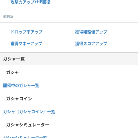
攻撃力アップ+HP回復
便利系
ドロップ率アップ
獲得経験値アップ
獲得マネーアップ
獲得スコアアップ
ガシャ一覧
ガシャ
開催中のガシャ一覧
ガシャコイン
ガシャ（ガシャコイン）一覧
ガシャシミュレーター
ガシャシミュレータ一覧