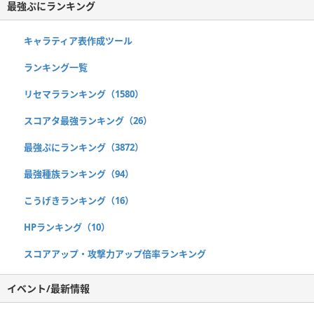
最強ぷにランキング
キャラティア表作成ツール
ランキング一覧
リセマラランキング（1580）
スコアタ最強ランキング（26）
最強ぷにランキング（3872）
最強種族ランキング（94）
こうげきランキング（16）
HPランキング（10）
スコアアップ・攻撃力アップ倍率ランキング
イベント/最新情報