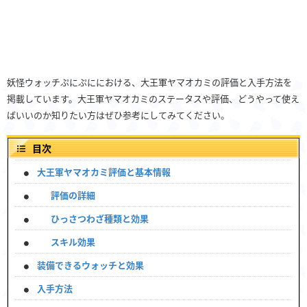
妖怪ウォッチぷにぷににおける、大王軍ヤマオカミの評価と入手方法を
掲載しています。大王軍ヤマオカミのステータスや評価、どうやって使え
ばいいのか知りたい方はぜひ参考にしてみてください。
目次
大王軍ヤマオカミ評価と基本情報
評価の詳細
ひっさつわざ種類と効果
スキル効果
装備できるウォッチと効果
入手方法