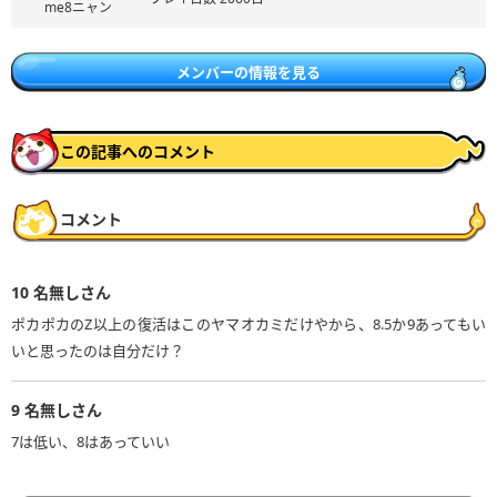
me8ニャン
メンバーの情報を見る
この記事へのコメント
コメント
10
名無しさん
ポカポカのZ以上の復活はこのヤマオカミだけやから、8.5か9あってもい
いと思ったのは自分だけ？
9
名無しさん
7は低い、8はあっていい