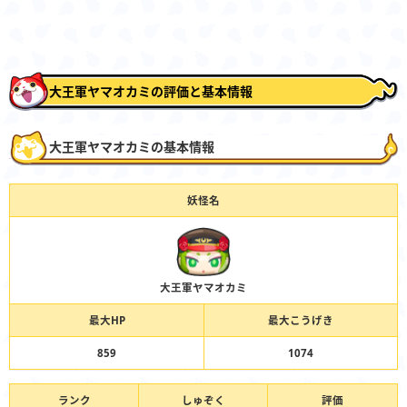
大王軍ヤマオカミの評価と基本情報
大王軍ヤマオカミの基本情報
妖怪名
大王軍ヤマオカミ
最大HP
最大こうげき
859
1074
ランク
しゅぞく
評価