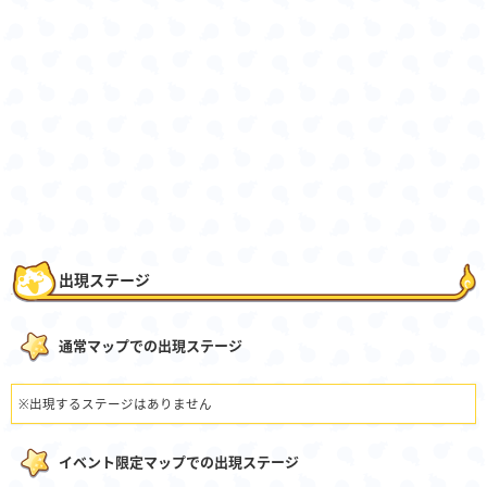
出現ステージ
通常マップでの出現ステージ
※出現するステージはありません
イベント限定マップでの出現ステージ