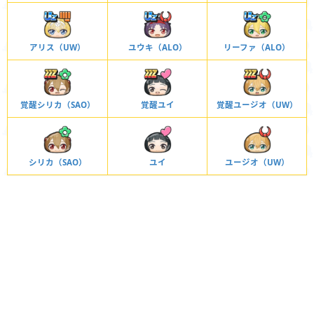
アリス（UW）
ユウキ（ALO）
リーファ（ALO）
覚醒シリカ（SAO）
覚醒ユイ
覚醒ユージオ（UW）
シリカ（SAO）
ユイ
ユージオ（UW）