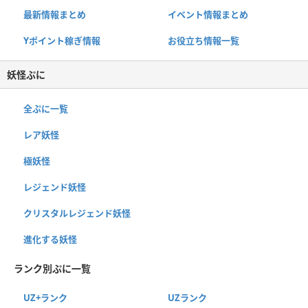
最新情報まとめ
イベント情報まとめ
Yポイント稼ぎ情報
お役立ち情報一覧
妖怪ぷに
全ぷに一覧
レア妖怪
極妖怪
レジェンド妖怪
クリスタルレジェンド妖怪
進化する妖怪
ランク別ぷに一覧
UZ+ランク
UZランク