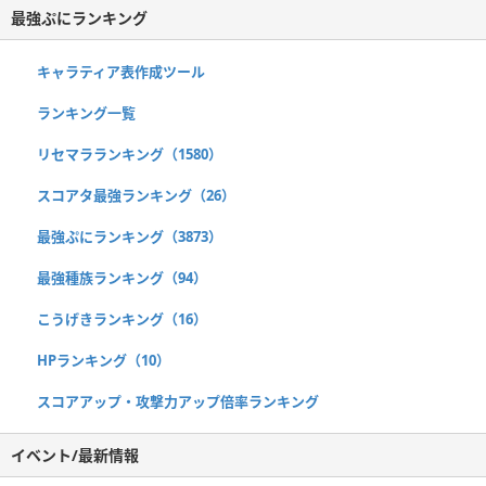
最強ぷにランキング
キャラティア表作成ツール
ランキング一覧
リセマラランキング（1580）
スコアタ最強ランキング（26）
最強ぷにランキング（3873）
最強種族ランキング（94）
こうげきランキング（16）
HPランキング（10）
スコアアップ・攻撃力アップ倍率ランキング
イベント/最新情報