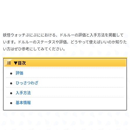
妖怪ウォッチぷにぷににおける、ドルルーの評価と入手方法を掲載して
います。ドルルーのステータスや評価、どうやって使えばいいのか知りた
い方はぜひ参考にしてみてください。
▼
目次
評価
ひっさつわざ
入手方法
基本情報