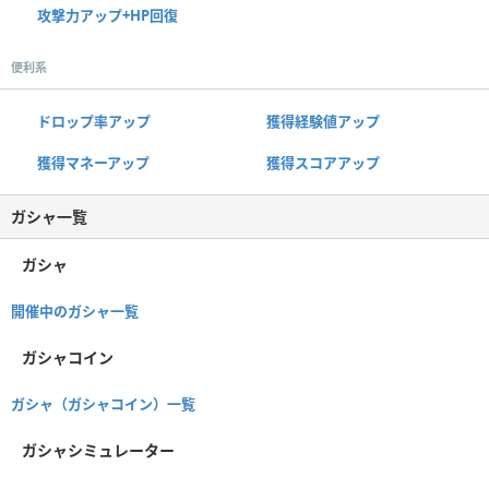
攻撃力アップ+HP回復
便利系
ドロップ率アップ
獲得経験値アップ
獲得マネーアップ
獲得スコアアップ
ガシャ一覧
ガシャ
開催中のガシャ一覧
ガシャコイン
ガシャ（ガシャコイン）一覧
ガシャシミュレーター