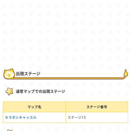
出現ステージ
通常マップでの出現ステージ
マップ名
ステージ番号
キラボシキャッスル
ステージ13