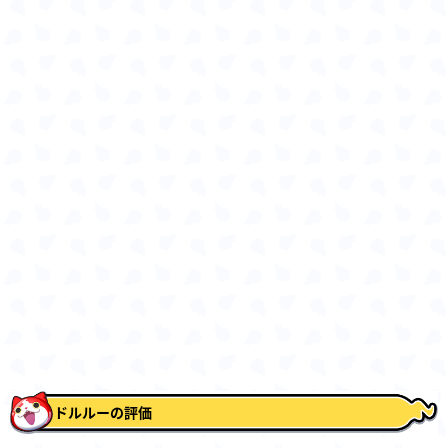
ドルルーの評価