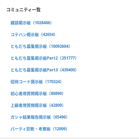
コミュニティ一覧
雑談掲示板（1028406）
コテハン掲示板（42654）
ともだち募集掲示板（10092604）
ともだち募集掲示板Part2（251777）
ともだち募集掲示板Part3（439400）
招待コード掲示板（170324）
初心者用質問掲示板（80890）
上級者用質問掲示板（42809）
ガシャ結果報告掲示板（65496）
パーティ診断・考察板（12009）