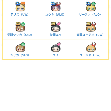
アリス（UW）
ユウキ（ALO）
リーファ（ALO）
覚醒シリカ（SAO）
覚醒ユイ
覚醒ユージオ（UW）
シリカ（SAO）
ユイ
ユージオ（UW）