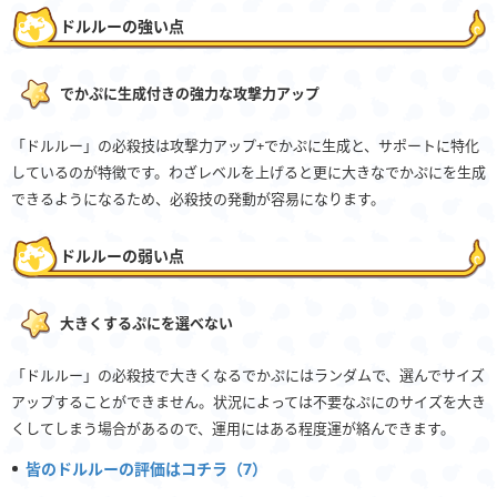
ドルルーの強い点
でかぷに生成付きの強力な攻撃力アップ
「ドルルー」の必殺技は攻撃力アップ+でかぷに生成と、サポートに特化
しているのが特徴です。わざレベルを上げると更に大きなでかぷにを生成
できるようになるため、必殺技の発動が容易になります。
ドルルーの弱い点
大きくするぷにを選べない
「ドルルー」の必殺技で大きくなるでかぷにはランダムで、選んでサイズ
アップすることができません。状況によっては不要なぷにのサイズを大き
くしてしまう場合があるので、運用にはある程度運が絡んできます。
皆のドルルーの評価はコチラ（7）