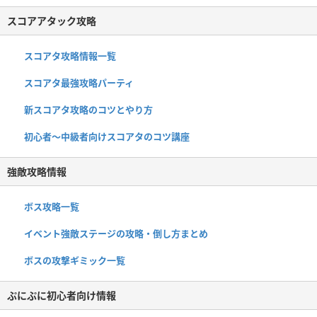
スコアアタック攻略
スコアタ攻略情報一覧
スコアタ最強攻略パーティ
新スコアタ攻略のコツとやり方
初心者〜中級者向けスコアタのコツ講座
強敵攻略情報
ボス攻略一覧
イベント強敵ステージの攻略・倒し方まとめ
ボスの攻撃ギミック一覧
ぷにぷに初心者向け情報