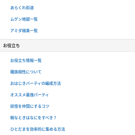
あらくれ街道
ムゲン地獄一覧
アミダ極楽一覧
お役立ち
お役立ち情報一覧
種族相性について
おはじきバーティの編成方法
オススメ最強パーティ
妖怪を仲間にするコツ
暇なときはなにをすべき？
ひとだまを効率的に集める方法