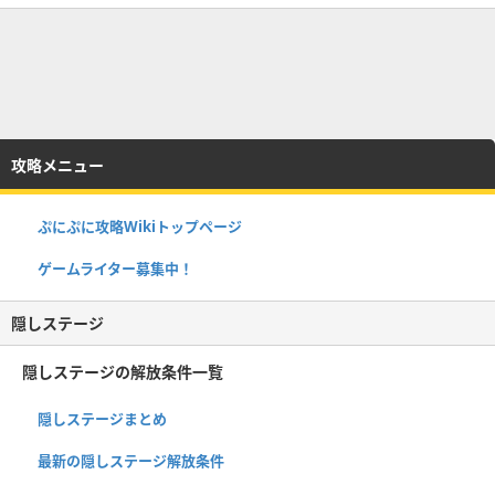
攻略メニュー
ぷにぷに攻略Wikiトップページ
ゲームライター募集中！
隠しステージ
隠しステージの解放条件一覧
隠しステージまとめ
最新の隠しステージ解放条件