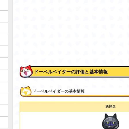
ドーベルベイダーの評価と基本情報
ドーベルベイダーの基本情報
妖怪名