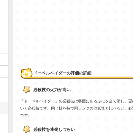
ドーベルベイダーの評価の詳細
必殺技の火力が高い
「ドーベルベイダー」の必殺技は盤面にあるぷにを全て消し、更
いく必殺技です。同じ技を持つ同ランクの他妖怪と比べると、必
です。
必殺技を連発しづらい