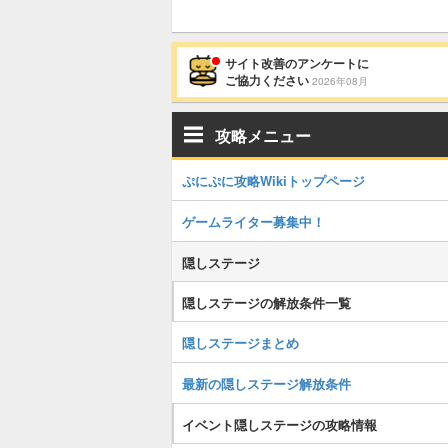
サイト改善のアンケートに
ご協力ください
2026年08月
攻略メニュー
ぷにぷに攻略Wikiトップページ
ゲームライター募集中！
隠しステージ
隠しステージの解放条件一覧
隠しステージまとめ
最新の隠しステージ解放条件
イベント隠しステージの攻略情報