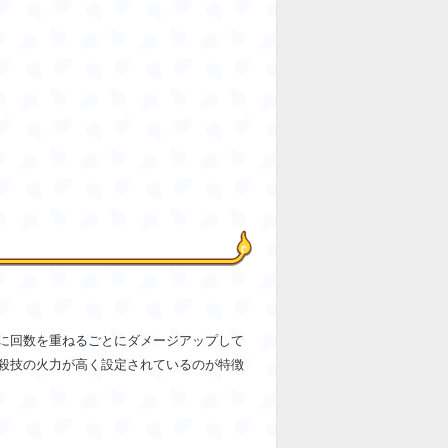
に回数を重ねるごとにダメージアップして
殺技の火力が高く設定されているのが特徴