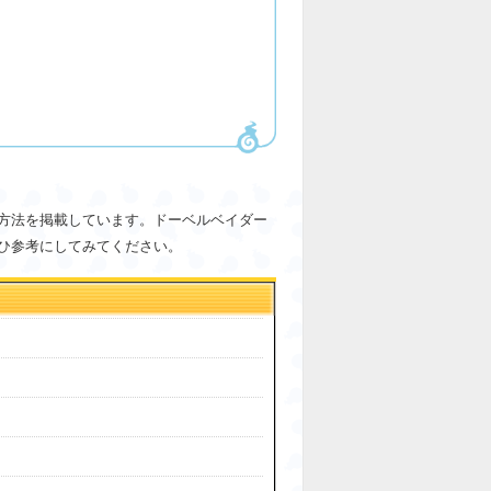
方法を掲載しています。ドーベルベイダー
ひ参考にしてみてください。