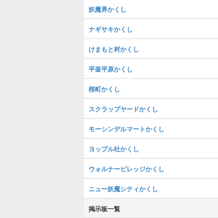
妖魔界かくし
ナギサキかくし
けまもと村かくし
平釜平原かくし
桜町かくし
スクラップヤードかくし
モーシンデルマートかくし
ヨップル社かくし
ウォルナービレッジかくし
ニュー妖魔シティかくし
掲示板一覧