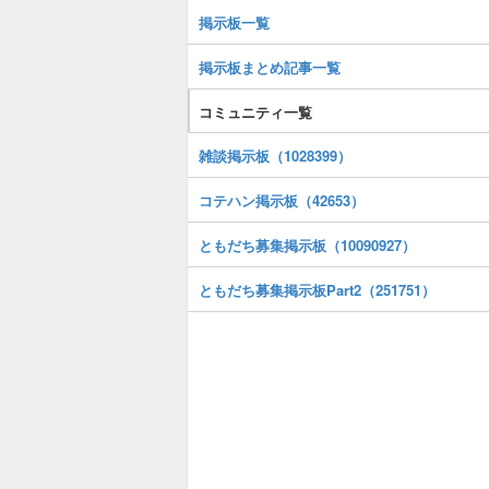
掲示板一覧
掲示板まとめ記事一覧
コミュニティ一覧
雑談掲示板（1028399）
コテハン掲示板（42653）
ともだち募集掲示板（10090927）
ともだち募集掲示板Part2（251751）