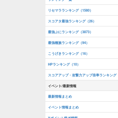
リセマラランキング（1580）
スコアタ最強ランキング（26）
最強ぷにランキング（3873）
最強種族ランキング（94）
こうげきランキング（16）
HPランキング（10）
スコアアップ・攻撃力アップ倍率ランキング
イベント/最新情報
最新情報まとめ
イベント情報まとめ
Yポイント稼ぎ情報