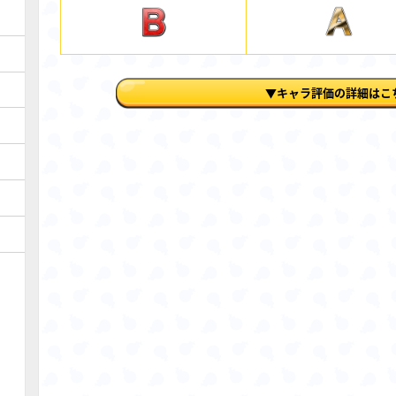
▼キャラ評価の詳細はこ