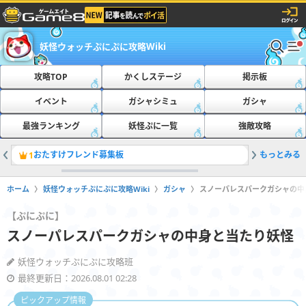
妖怪ウォッチぷにぷに攻略Wiki
攻略TOP
かくしステージ
掲示板
イベント
ガシャシミュ
ガシャ
最強ランキング
妖怪ぷに一覧
強敵攻略
おたすけフレンド募集板
もっとみる
ともだち
1
2
ホーム
妖怪ウォッチぷにぷに攻略Wiki
ガシャ
スノーパレスパークガシャの中
【ぷにぷに】
スノーパレスパークガシャの中身と当たり妖怪
妖怪ウォッチぷにぷに攻略班
最終更新日：2026.08.01 02:28
ピックアップ情報