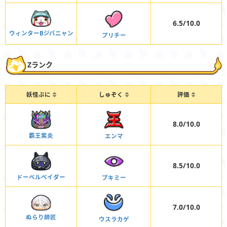
6.5/10.0
ウィンターBジバニャン
プリチー
Zランク
妖怪ぷに
しゅぞく
評価
8.0/10.0
覇王紫炎
エンマ
8.5/10.0
ドーベルベイダー
ブキミー
7.0/10.0
ぬらり師匠
ウスラカゲ