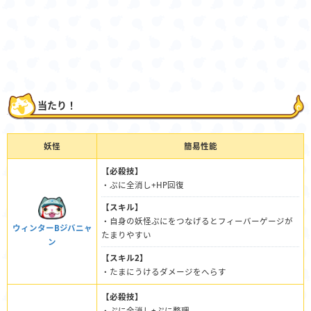
当たり！
妖怪
簡易性能
【必殺技】
・ぷに全消し+HP回復
【スキル】
・自身の妖怪ぷにをつなげるとフィーバーゲージが
ウィンターBジバニャ
たまりやすい
ン
【スキル2】
・たまにうけるダメージをへらす
【必殺技】
・ぷに全消し+ぷに整理