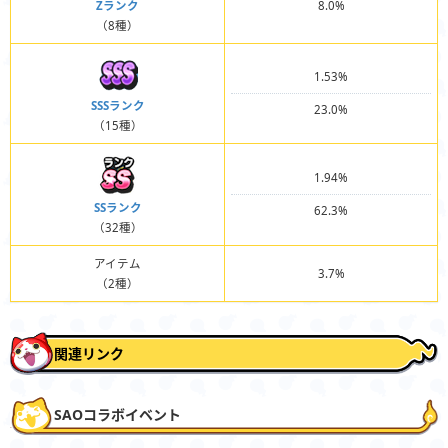
8.0%
Zランク
（8種）
1.53%
SSSランク
23.0%
（15種）
1.94%
SSランク
62.3%
（32種）
アイテム
3.7%
（2種）
関連リンク
SAOコラボイベント