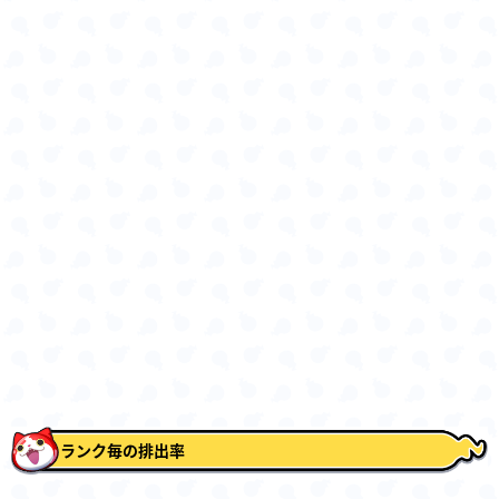
ランク毎の排出率