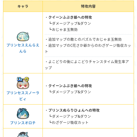
キャラ
特攻内容
・
クイーンふぶき姫への特攻
┗ダメージアップ&ダウン
┗おじゃま玉無効
・追加マップの敵とのパズルでおじゃま玉無効
プリンセスえんらえ
・追加マップのC花さか爺からのわざゲージ吸収カッ
んら
ト
・よこどりの後によこどりチャンスタイム発生率ア
ップ
・
クイーンふぶき姫への特攻
┗ダメージアップ&ダウン
プリンセススノーラ
ビィ
・
プリンスぬらりひょんへの特攻
┗ダメージアップ&ダウン
┗わざゲージ吸収カット
プリンスオロチ