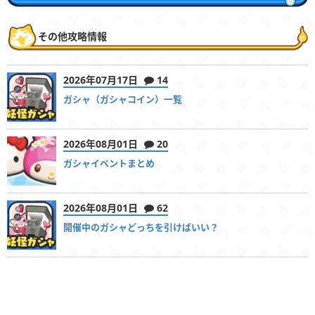
その他攻略情報
2026年07月17日
14
ガシャ（ガシャコイン）一覧
2026年08月01日
20
ガシャイベントまとめ
2026年08月01日
62
開催中のガシャどっちを引けばいい？