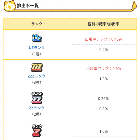
排出率一覧
ランク
個別の確率/排出率
出現率アップ：0.45%
UZランク
0.9%
（1種）
出現率アップ：0.6%
ZZZランク
1.3%
（3種）
0.26%
ZZランク
0.8%
（2種）
1.0%