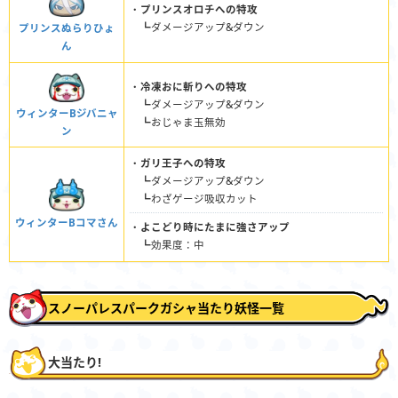
・
プリンスオロチへの特攻
┗ダメージアップ&ダウン
プリンスぬらりひょ
ん
・
冷凍おに斬りへの特攻
┗ダメージアップ&ダウン
ウィンターBジバニャ
┗おじゃま玉無効
ン
・
ガリ王子への特攻
┗ダメージアップ&ダウン
┗わざゲージ吸収カット
ウィンターBコマさん
・
よこどり時にたまに強さアップ
┗効果度：中
スノーパレスパークガシャ当たり妖怪一覧
大当たり!