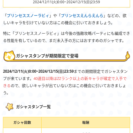
2024/12/11(火)0:00~2024/12/15(日)23:59
「
プリンセススノーラビィ
」や「
プリンセスえんらえんら
」などの、欲
しいキャラを引けていない方はこの機会に引いておきましょう。
特に「プリンセススノーラビィ」は今後の強敵攻略パーティにも編成でき
る性能を有しているので、まだ未入手の方にはおすすめのガシャです。
ガシャスタンプが期間限定で登場
2024/12/11(火)0:00~2024/12/15(日)23:59
までの期間限定でガシャスタン
プが来ています。
40連目以降はZZランク以上の新キャラが確定で入手で
きる
ので、欲しいキャラが出ていない方はこの機会に引いておきましょ
う。
ガシャスタンプ一覧
ガシャ回数
報酬