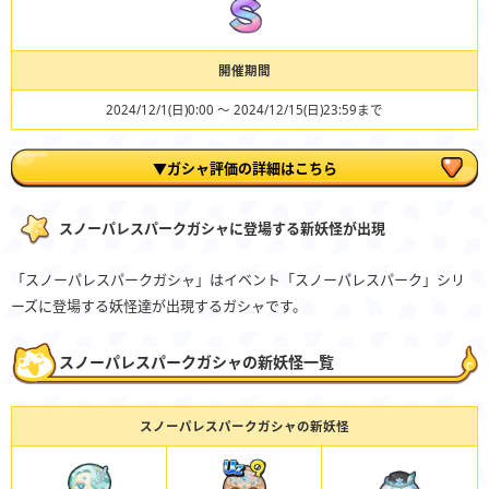
開催期間
2024/12/1(日)0:00 〜 2024/12/15(日)23:59まで
▼ガシャ評価の詳細はこちら
スノーパレスパークガシャに登場する新妖怪が出現
「スノーパレスパークガシャ」はイベント「スノーパレスパーク」シリ
ーズに登場する妖怪達が出現するガシャです。
スノーパレスパークガシャの新妖怪一覧
スノーパレスパークガシャの新妖怪