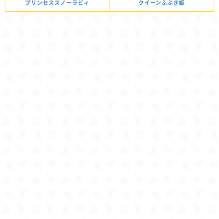
プリンセススノーラビィ
クイーンふぶき姫