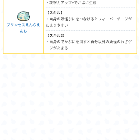
・攻撃力アップ+でかぷに生成
【スキル】
・自身の妖怪ぷにをつなげるとフィーバーゲージが
プリンセスえんらえ
たまりやすい
んら
【スキル2】
・自身のでかぷにを消すと自分以外の妖怪のわざゲ
ージがたまる