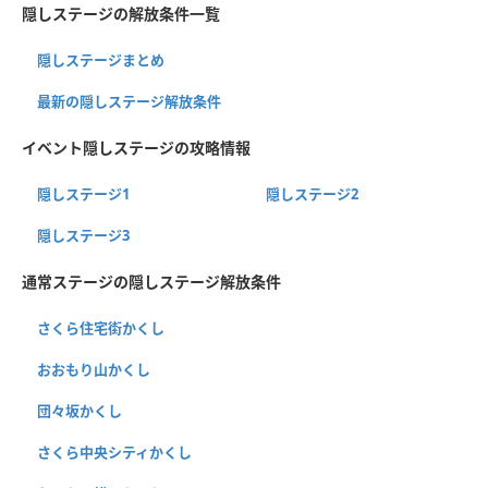
隠しステージの解放条件一覧
隠しステージまとめ
最新の隠しステージ解放条件
イベント隠しステージの攻略情報
隠しステージ1
隠しステージ2
隠しステージ3
通常ステージの隠しステージ解放条件
さくら住宅街かくし
おおもり山かくし
団々坂かくし
さくら中央シティかくし