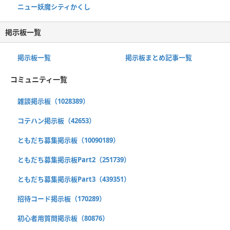
ニュー妖魔シティかくし
掲示板一覧
掲示板一覧
掲示板まとめ記事一覧
コミュニティ一覧
雑談掲示板（1028389）
コテハン掲示板（42653）
ともだち募集掲示板（10090189）
ともだち募集掲示板Part2（251739）
ともだち募集掲示板Part3（439351）
招待コード掲示板（170289）
初心者用質問掲示板（80876）