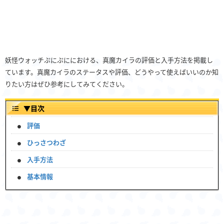
妖怪ウォッチぷにぷににおける、真魔カイラの評価と入手方法を掲載し
ています。真魔カイラのステータスや評価、どうやって使えばいいのか知
りたい方はぜひ参考にしてみてください。
▼
目次
評価
ひっさつわざ
入手方法
基本情報