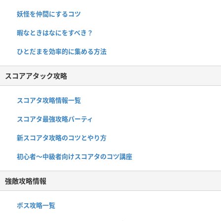
妖怪を仲間にするコツ
暇なときはなにをすべき？
ひとだまを効率的に集める方法
スコアアタック攻略
スコアタ攻略情報一覧
スコアタ最強攻略パーティ
新スコアタ攻略のコツとやり方
初心者〜中級者向けスコアタのコツ講座
強敵攻略情報
ボス攻略一覧