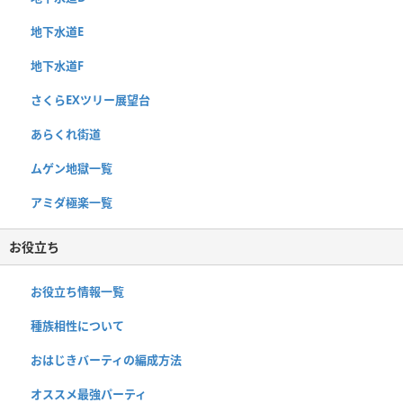
地下水道E
地下水道F
さくらEXツリー展望台
あらくれ街道
ムゲン地獄一覧
アミダ極楽一覧
お役立ち
お役立ち情報一覧
種族相性について
おはじきバーティの編成方法
オススメ最強パーティ