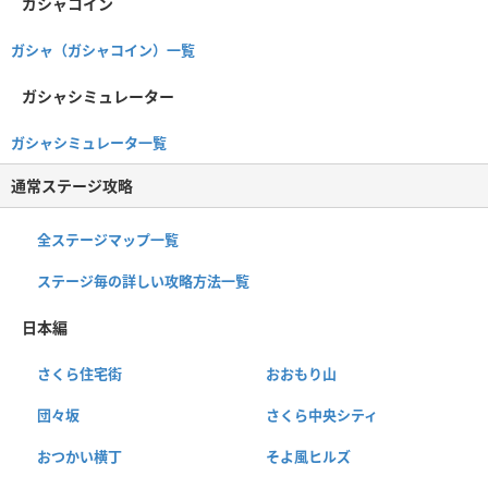
ガシャコイン
ガシャ（ガシャコイン）一覧
ガシャシミュレーター
ガシャシミュレータ一覧
通常ステージ攻略
全ステージマップ一覧
ステージ毎の詳しい攻略方法一覧
日本編
さくら住宅街
おおもり山
団々坂
さくら中央シティ
おつかい横丁
そよ風ヒルズ