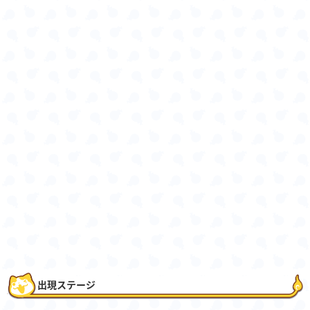
出現ステージ