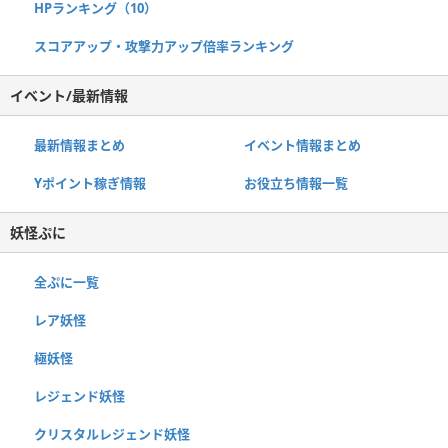
HPランキング（10）
スコアアップ・攻撃力アップ倍率ランキング
イベント/最新情報
最新情報まとめ
イベント情報まとめ
Yポイント稼ぎ情報
お役立ち情報一覧
妖怪ぷに
全ぷに一覧
レア妖怪
極妖怪
レジェンド妖怪
クリスタルレジェンド妖怪