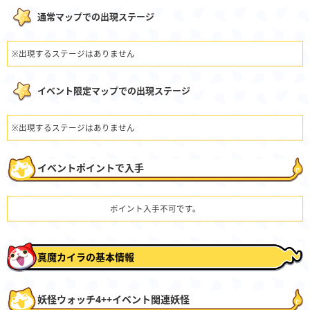
通常マップでの出現ステージ
※出現するステージはありません
イベント限定マップでの出現ステージ
※出現するステージはありません
イベントポイントで入手
ポイント入手不可です。
真魔カイラの基本情報
妖怪ウォッチ4++イベント関連妖怪