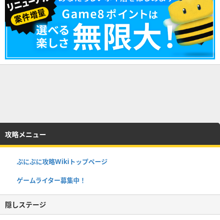
攻略メニュー
ぷにぷに攻略Wikiトップページ
ゲームライター募集中！
隠しステージ