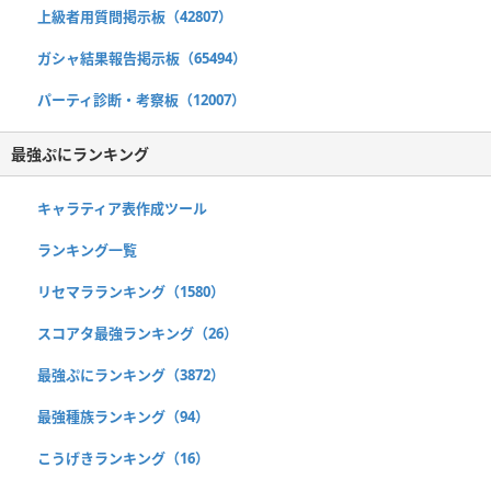
上級者用質問掲示板（42807）
ガシャ結果報告掲示板（65494）
パーティ診断・考察板（12007）
最強ぷにランキング
キャラティア表作成ツール
ランキング一覧
リセマラランキング（1580）
スコアタ最強ランキング（26）
最強ぷにランキング（3872）
最強種族ランキング（94）
こうげきランキング（16）