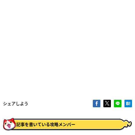
シェアしよう
記事を書いている攻略メンバー