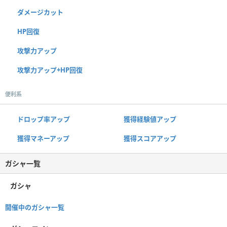
ダメージカット
HP回復
攻撃力アップ
攻撃力アップ+HP回復
便利系
ドロップ率アップ
獲得経験値アップ
獲得マネーアップ
獲得スコアアップ
ガシャ一覧
ガシャ
開催中のガシャ一覧