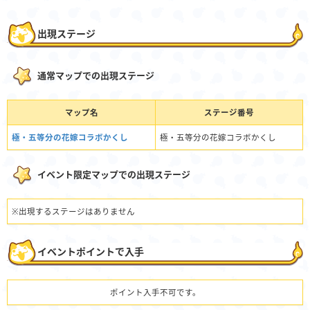
出現ステージ
通常マップでの出現ステージ
マップ名
ステージ番号
極・五等分の花嫁コラボかくし
極・五等分の花嫁コラボかくし
イベント限定マップでの出現ステージ
※出現するステージはありません
イベントポイントで入手
ポイント入手不可です。