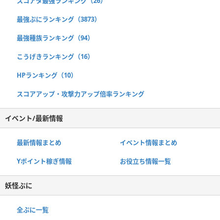
スコアタ最強ランキング（26）
最強ぷにランキング（3873）
最強種族ランキング（94）
こうげきランキング（16）
HPランキング（10）
スコアアップ・攻撃力アップ倍率ランキング
イベント/最新情報
最新情報まとめ
イベント情報まとめ
Yポイント稼ぎ情報
お役立ち情報一覧
妖怪ぷに
全ぷに一覧