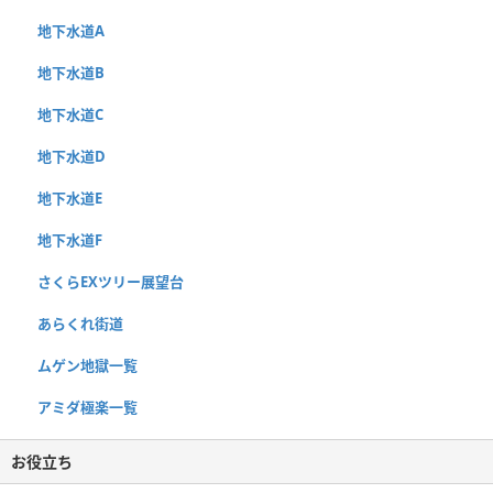
地下水道A
地下水道B
地下水道C
地下水道D
地下水道E
地下水道F
さくらEXツリー展望台
あらくれ街道
ムゲン地獄一覧
アミダ極楽一覧
お役立ち