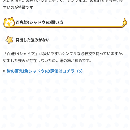
ぷにを消すため威力が安定しやすく、シンプルなため初心者でも扱いや
すいのが特徴です。
百鬼姫(シャドウ)の弱い点
突出した強みがない
「百鬼姫(シャドウ)」は扱いやすいシンプルな必殺技を持っていますが、
突出した強みが存在しないため活躍の場が狭めです。
皆の百鬼姫(シャドウ)の評価はコチラ（5）