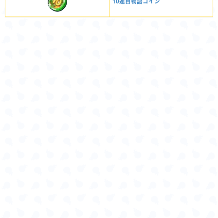
10連百物語コイン