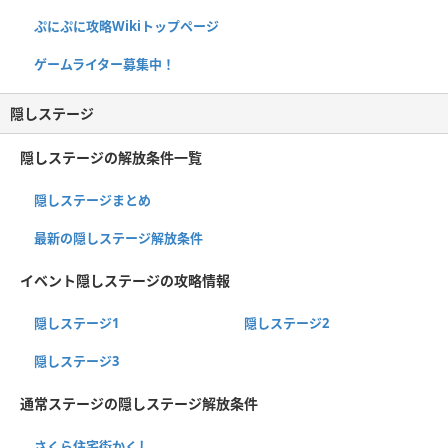
ぷにぷに攻略Wikiトップページ
ゲームライター募集中！
隠しステージ
隠しステージの解放条件一覧
隠しステージまとめ
最新の隠しステージ解放条件
イベント隠しステージの攻略情報
隠しステージ1
隠しステージ2
隠しステージ3
通常ステージの隠しステージ解放条件
さくら住宅街かくし