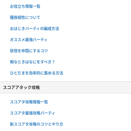
お役立ち情報一覧
種族相性について
おはじきバーティの編成方法
オススメ最強パーティ
妖怪を仲間にするコツ
暇なときはなにをすべき？
ひとだまを効率的に集める方法
スコアアタック攻略
スコアタ攻略情報一覧
スコアタ最強攻略パーティ
新スコアタ攻略のコツとやり方