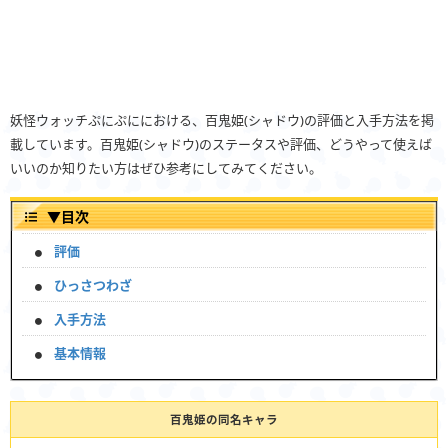
妖怪ウォッチぷにぷににおける、百鬼姫(シャドウ)の評価と入手方法を掲
載しています。百鬼姫(シャドウ)のステータスや評価、どうやって使えば
いいのか知りたい方はぜひ参考にしてみてください。
▼
目次
評価
ひっさつわざ
入手方法
基本情報
百鬼姫の同名キャラ