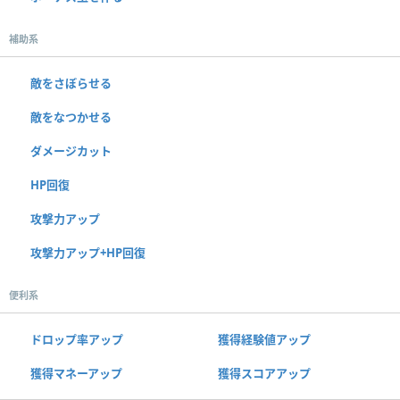
補助系
敵をさぼらせる
敵をなつかせる
ダメージカット
HP回復
攻撃力アップ
攻撃力アップ+HP回復
便利系
ドロップ率アップ
獲得経験値アップ
獲得マネーアップ
獲得スコアアップ