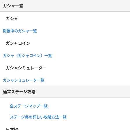
ガシャ一覧
ガシャ
開催中のガシャ一覧
ガシャコイン
ガシャ（ガシャコイン）一覧
ガシャシミュレーター
ガシャシミュレータ一覧
通常ステージ攻略
全ステージマップ一覧
ステージ毎の詳しい攻略方法一覧
日本編