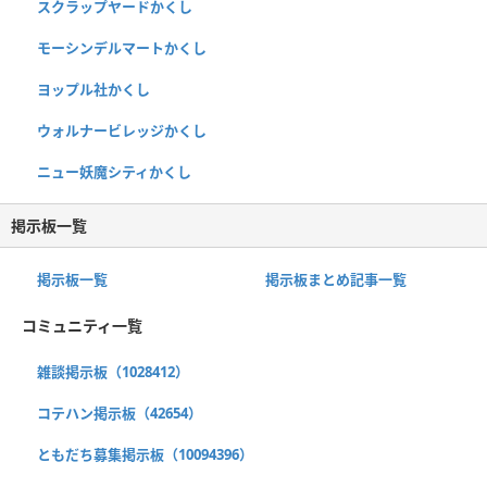
スクラップヤードかくし
モーシンデルマートかくし
ヨップル社かくし
ウォルナービレッジかくし
ニュー妖魔シティかくし
掲示板一覧
掲示板一覧
掲示板まとめ記事一覧
コミュニティ一覧
雑談掲示板（1028412）
コテハン掲示板（42654）
ともだち募集掲示板（10094396）