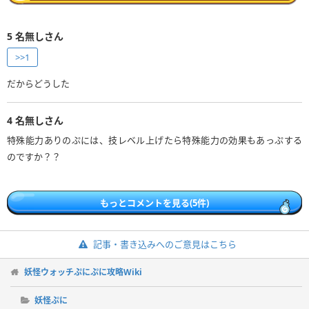
5
名無しさん
>>1
だからどうした
4
名無しさん
特殊能力ありのぷには、技レベル上げたら特殊能力の効果もあっぷする
のですか？？
もっとコメントを見る(5件)
記事・書き込みへのご意見はこちら
妖怪ウォッチぷにぷに攻略Wiki
妖怪ぷに