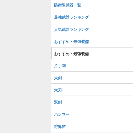
防衛隊武器一覧
最強武器ランキング
人気武器ランキング
おすすめ・最強装備
おすすめ・最強装備
片手剣
大剣
太刀
双剣
ハンマー
狩猟笛