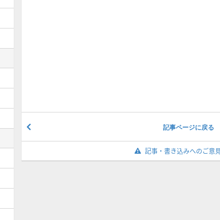
記事ページに戻る
記事・書き込みへのご意