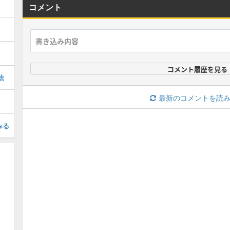
コメント
コメント履歴を見る
法
最新のコメントを読
みる