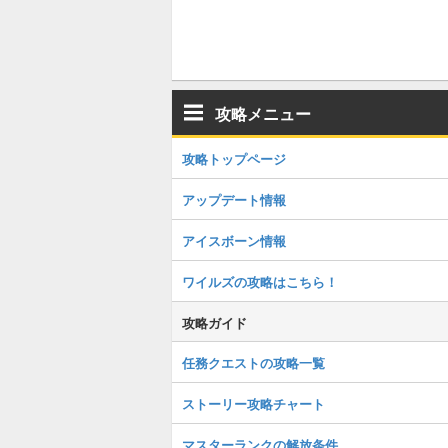
攻略メニュー
攻略トップページ
アップデート情報
アイスボーン情報
ワイルズの攻略はこちら！
攻略ガイド
任務クエストの攻略一覧
ストーリー攻略チャート
マスターランクの解放条件