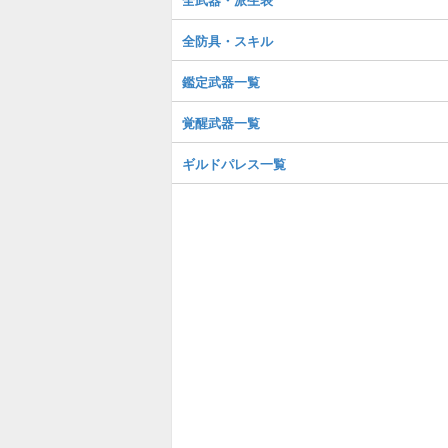
全防具・スキル
鑑定武器一覧
覚醒武器一覧
ギルドパレス一覧