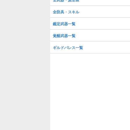
全防具・スキル
鑑定武器一覧
覚醒武器一覧
ギルドパレス一覧