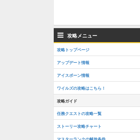
攻略メニュー
攻略トップページ
アップデート情報
アイスボーン情報
ワイルズの攻略はこちら！
攻略ガイド
任務クエストの攻略一覧
ストーリー攻略チャート
マスターランクの解放条件