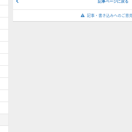
記事ページに戻る
記事・書き込みへのご意