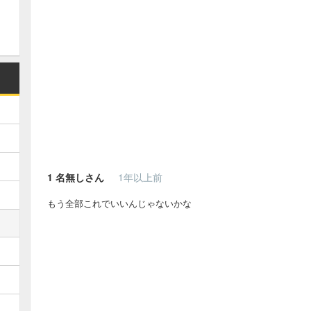
1
名無しさん
1年以上前
もう全部これでいいんじゃないかな