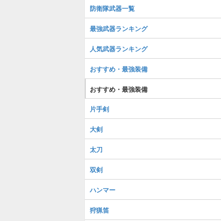
防衛隊武器一覧
最強武器ランキング
人気武器ランキング
おすすめ・最強装備
おすすめ・最強装備
片手剣
大剣
太刀
双剣
ハンマー
狩猟笛