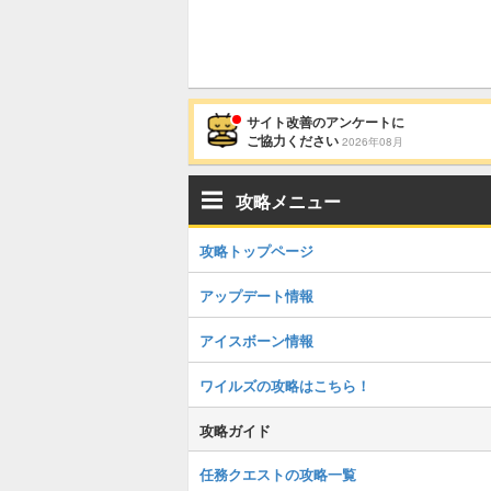
サイト改善のアンケートに
ご協力ください
2026年08月
攻略メニュー
攻略トップページ
アップデート情報
アイスボーン情報
ワイルズの攻略はこちら！
攻略ガイド
任務クエストの攻略一覧