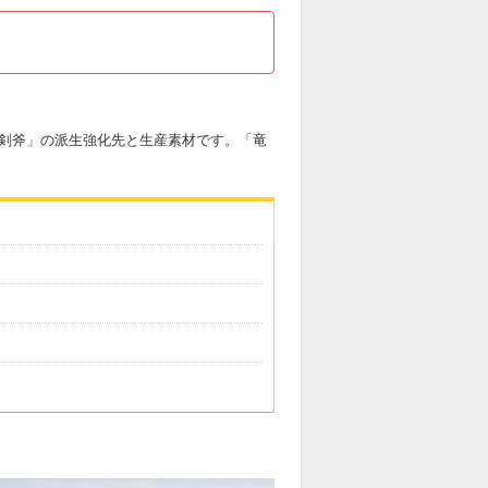
の剣斧」の派生強化先と生産素材です。「竜