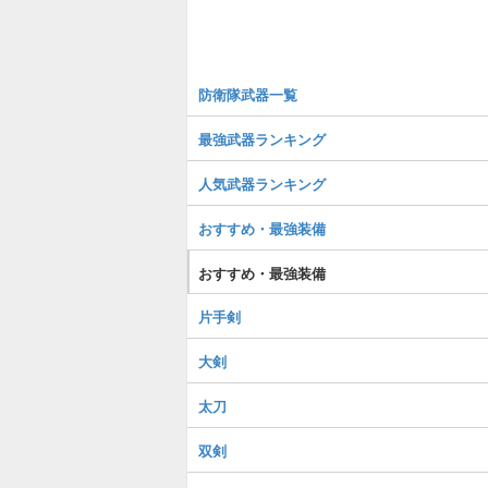
防衛隊武器一覧
最強武器ランキング
人気武器ランキング
おすすめ・最強装備
おすすめ・最強装備
片手剣
大剣
太刀
双剣