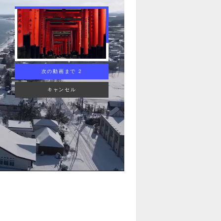
次の動画まで 1
キャンセル