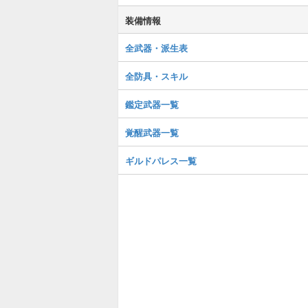
装備情報
全武器・派生表
全防具・スキル
鑑定武器一覧
覚醒武器一覧
ギルドパレス一覧