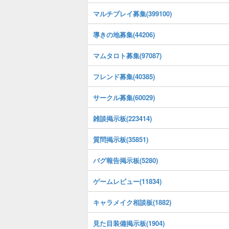
マルチプレイ募集(399100)
導きの地募集(44206)
マムタロト募集(97087)
フレンド募集(40385)
サークル募集(60029)
雑談掲示板(223414)
質問掲示板(35851)
バグ報告掲示板(5280)
ゲームレビュー(11834)
キャラメイク相談板(1882)
見た目装備掲示板(1904)