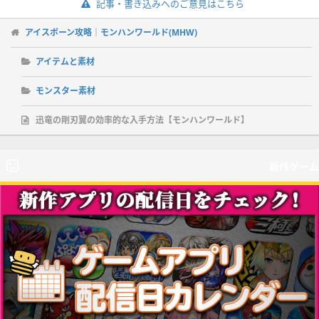
記事・書き込みへのご意見はこちら
アイスボーン攻略｜モンハンワールド(MHW)
アイテムと素材
モンスター素材
迅竜の剛刃翼の効率的な入手方法【モンハンワールド】
新作ゲーム