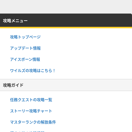
攻略メニュー
攻略トップページ
アップデート情報
アイスボーン情報
ワイルズの攻略はこちら！
攻略ガイド
任務クエストの攻略一覧
ストーリー攻略チャート
マスターランクの解放条件