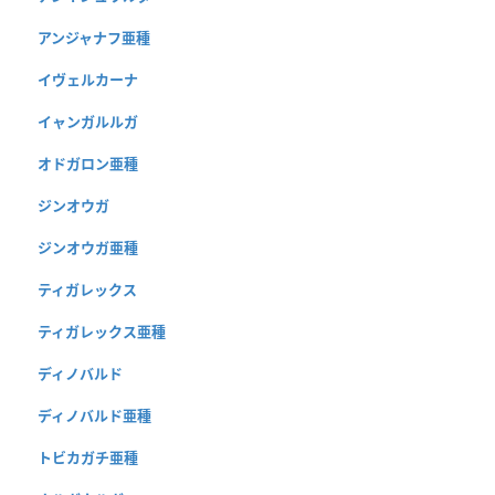
アンジャナフ亜種
イヴェルカーナ
イャンガルルガ
オドガロン亜種
ジンオウガ
ジンオウガ亜種
ティガレックス
ティガレックス亜種
ディノバルド
ディノバルド亜種
トビカガチ亜種