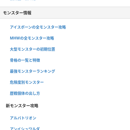
モンスター情報
アイスボーンの全モンスター攻略
MHWの全モンスター攻略
大型モンスターの初期位置
骨格の一覧と特徴
最強モンスターランキング
危険度別モンスター
歴戦個体の出し方
新モンスター攻略
アルバトリオン
アンイシュワルダ