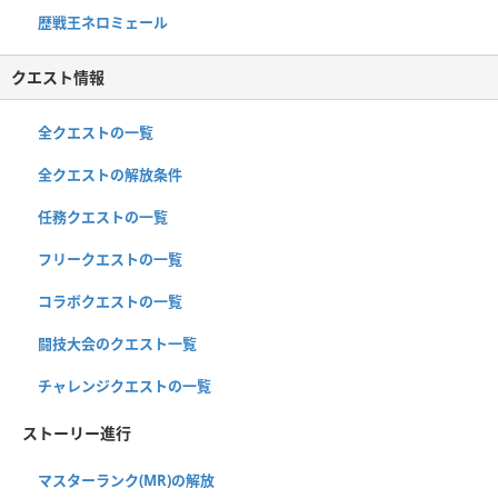
歴戦王ネロミェール
クエスト情報
全クエストの一覧
全クエストの解放条件
任務クエストの一覧
フリークエストの一覧
コラボクエストの一覧
闘技大会のクエスト一覧
チャレンジクエストの一覧
ストーリー進行
マスターランク(MR)の解放