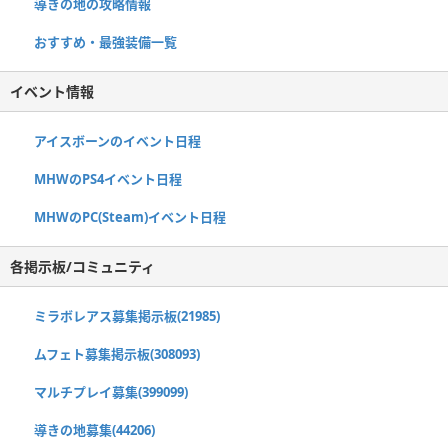
導きの地の攻略情報
おすすめ・最強装備一覧
イベント情報
アイスボーンのイベント日程
MHWのPS4イベント日程
MHWのPC(Steam)イベント日程
各掲示板/コミュニティ
ミラボレアス募集掲示板(21985)
ムフェト募集掲示板(308093)
マルチプレイ募集(399099)
導きの地募集(44206)