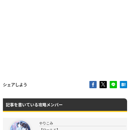
シェアしよう
記事を書いている攻略メンバー
やりこみ