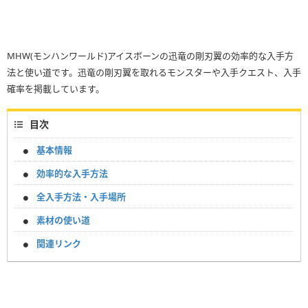
MHW(モンハンワールド)アイスボーンの迅竜の剛刃翼の効率的な入手方
法と使い道です。迅竜の剛刃翼を取れるモンスターや入手クエスト、入手
確率を掲載しています。
目次
基本情報
効率的な入手方法
全入手方法・入手場所
素材の使い道
関連リンク