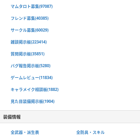
マムタロト募集(97087)
フレンド募集(40385)
サークル募集(60029)
雑談掲示板(223414)
質問掲示板(35851)
バグ報告掲示板(5280)
ゲームレビュー(11834)
キャラメイク相談板(1882)
見た目装備掲示板(1904)
装備情報
全武器・派生表
全防具・スキル