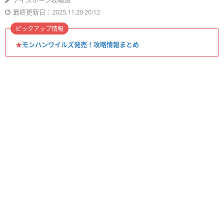
アイスボーン攻略班
最終更新日：2025.11.20 20:12
ピックアップ情報
★
モンハンワイルズ発売！攻略情報まとめ