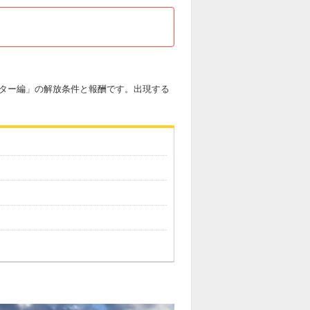
スター編」の解放条件と報酬です。出現する