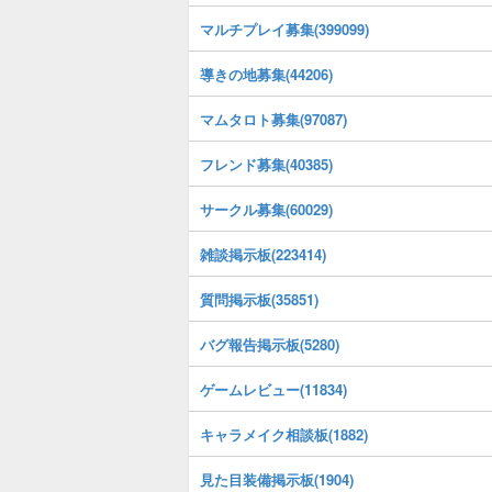
マルチプレイ募集(399099)
導きの地募集(44206)
マムタロト募集(97087)
フレンド募集(40385)
サークル募集(60029)
雑談掲示板(223414)
質問掲示板(35851)
バグ報告掲示板(5280)
ゲームレビュー(11834)
キャラメイク相談板(1882)
見た目装備掲示板(1904)