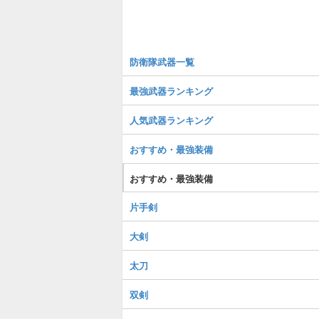
防衛隊武器一覧
最強武器ランキング
人気武器ランキング
おすすめ・最強装備
おすすめ・最強装備
片手剣
大剣
太刀
双剣