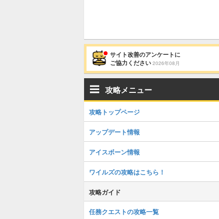
サイト改善のアンケートに
ご協力ください
2026年08月
攻略メニュー
攻略トップページ
アップデート情報
アイスボーン情報
ワイルズの攻略はこちら！
攻略ガイド
任務クエストの攻略一覧