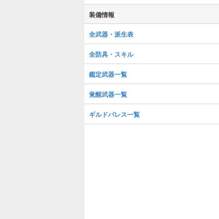
装備情報
全武器・派生表
全防具・スキル
鑑定武器一覧
覚醒武器一覧
ギルドパレス一覧