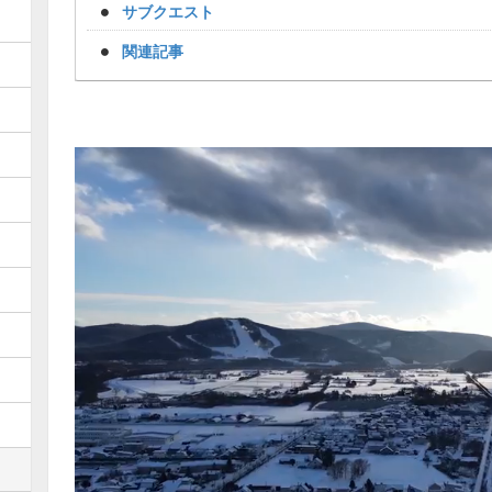
サブクエスト
関連記事