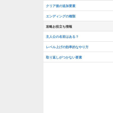
クリア後の追加要素
エンディングの種類
攻略お役立ち情報
主人公の名前はある？
レベル上げの効率的なやり方
取り返しがつかない要素