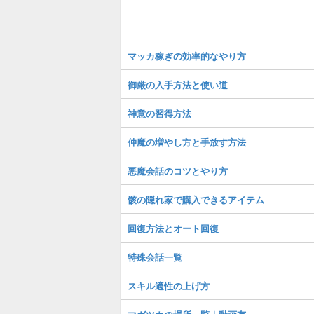
マッカ稼ぎの効率的なやり方
御厳の入手方法と使い道
神意の習得方法
仲魔の増やし方と手放す方法
悪魔会話のコツとやり方
骸の隠れ家で購入できるアイテム
回復方法とオート回復
特殊会話一覧
スキル適性の上げ方