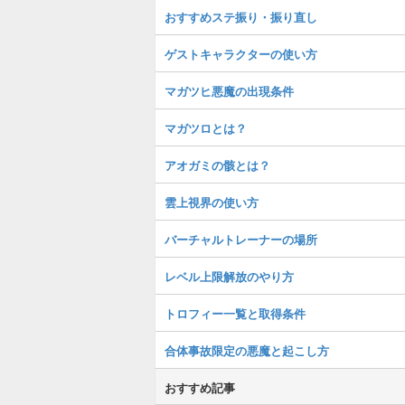
おすすめステ振り・振り直し
ゲストキャラクターの使い方
マガツヒ悪魔の出現条件
マガツロとは？
アオガミの骸とは？
雲上視界の使い方
バーチャルトレーナーの場所
レベル上限解放のやり方
トロフィー一覧と取得条件
合体事故限定の悪魔と起こし方
おすすめ記事