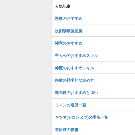
人気記事
悪魔のおすすめ
役割別最強悪魔
神意のおすすめ
主人公のおすすめスキル
仲魔のおすすめスキル
序盤の効率的な進め方
難易度のおすすめと違い
ミマンの場所一覧
キツネ(チロンヌプ)の場所一覧
選択肢の影響