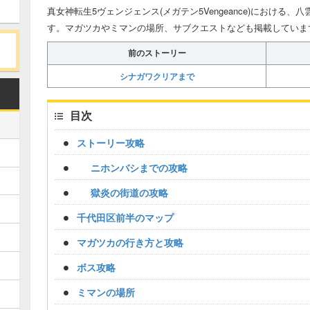
真女神転生5ヴェンジェンス(メガテン5Vengeance)における
す。マガツカやミマンの場所、サブクエストなども掲載していま
前のストーリー
シナガワクリアまで
目次
ストーリー攻略
ニホンバシまでの攻略
獄炎の街道の攻略
千代田区前半のマップ
マガツカの行き方と攻略
ボス攻略
ミマンの場所