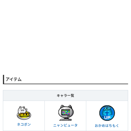
アイテム
キャラ一覧
ネコボン
ニャンピュータ
おかめはちもく