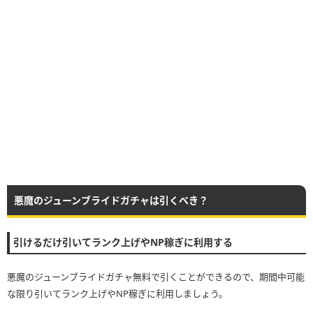
悪魔のジューンブライドガチャは引くべき？
引けるだけ引いてランク上げやNP稼ぎに利用する
悪魔のジューンブライドガチャ無料で引くことができるので、期間中可能
な限り引いてランク上げやNP稼ぎに利用しましょう。