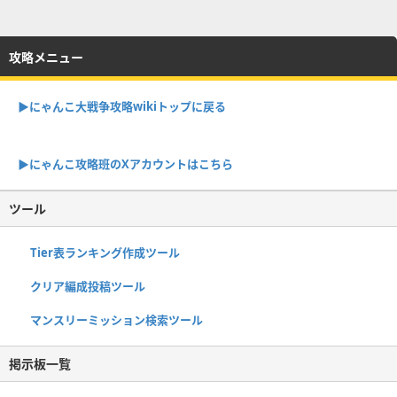
攻略メニュー
▶︎にゃんこ大戦争攻略wikiトップに戻る
▶︎にゃんこ攻略班のXアカウントはこちら
ツール
Tier表ランキング作成ツール
クリア編成投稿ツール
マンスリーミッション検索ツール
掲示板一覧