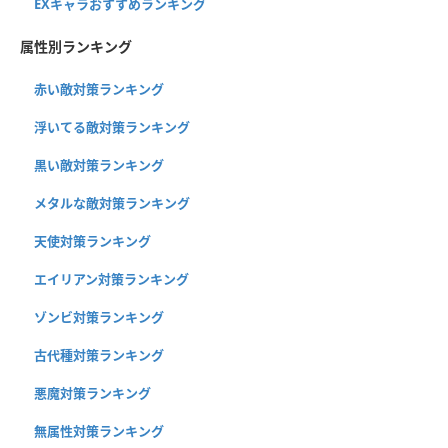
EXキャラおすすめランキング
属性別ランキング
赤い敵対策ランキング
浮いてる敵対策ランキング
黒い敵対策ランキング
メタルな敵対策ランキング
天使対策ランキング
エイリアン対策ランキング
ゾンビ対策ランキング
古代種対策ランキング
悪魔対策ランキング
無属性対策ランキング