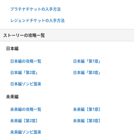
プラチナチケットの入手方法
レジェンドチケットの入手方法
ストーリーの攻略一覧
日本編
日本編の攻略一覧
日本編「第1章」
日本編「第2章」
日本編「第3章」
日本編ゾンビ襲来
未来編
未来編の攻略一覧
未来編【第1章】
未来編【第2章】
未来編【第3章】
未来編ゾンビ襲来