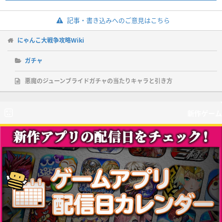
記事・書き込みへのご意見はこちら
にゃんこ大戦争攻略Wiki
ガチャ
悪魔のジューンブライドガチャの当たりキャラと引き方
新作ゲーム