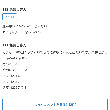
112
名無しさん
>>111
運が悪いとかのレベルじゃない
ガチャに入ってないレベル
111
名無しさん
ガチャ、200回くらい引いてるのに透明にゃんこ出ないです。条件とかっ
てあるのですか？
今のところ
透明にゃんこ 0
タマゴ201 6
タマゴ203 7
タマゴ205 7 です
もっとコメントを見る(112件)