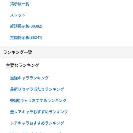
掲示板一覧
スレッド
雑談掲示板(30382)
質問掲示板(33241)
ランキング一覧
主要なランキング
最強キャラランキング
最新リセマラ当たりランキング
壁(盾)キャラおすすめランキング
激レアキャラおすすめランキング
レアキャラおすすめランキング