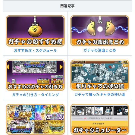
関連記事
ガチャの演出まとめ
おすすめ度・スケジュール
ガチャで被ったキャラの使い道
ガチャの引き方・タイミング