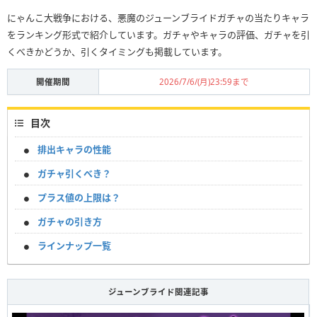
にゃんこ大戦争における、悪魔のジューンブライドガチャの当たりキャラ
をランキング形式で紹介しています。ガチャやキャラの評価、ガチャを引
くべきかどうか、引くタイミングも掲載しています。
開催期間
2026/7/6/(月)23:59まで
目次
排出キャラの性能
ガチャ引くべき？
プラス値の上限は？
ガチャの引き方
ラインナップ一覧
ジューンブライド関連記事