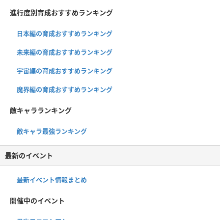
進行度別育成おすすめランキング
日本編の育成おすすめランキング
未来編の育成おすすめランキング
宇宙編の育成おすすめランキング
魔界編の育成おすすめランキング
敵キャラランキング
敵キャラ最強ランキング
最新のイベント
最新イベント情報まとめ
開催中のイベント