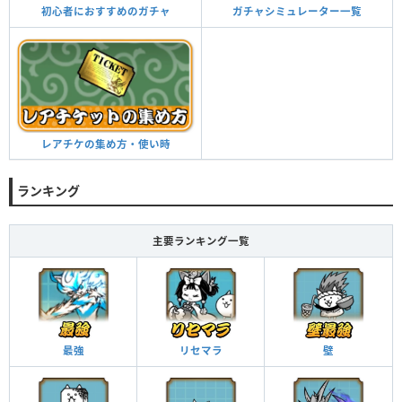
ガチャシミュレーター一覧
初心者におすすめのガチャ
レアチケの集め方・使い時
ランキング
主要ランキング一覧
最強
リセマラ
壁