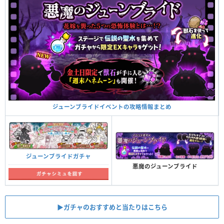
ジューンブライドイベントの攻略情報まとめ
ジューンブライドガチャ
悪魔のジューンブライド
▶︎ガチャのおすすめと当たりはこちら