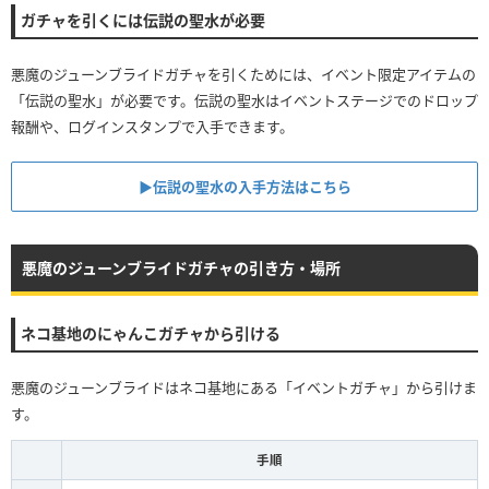
ガチャを引くには伝説の聖水が必要
悪魔のジューンブライドガチャを引くためには、イベント限定アイテムの
「伝説の聖水」が必要です。伝説の聖水はイベントステージでのドロップ
報酬や、ログインスタンプで入手できます。
▶︎伝説の聖水の入手方法はこちら
悪魔のジューンブライドガチャの引き方・場所
ネコ基地のにゃんこガチャから引ける
悪魔のジューンブライドはネコ基地にある「イベントガチャ」から引けま
す。
手順