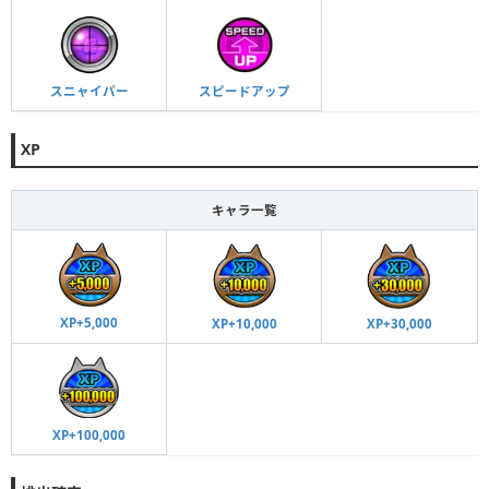
スニャイパー
スピードアップ
XP
キャラ一覧
XP+5,000
XP+30,000
XP+10,000
XP+100,000