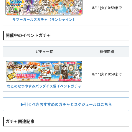
8/11(火)10:59まで
サマーガールズガチャ【サンシャイン】
開催中のイベントガチャ
ガチャ一覧
開催期間
8/11(火)10:59まで
ねこのなつやすみパラダイス編イベントガチャ
▶︎引くべきおすすめのガチャとスケジュールはこちら
ガチャ関連記事