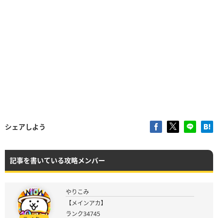
シェアしよう
記事を書いている攻略メンバー
やりこみ
【メインアカ】
ランク34745