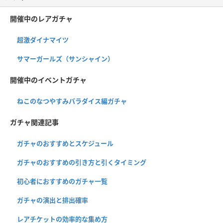
開催中のレアガチャ
超激ダイナマイツ
サマーガールズ（サンシャイン）
開催中のイベントガチャ
ねこのなつやすみパラダイス編ガチャ
ガチャ関連記事
ガチャのおすすめとスケジュール
ガチャのおすすめの引き方と引くタイミング
初心者におすすめのガチャ一覧
ガチャの演出と排出確率
レアチケットの効率的な集め方