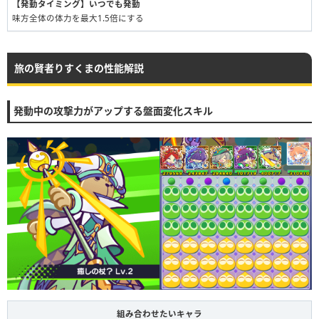
【発動タイミング】いつでも発動
味方全体の体力を最大1.5倍にする
旅の賢者りすくまの性能解説
発動中の攻撃力がアップする盤面変化スキル
組み合わせたいキャラ