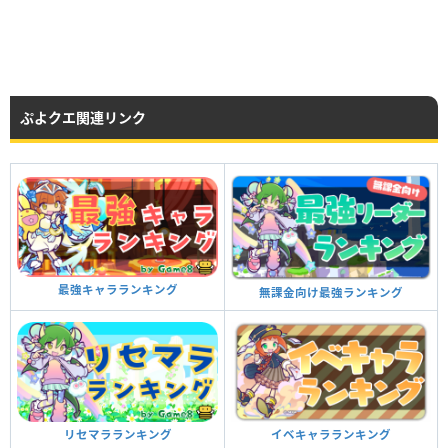
ぷよクエ関連リンク
最強キャラランキング
無課金向け最強ランキング
イベキャラランキング
リセマラランキング