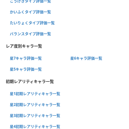
こうげきタイプ評価一覧
かいふくタイプ評価一覧
たいりょくタイプ評価一覧
バランスタイプ評価一覧
レア度別キャラ一覧
星7キャラ評価一覧
星6キャラ評価一覧
星5キャラ評価一覧
初期レアリティキャラ一覧
星1初期レアリティキャラ一覧
星2初期レアリティキャラ一覧
星3初期レアリティキャラ一覧
星4初期レアリティキャラ一覧