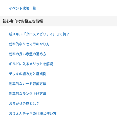
イベント攻略一覧
初心者向けお役立ち情報
新スキル「クロスアビリティ」って何？
効率的なリセマラのやり方
効率の良い序盤の進め方
ギルドに入るメリットを解説
デッキの組み方と編成例
効率的なカード育成方法
効率的なランク上げ方法
おまかせ合成とは？
おうえんデッキの仕様と使い方