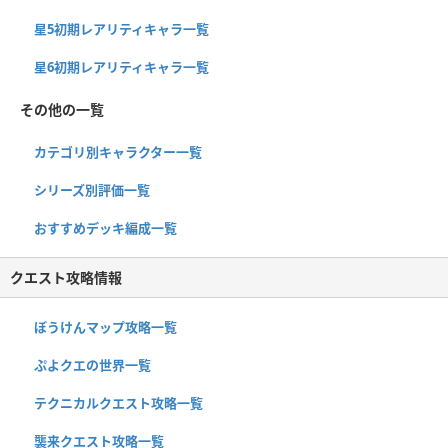
星5初期レアリティキャラ一覧
星6初期レアリティキャラ一覧
その他の一覧
カテゴリ別キャラクター一覧
シリーズ別評価一覧
おすすめデッキ編成一覧
クエスト攻略情報
ぼうけんマップ攻略一覧
ぷよクエの世界一覧
テクニカルクエスト攻略一覧
襲来クエスト攻略一覧