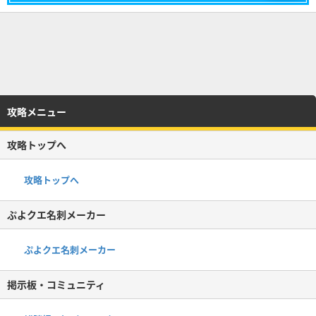
攻略メニュー
攻略トップへ
攻略トップへ
ぷよクエ名刺メーカー
ぷよクエ名刺メーカー
掲示板・コミュニティ