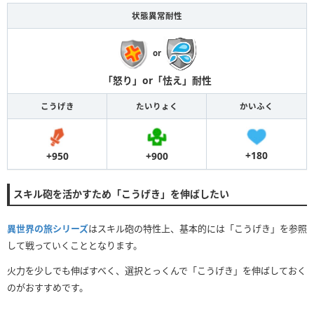
状態異常耐性
or
「怒り」or「怯え」耐性
こうげき
たいりょく
かいふく
+180
+900
+950
スキル砲を活かすため「こうげき」を伸ばしたい
異世界の旅シリーズ
はスキル砲の特性上、基本的には「こうげき」を参照
して戦っていくこととなります。
火力を少しでも伸ばすべく、選択とっくんで「こうげき」を伸ばしておく
のがおすすめです。