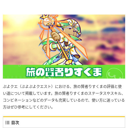
ぷよクエ（ぷよぷよクエスト）における、旅の賢者りすくまの評価と使
い道について掲載しています。旅の賢者りすくまのステータスやスキル、
コンビネーションなどのデータも充実しているので、使い方に迷っている
方はぜひ参考にしてください。
目次