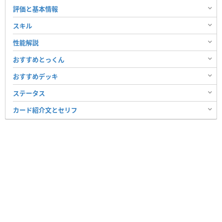
評価と基本情報
スキル
性能解説
おすすめとっくん
おすすめデッキ
ステータス
カード紹介文とセリフ