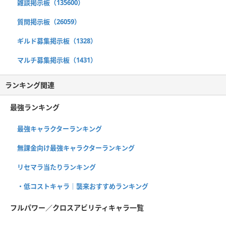
雑談掲示板（135600）
質問掲示板（26059）
ギルド募集掲示板（1328）
マルチ募集掲示板（1431）
ランキング関連
最強ランキング
最強キャラクターランキング
無課金向け最強キャラクターランキング
リセマラ当たりランキング
・低コストキャラ｜襲来おすすめランキング
フルパワー／クロスアビリティキャラ一覧