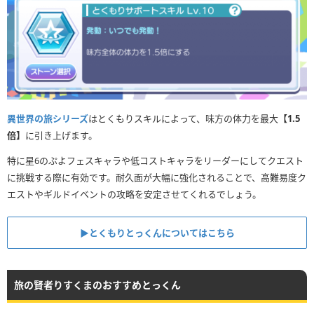
異世界の旅シリーズ
はとくもりスキルによって、味方の体力を最大
【1.5
倍】
に引き上げます。
特に星6のぷよフェスキャラや低コストキャラをリーダーにしてクエスト
に挑戦する際に有効です。耐久面が大幅に強化されることで、高難易度ク
エストやギルドイベントの攻略を安定させてくれるでしょう。
▶︎とくもりとっくんについてはこちら
旅の賢者りすくまのおすすめとっくん