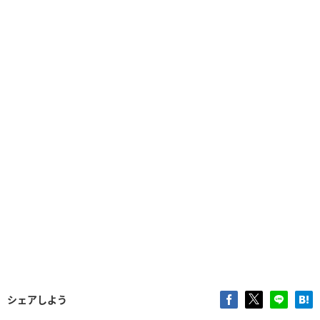
シェアしよう