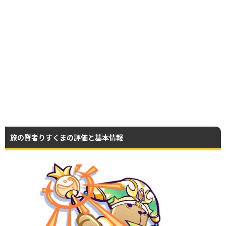
旅の賢者りすくまの評価と基本情報