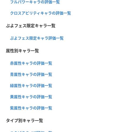
フルパワーキャラの評価一覧
クロスアビリティキャラの評価一覧
ぷよフェス限定キャラ一覧
ぷよフェス限定キャラ評価一覧
属性別キャラ一覧
赤属性キャラの評価一覧
青属性キャラの評価一覧
緑属性キャラの評価一覧
黄属性キャラの評価一覧
紫属性キャラの評価一覧
タイプ別キャラ一覧