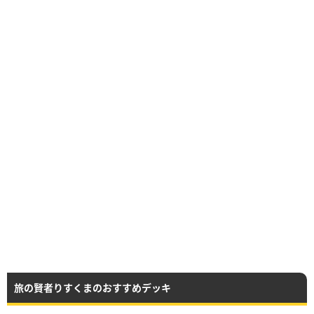
旅の賢者りすくまのおすすめデッキ