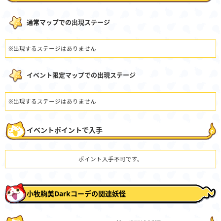
通常マップでの出現ステージ
※出現するステージはありません
イベント限定マップでの出現ステージ
※出現するステージはありません
イベントポイントで入手
ポイント入手不可です。
小牧駒美Darkコーデの関連妖怪