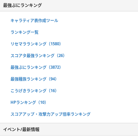
最強ぷにランキング
キャラティア表作成ツール
ランキング一覧
リセマラランキング（1580）
スコアタ最強ランキング（26）
最強ぷにランキング（3872）
最強種族ランキング（94）
こうげきランキング（16）
HPランキング（10）
スコアアップ・攻撃力アップ倍率ランキング
イベント/最新情報