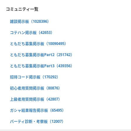
コミュニティ一覧
雑談掲示板（1028396）
コテハン掲示板（42653）
ともだち募集掲示板（10090495）
ともだち募集掲示板Part2（251742）
ともだち募集掲示板Part3（439356）
招待コード掲示板（170292）
初心者用質問掲示板（80876）
上級者用質問掲示板（42807）
ガシャ結果報告掲示板（65495）
パーティ診断・考察板（12007）