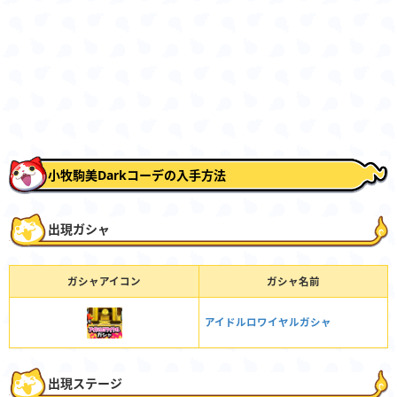
小牧駒美Darkコーデの入手方法
出現ガシャ
ガシャアイコン
ガシャ名前
アイドルロワイヤルガシャ
出現ステージ