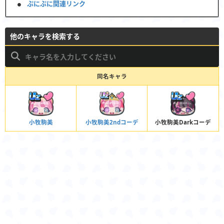
ぷにぷに関連リンク
他のキャラを検索する
同名キャラ
小牧駒美
小牧駒美2ndコーデ
小牧駒美Darkコーデ