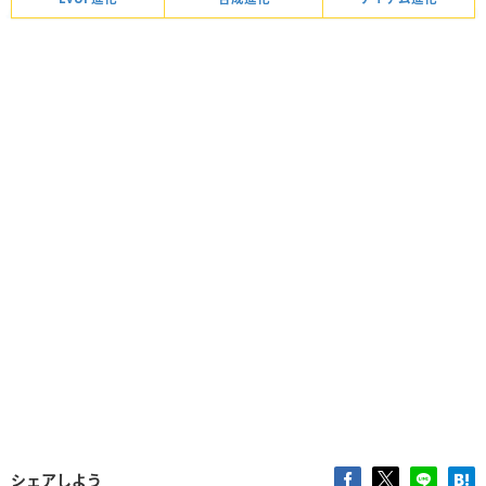
シェアしよう