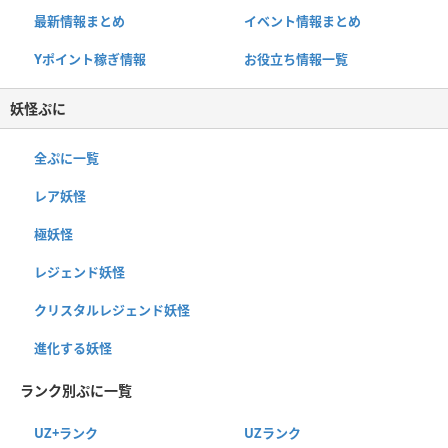
最新情報まとめ
イベント情報まとめ
Yポイント稼ぎ情報
お役立ち情報一覧
妖怪ぷに
全ぷに一覧
レア妖怪
極妖怪
レジェンド妖怪
クリスタルレジェンド妖怪
進化する妖怪
ランク別ぷに一覧
UZ+ランク
UZランク