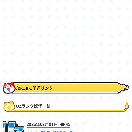
ぷにぷに関連リンク
UZランク妖怪一覧
2026年08月01日
45