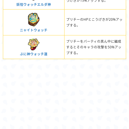
うげきが15%アップする。
妖怪ウォッチエルダ神
プリチーのHPとこうげきが20%アッ
プする。
ニャイトウォッチ
プリチーをパーティの真ん中に編成
するとそのキャラの攻撃を50%アッ
プする。
ぷに神ウォッチ蓮