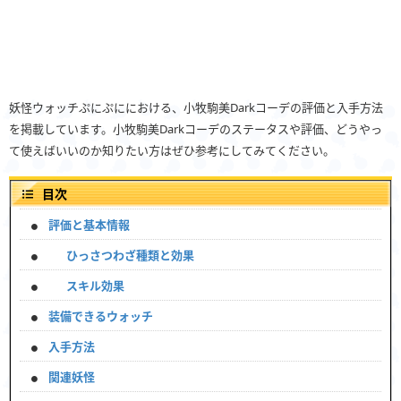
妖怪ウォッチぷにぷににおける、小牧駒美Darkコーデの評価と入手方法
を掲載しています。小牧駒美Darkコーデのステータスや評価、どうやっ
て使えばいいのか知りたい方はぜひ参考にしてみてください。
目次
評価と基本情報
ひっさつわざ種類と効果
スキル効果
装備できるウォッチ
入手方法
関連妖怪