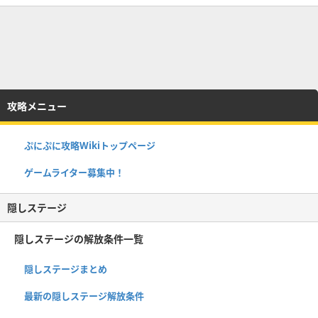
攻略メニュー
ぷにぷに攻略Wikiトップページ
ゲームライター募集中！
隠しステージ
隠しステージの解放条件一覧
隠しステージまとめ
最新の隠しステージ解放条件