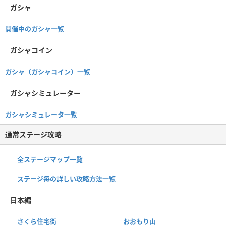
ガシャ
開催中のガシャ一覧
ガシャコイン
ガシャ（ガシャコイン）一覧
ガシャシミュレーター
ガシャシミュレータ一覧
通常ステージ攻略
全ステージマップ一覧
ステージ毎の詳しい攻略方法一覧
日本編
さくら住宅街
おおもり山