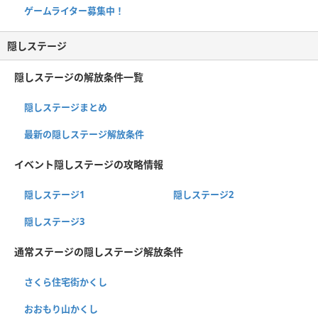
ゲームライター募集中！
隠しステージ
隠しステージの解放条件一覧
隠しステージまとめ
最新の隠しステージ解放条件
イベント隠しステージの攻略情報
隠しステージ1
隠しステージ2
隠しステージ3
通常ステージの隠しステージ解放条件
さくら住宅街かくし
おおもり山かくし