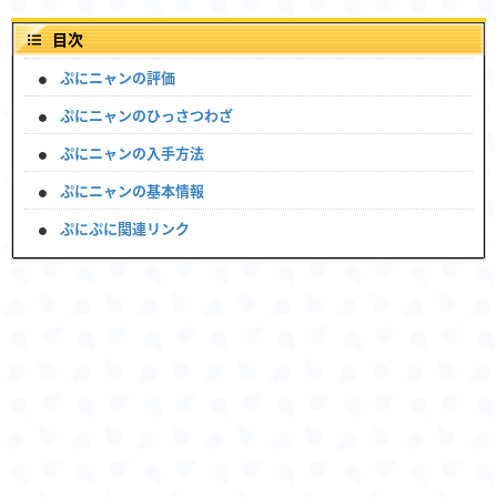
目次
ぷにニャンの評価
ぷにニャンのひっさつわざ
ぷにニャンの入手方法
ぷにニャンの基本情報
ぷにぷに関連リンク