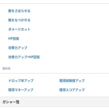
敵をさぼらせる
敵をなつかせる
ダメージカット
HP回復
攻撃力アップ
攻撃力アップ+HP回復
便利系
ドロップ率アップ
獲得経験値アップ
獲得マネーアップ
獲得スコアアップ
ガシャ一覧