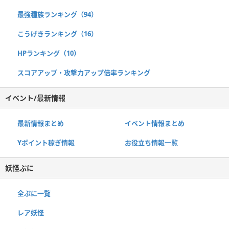
最強種族ランキング（94）
こうげきランキング（16）
HPランキング（10）
スコアアップ・攻撃力アップ倍率ランキング
イベント/最新情報
最新情報まとめ
イベント情報まとめ
Yポイント稼ぎ情報
お役立ち情報一覧
妖怪ぷに
全ぷに一覧
レア妖怪