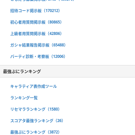
招待コード掲示板（170212）
初心者用質問掲示板（80865）
上級者用質問掲示板（42806）
ガシャ結果報告掲示板（65488）
パーティ診断・考察板（12006）
最強ぷにランキング
キャラティア表作成ツール
ランキング一覧
リセマラランキング（1580）
スコアタ最強ランキング（26）
最強ぷにランキング（3872）