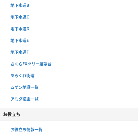
地下水道B
地下水道C
地下水道D
地下水道E
地下水道F
さくらEXツリー展望台
あらくれ街道
ムゲン地獄一覧
アミダ極楽一覧
お役立ち
お役立ち情報一覧