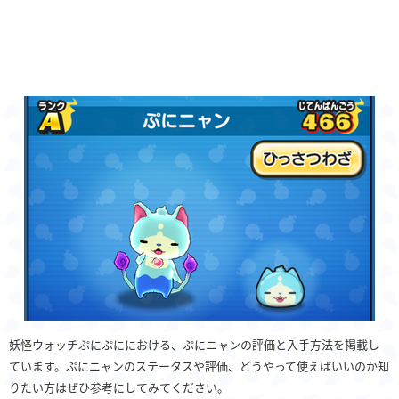
妖怪ウォッチぷにぷににおける、ぷにニャンの評価と入手方法を掲載し
ています。ぷにニャンのステータスや評価、どうやって使えばいいのか知
りたい方はぜひ参考にしてみてください。