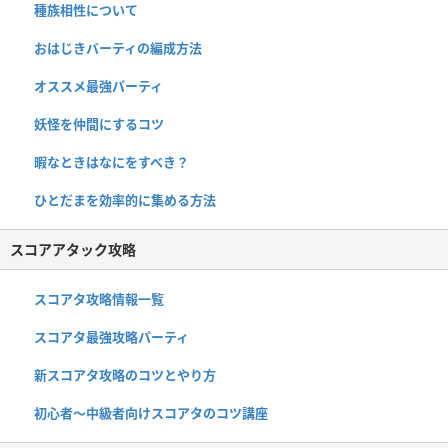
種族相性について
おはじきバーティの編成方法
オススメ最強パーティ
妖怪を仲間にするコツ
暇なときはなにをすべき？
ひとだまを効率的に集める方法
スコアアタック攻略
スコアタ攻略情報一覧
スコアタ最強攻略パーティ
新スコアタ攻略のコツとやり方
初心者〜中級者向けスコアタのコツ講座