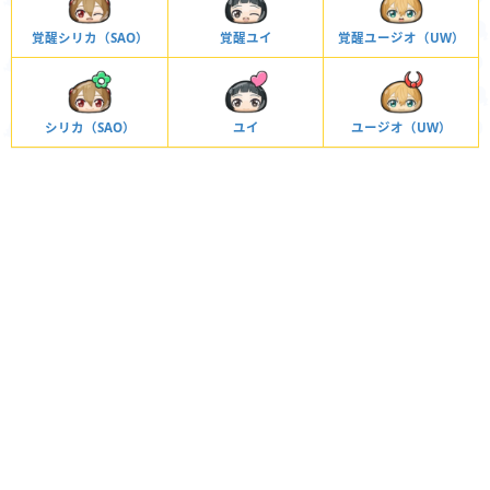
覚醒シリカ（SAO）
覚醒ユイ
覚醒ユージオ（UW）
シリカ（SAO）
ユイ
ユージオ（UW）