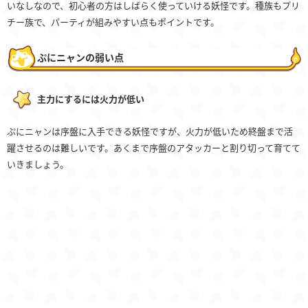
いなしなので、初心者の方はしばらく使っていける妖怪です。種族もプリ
チー族で、パーティが組みやすい点もポイントです。
ぷにニャンの弱い点
主力にするには火力が低い
ぷにニャンは序盤に入手できる妖怪ですが、火力が低いため終盤まで活
躍させるのは難しいです。あくまで序盤のアタッカーと割り切って育てて
いきましょう。