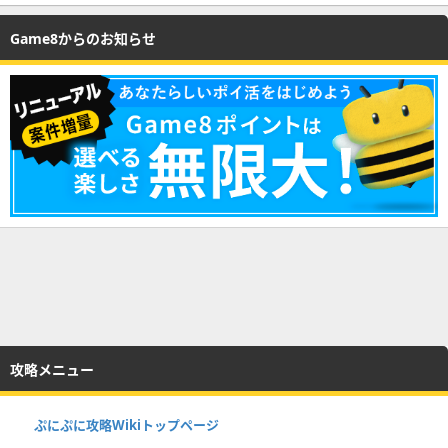
Game8からのお知らせ
攻略メニュー
ぷにぷに攻略Wikiトップページ