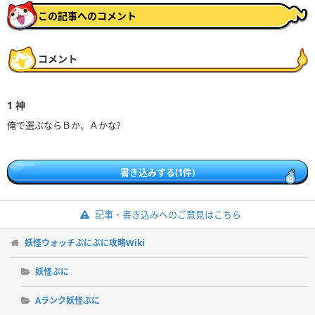
この記事へのコメント
コメント
1
神
俺で選ぶならＢか、Ａかな?
書き込みする(1件)
記事・書き込みへのご意見はこちら
妖怪ウォッチぷにぷに攻略Wiki
妖怪ぷに
Aランク妖怪ぷに