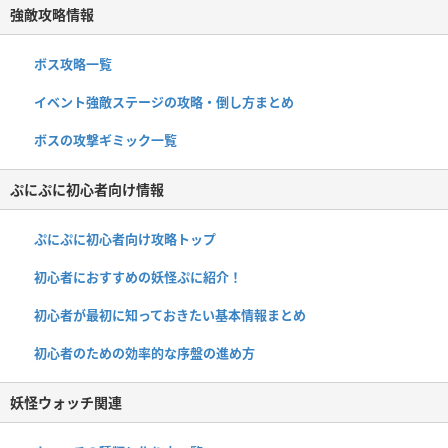
強敵攻略情報
ボス攻略一覧
イベント強敵ステージの攻略・倒し方まとめ
ボスの攻撃ギミック一覧
ぷにぷに初心者向け情報
ぷにぷに初心者向け攻略トップ
初心者におすすめの妖怪ぷに紹介！
初心者が最初に知っておきたい基本情報まとめ
初心者のための効率的な序盤の進め方
妖怪ウォッチ関連