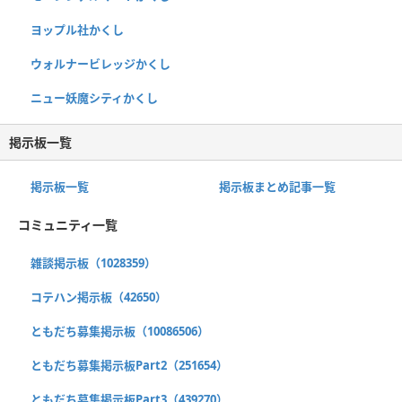
ヨップル社かくし
ウォルナービレッジかくし
ニュー妖魔シティかくし
掲示板一覧
掲示板一覧
掲示板まとめ記事一覧
コミュニティ一覧
雑談掲示板（1028359）
コテハン掲示板（42650）
ともだち募集掲示板（10086506）
ともだち募集掲示板Part2（251654）
ともだち募集掲示板Part3（439270）