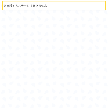
※出現するステージはありません