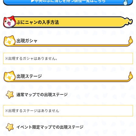
▶中央のぷに消しを持つ妖怪一覧はこちら
ぷにニャンの入手方法
出現ガシャ
※出現するガシャはありません。
出現ステージ
通常マップでの出現ステージ
※出現するステージはありません
イベント限定マップでの出現ステージ