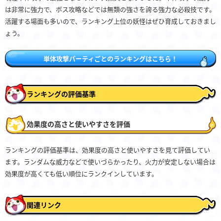
は非常に強力で、ボス攻略などでは無類の強さを誇る強力な必殺技です。
活躍する場面も多いので、ランキング上位の妖怪はぜひ育成しておきまし
ょう。
単体攻撃パーティごとのランキングはこちら！
ランキングの評価基準
効果度の高さと使いやすさを評価
ランキングの評価基準は、効果度の高さと使いやすさを見て評価してい
ます。ランダムな威力などで使いづらかったり、火力が安定しない場合は
効果度が高くても低い順位にランクインしています。
関連リンク