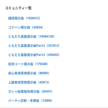
コミュニティ一覧
雑談掲示板（1028412）
コテハン掲示板（42654）
ともだち募集掲示板（10094129）
ともだち募集掲示板Part2（251812）
ともだち募集掲示板Part3（439433）
招待コード掲示板（170340）
初心者用質問掲示板（80895）
上級者用質問掲示板（42812）
ガシャ結果報告掲示板（65501）
パーティ診断・考察板（12009）