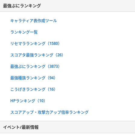
最強ぷにランキング
キャラティア表作成ツール
ランキング一覧
リセマラランキング（1580）
スコアタ最強ランキング（26）
最強ぷにランキング（3873）
最強種族ランキング（94）
こうげきランキング（16）
HPランキング（10）
スコアアップ・攻撃力アップ倍率ランキング
イベント/最新情報