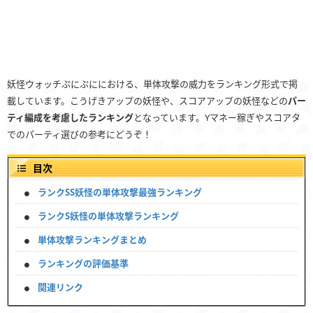
妖怪ウォッチぷにぷににおける、単体攻撃の威力をランキング形式で掲
載しています。こうげきアップの妖怪や、スコアアップの妖怪などの
パー
ティ編成を考慮したランキング
となっています。Yマネー稼ぎやスコアタ
でのパーティ選びの参考にどうぞ！
目次
ランクSS妖怪の単体攻撃最強ランキング
ランクS妖怪の単体攻撃ランキング
単体攻撃ランキングまとめ
ランキングの評価基準
関連リンク