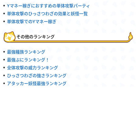
Yマネー稼ぎにおすすめの単体攻撃パーティ
単体攻撃のひっさつわざの効果と妖怪一覧
単体攻撃でのYマネー稼ぎ
その他のランキング
最強種族ランキング
最強ぷにランキング！
全体攻撃の威力ランキング
ひっさつわざの強さランキング
アタッカー妖怪最強ランキング