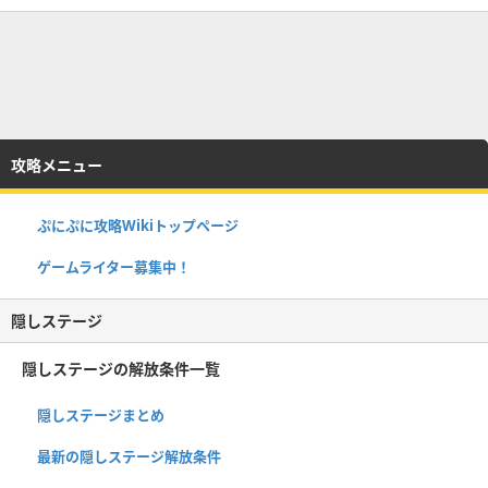
攻略メニュー
ぷにぷに攻略Wikiトップページ
ゲームライター募集中！
隠しステージ
隠しステージの解放条件一覧
隠しステージまとめ
最新の隠しステージ解放条件