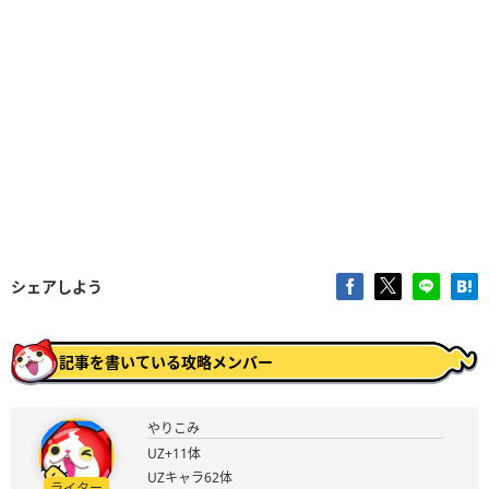
シェアしよう
記事を書いている攻略メンバー
やりこみ
UZ+11体
UZキャラ62体
ライター