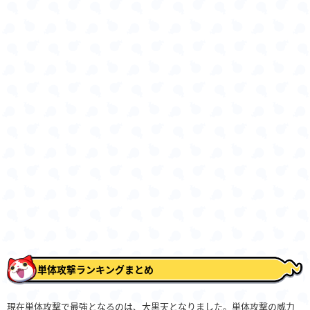
単体攻撃ランキングまとめ
現在単体攻撃で最強となるのは、大黒天となりました。単体攻撃の威力