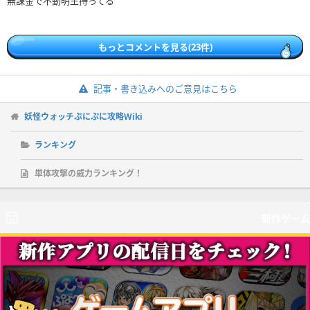
もっとコメントを見る(23件)
記事・書き込みへのご意見はこちら
妖怪ウォッチぷにぷに攻略Wiki
ランキング
単体攻撃の威力ランキング！
新作ゲーム