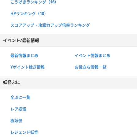
こうげきランキング（16）
HPランキング（10）
スコアアップ・攻撃力アップ倍率ランキング
イベント/最新情報
最新情報まとめ
イベント情報まとめ
Yポイント稼ぎ情報
お役立ち情報一覧
妖怪ぷに
全ぷに一覧
レア妖怪
極妖怪
レジェンド妖怪