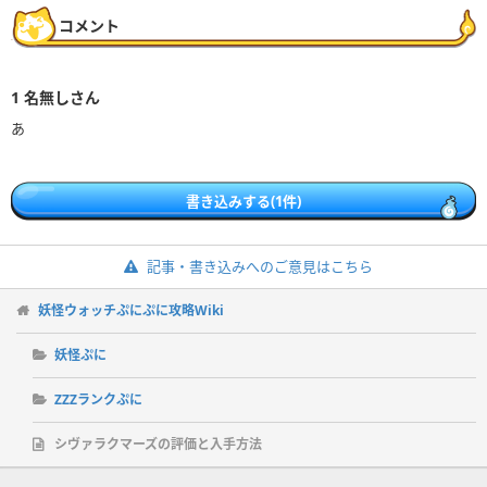
コメント
1
名無しさん
書き込みする(1件)
記事・書き込みへのご意見はこちら
妖怪ウォッチぷにぷに攻略Wiki
妖怪ぷに
ZZZランクぷに
シヴァラクマーズの評価と入手方法