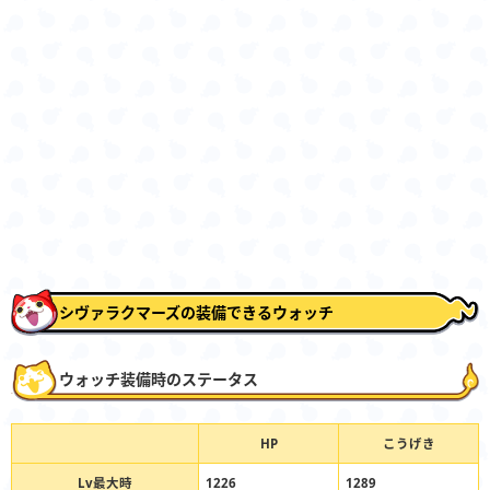
シヴァラクマーズの装備できるウォッチ
ウォッチ装備時のステータス
HP
こうげき
Lv最大時
1226
1289