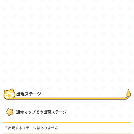
出現ステージ
通常マップでの出現ステージ
※出現するステージはありません