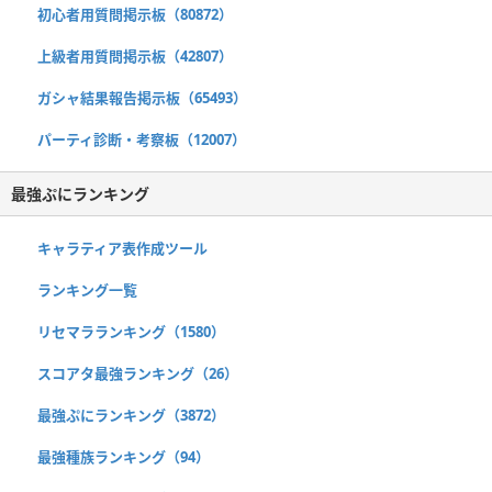
初心者用質問掲示板（80872）
上級者用質問掲示板（42807）
ガシャ結果報告掲示板（65493）
パーティ診断・考察板（12007）
最強ぷにランキング
キャラティア表作成ツール
ランキング一覧
リセマラランキング（1580）
スコアタ最強ランキング（26）
最強ぷにランキング（3872）
最強種族ランキング（94）