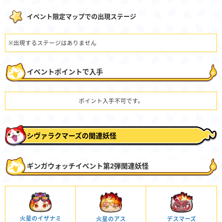
イベント限定マップでの出現ステージ
※出現するステージはありません
イベントポイントで入手
ポイント入手不可です。
シヴァラクマーズの関連妖怪
ギンガウォッチイベント第2弾関連妖怪
火星のイザナミ
火星のアス
デスマーズ