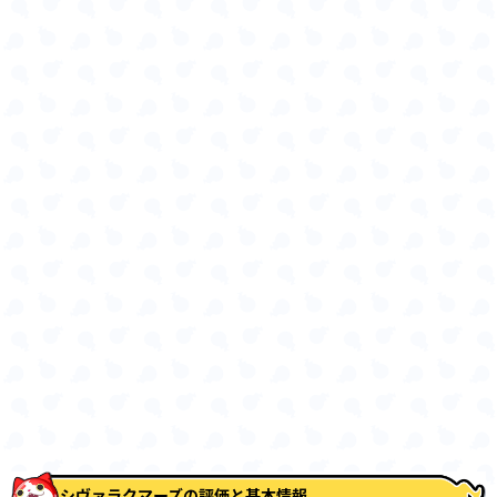
シヴァラクマーズの評価と基本情報