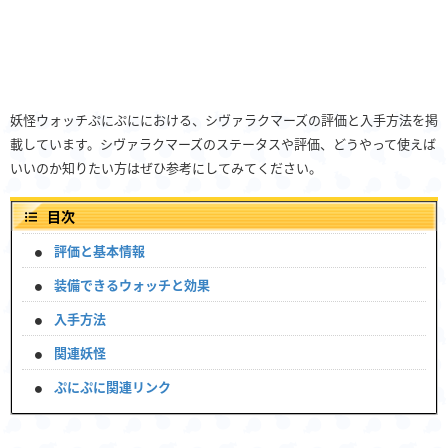
妖怪ウォッチぷにぷににおける、シヴァラクマーズの評価と入手方法を掲
載しています。シヴァラクマーズのステータスや評価、どうやって使えば
いいのか知りたい方はぜひ参考にしてみてください。
目次
評価と基本情報
装備できるウォッチと効果
入手方法
関連妖怪
ぷにぷに関連リンク