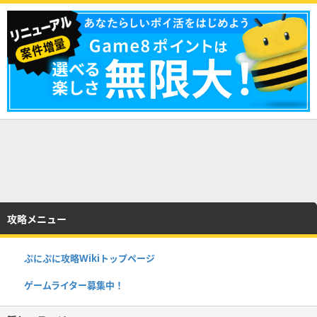
攻略メニュー
ぷにぷに攻略Wikiトップページ
ゲームライター募集中！