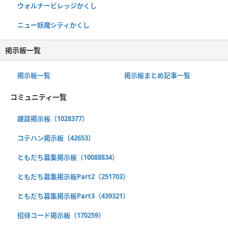
ウォルナービレッジかくし
ニュー妖魔シティかくし
掲示板一覧
掲示板一覧
掲示板まとめ記事一覧
コミュニティ一覧
雑談掲示板（1028377）
コテハン掲示板（42653）
ともだち募集掲示板（10088834）
ともだち募集掲示板Part2（251703）
ともだち募集掲示板Part3（439321）
招待コード掲示板（170259）