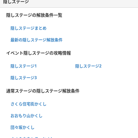
隠しステージ
隠しステージの解放条件一覧
隠しステージまとめ
最新の隠しステージ解放条件
イベント隠しステージの攻略情報
隠しステージ1
隠しステージ2
隠しステージ3
通常ステージの隠しステージ解放条件
さくら住宅街かくし
おおもり山かくし
団々坂かくし