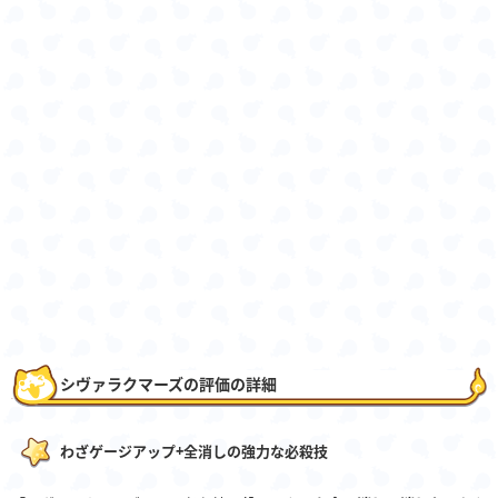
シヴァラクマーズの評価の詳細
わざゲージアップ+全消しの強力な必殺技