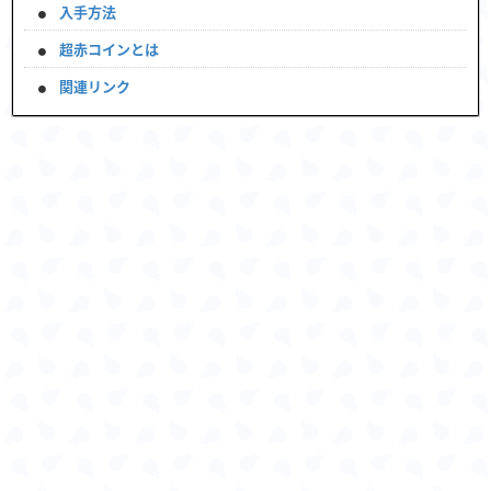
入手方法
超赤コインとは
関連リンク