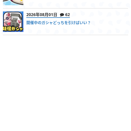
2026年08月01日
62
開催中のガシャどっちを引けばいい？