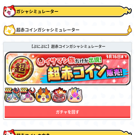
ガシャシミュレーター
超赤コインガシャシミュレーター
【ぷにぷに】超赤コインガシャシミュレーター
ガチャを回す