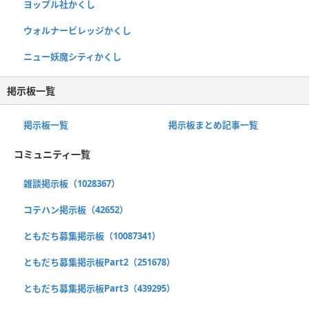
ヨップル社かくし
ウォルナービレッジかくし
ニュー妖魔シティかくし
掲示板一覧
掲示板一覧
掲示板まとめ記事一覧
コミュニティ一覧
雑談掲示板（1028367）
コテハン掲示板（42652）
ともだち募集掲示板（10087341）
ともだち募集掲示板Part2（251678）
ともだち募集掲示板Part3（439295）