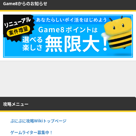
Game8からのお知らせ
攻略メニュー
ぷにぷに攻略Wikiトップページ
ゲームライター募集中！