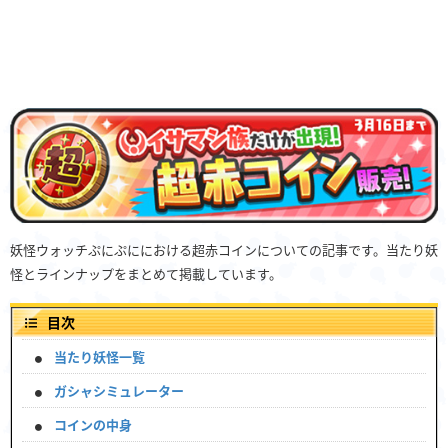
妖怪ウォッチぷにぷににおける超赤コインについての記事です。当たり妖
怪とラインナップをまとめて掲載しています。
目次
当たり妖怪一覧
ガシャシミュレーター
コインの中身