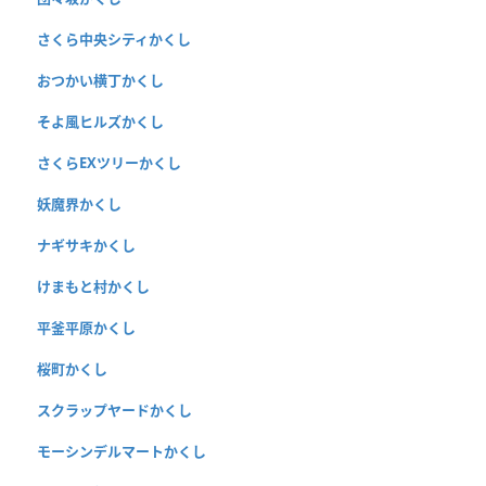
さくら中央シティかくし
おつかい横丁かくし
そよ風ヒルズかくし
さくらEXツリーかくし
妖魔界かくし
ナギサキかくし
けまもと村かくし
平釜平原かくし
桜町かくし
スクラップヤードかくし
モーシンデルマートかくし