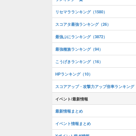
リセマラランキング（1580）
スコアタ最強ランキング（26）
最強ぷにランキング（3872）
最強種族ランキング（94）
こうげきランキング（16）
HPランキング（10）
スコアアップ・攻撃力アップ倍率ランキング
イベント/最新情報
最新情報まとめ
イベント情報まとめ
Yポイント稼ぎ情報