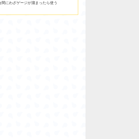
合間にわざゲージが溜まったら使う