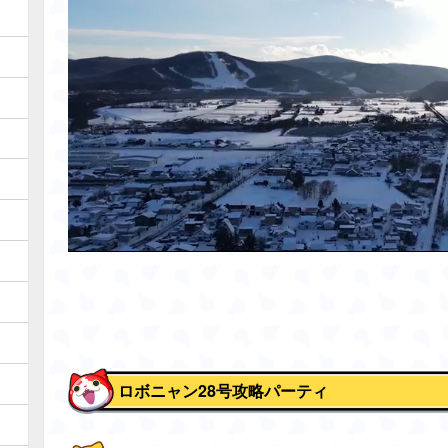
ロボニャン28号攻略パーティ