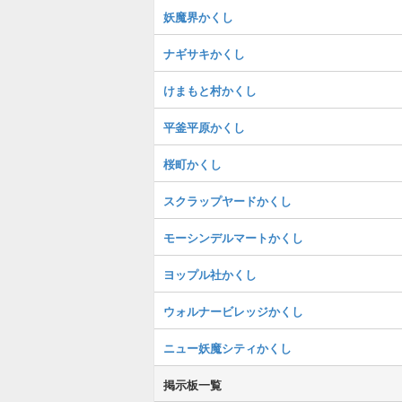
妖魔界かくし
ナギサキかくし
けまもと村かくし
平釜平原かくし
桜町かくし
スクラップヤードかくし
モーシンデルマートかくし
ヨップル社かくし
ウォルナービレッジかくし
ニュー妖魔シティかくし
掲示板一覧