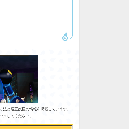
略方法と適正妖怪の情報を掲載しています。
ェックしてください。