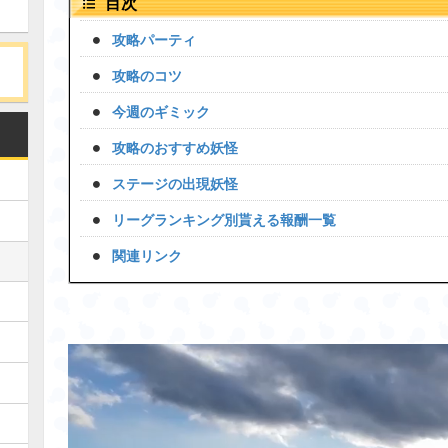
目次
攻略パーティ
攻略のコツ
今週のギミック
攻略のおすすめ妖怪
ステージの出現妖怪
リーグランキング別貰える報酬一覧
関連リンク