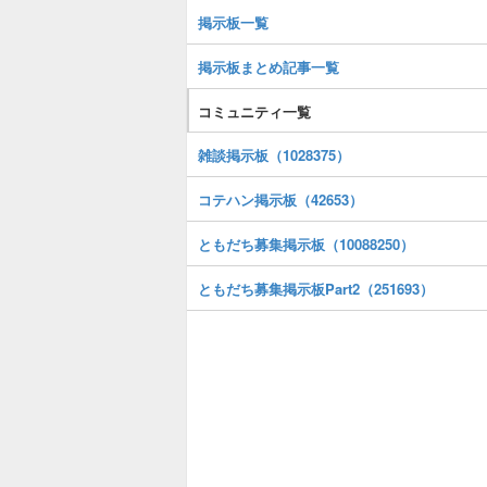
掲示板一覧
掲示板まとめ記事一覧
コミュニティ一覧
雑談掲示板（1028375）
コテハン掲示板（42653）
ともだち募集掲示板（10088250）
ともだち募集掲示板Part2（251693）