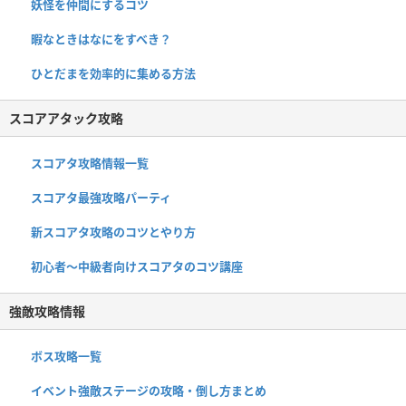
妖怪を仲間にするコツ
暇なときはなにをすべき？
ひとだまを効率的に集める方法
スコアアタック攻略
スコアタ攻略情報一覧
スコアタ最強攻略パーティ
新スコアタ攻略のコツとやり方
初心者〜中級者向けスコアタのコツ講座
強敵攻略情報
ボス攻略一覧
イベント強敵ステージの攻略・倒し方まとめ