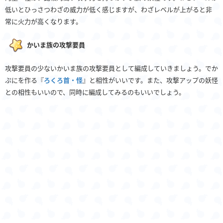
低いとひっさつわざの威力が低く感じますが、わざレベルが上がると非
常に火力が高くなります。
かいま族の攻撃要員
攻撃要員の少ないかいま族の攻撃要員として編成していきましょう。でか
ぷにを作る『
ろくろ首・怪
』と相性がいいです。また、攻撃アップの妖怪
との相性もいいので、同時に編成してみるのもいいでしょう。