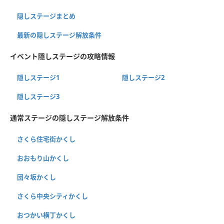
隠しステージまとめ
最新の隠しステージ解放条件
イベント隠しステージの攻略情報
隠しステージ1
隠しステージ2
隠しステージ3
通常ステージの隠しステージ解放条件
さくら住宅街かくし
おおもり山かくし
団々坂かくし
さくら中央シティかくし
おつかい横丁かくし