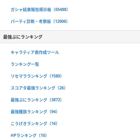
ガシャ結果報告掲示板（65488）
パーティ診断・考察板（12006）
最強ぷにランキング
キャラティア表作成ツール
ランキング一覧
リセマラランキング（1580）
スコアタ最強ランキング（26）
最強ぷにランキング（3872）
最強種族ランキング（94）
こうげきランキング（16）
HPランキング（10）