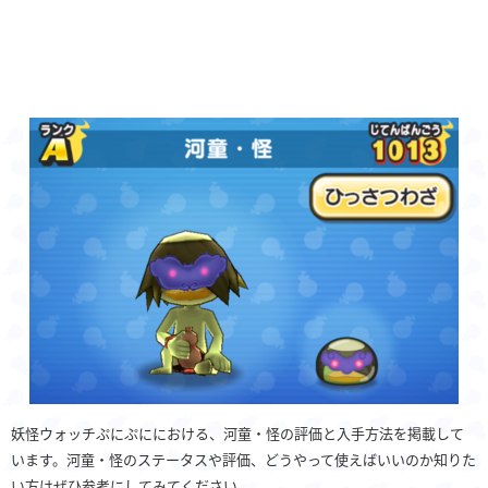
妖怪ウォッチぷにぷににおける、河童・怪の評価と入手方法を掲載して
います。河童・怪のステータスや評価、どうやって使えばいいのか知りた
い方はぜひ参考にしてみてください。