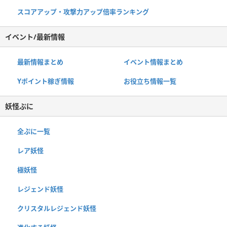
スコアアップ・攻撃力アップ倍率ランキング
イベント/最新情報
最新情報まとめ
イベント情報まとめ
Yポイント稼ぎ情報
お役立ち情報一覧
妖怪ぷに
全ぷに一覧
レア妖怪
極妖怪
レジェンド妖怪
クリスタルレジェンド妖怪