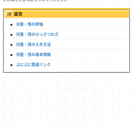
目次
河童・怪の評価
河童・怪のひっさつわざ
河童・怪の入手方法
河童・怪の基本情報
ぷにぷに関連リンク