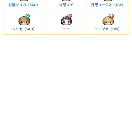
覚醒シリカ（SAO）
覚醒ユイ
覚醒ユージオ（UW）
シリカ（SAO）
ユイ
ユージオ（UW）