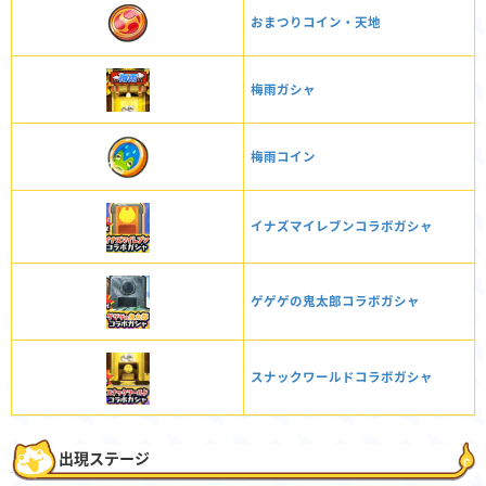
おまつりコイン・天地
梅雨ガシャ
梅雨コイン
イナズマイレブンコラボガシャ
ゲゲゲの鬼太郎コラボガシャ
スナックワールドコラボガシャ
出現ステージ