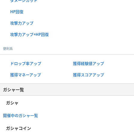
ダメージカット
HP回復
攻撃力アップ
攻撃力アップ+HP回復
便利系
ドロップ率アップ
獲得経験値アップ
獲得マネーアップ
獲得スコアアップ
ガシャ一覧
ガシャ
開催中のガシャ一覧
ガシャコイン