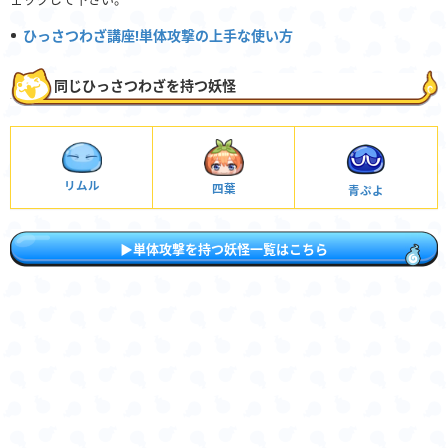
ひっさつわざ講座!単体攻撃の上手な使い方
同じひっさつわざを持つ妖怪
リムル
四葉
青ぷよ
▶単体攻撃を持つ妖怪一覧はこちら