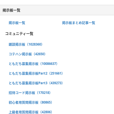
掲示板一覧
掲示板一覧
掲示板まとめ記事一覧
コミュニティ一覧
雑談掲示板（1028360）
コテハン掲示板（42650）
ともだち募集掲示板（10086637）
ともだち募集掲示板Part2（251661）
ともだち募集掲示板Part3（439273）
招待コード掲示板（170218）
初心者用質問掲示板（80865）
上級者用質問掲示板（42806）