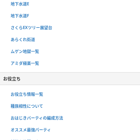
地下水道E
地下水道F
さくらEXツリー展望台
あらくれ街道
ムゲン地獄一覧
アミダ極楽一覧
お役立ち
お役立ち情報一覧
種族相性について
おはじきバーティの編成方法
オススメ最強パーティ