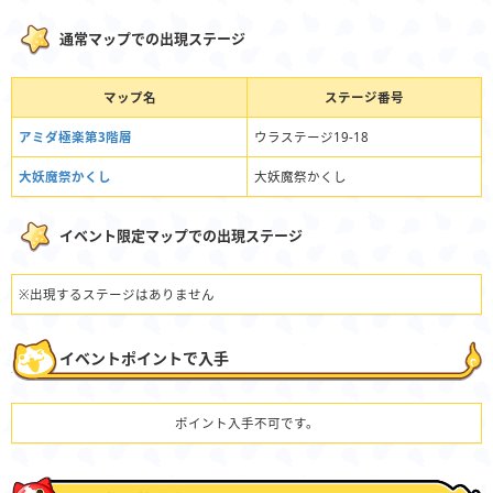
通常マップでの出現ステージ
マップ名
ステージ番号
アミダ極楽第3階層
ウラステージ19-18
大妖魔祭かくし
大妖魔祭かくし
イベント限定マップでの出現ステージ
※出現するステージはありません
イベントポイントで入手
ポイント入手不可です。