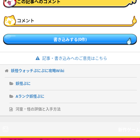
この記事へのコメント
コメント
書き込みする(0件)
記事・書き込みへのご意見はこちら
妖怪ウォッチぷにぷに攻略Wiki
妖怪ぷに
Aランク妖怪ぷに
河童・怪の評価と入手方法
新作ゲーム