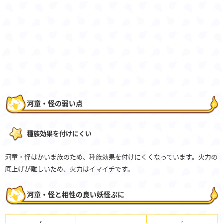
河童・怪の弱い点
種族効果を付けにくい
河童・怪はかいま族のため、種族効果を付けにくくなっています。火力の
底上げが難しいため、火力はイマイチです。
河童・怪と相性の良い妖怪ぷに