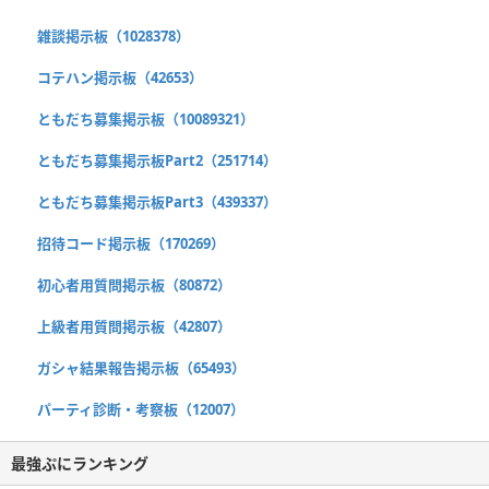
雑談掲示板（1028378）
コテハン掲示板（42653）
ともだち募集掲示板（10089321）
ともだち募集掲示板Part2（251714）
ともだち募集掲示板Part3（439337）
招待コード掲示板（170269）
初心者用質問掲示板（80872）
上級者用質問掲示板（42807）
ガシャ結果報告掲示板（65493）
パーティ診断・考察板（12007）
最強ぷにランキング