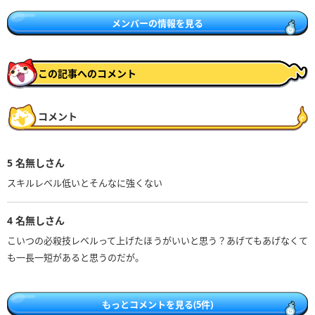
メンバーの情報を見る
この記事へのコメント
コメント
5
名無しさん
スキルレベル低いとそんなに強くない
4
名無しさん
こいつの必殺技レベルって上げたほうがいいと思う？あげてもあげなくて
も一長一短があると思うのだが。
もっとコメントを見る(5件)