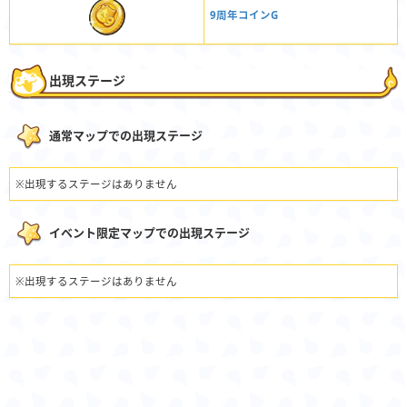
9周年コインG
出現ステージ
通常マップでの出現ステージ
※出現するステージはありません
イベント限定マップでの出現ステージ
※出現するステージはありません