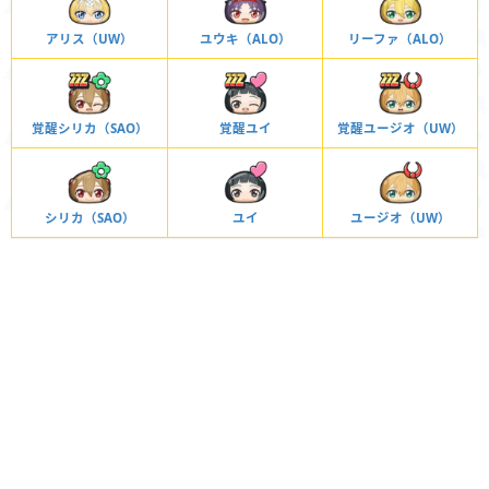
アリス（UW）
ユウキ（ALO）
リーファ（ALO）
覚醒シリカ（SAO）
覚醒ユイ
覚醒ユージオ（UW）
シリカ（SAO）
ユイ
ユージオ（UW）