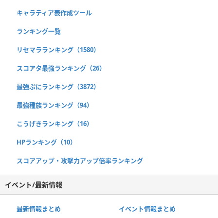
キャラティア表作成ツール
ランキング一覧
リセマラランキング（1580）
スコアタ最強ランキング（26）
最強ぷにランキング（3872）
最強種族ランキング（94）
こうげきランキング（16）
HPランキング（10）
スコアアップ・攻撃力アップ倍率ランキング
イベント/最新情報
最新情報まとめ
イベント情報まとめ