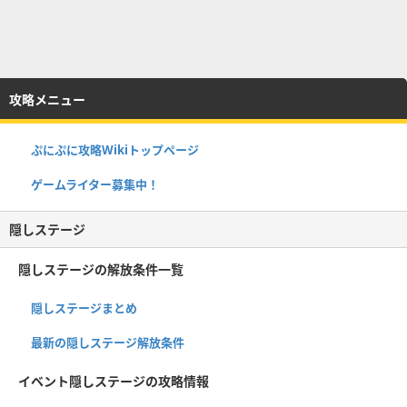
攻略メニュー
ぷにぷに攻略Wikiトップページ
ゲームライター募集中！
隠しステージ
隠しステージの解放条件一覧
隠しステージまとめ
最新の隠しステージ解放条件
イベント隠しステージの攻略情報