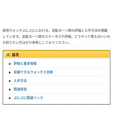
妖怪ウォッチぷにぷににおける、泥船ヨーソ郎の評価と入手方法を掲載
しています。泥船ヨーソ郎のステータスや評価、どうやって使えばいいの
か知りたい方はぜひ参考にしてみてください。
目次
評価と基本情報
装備できるウォッチと効果
入手方法
関連妖怪
ぷにぷに関連リンク