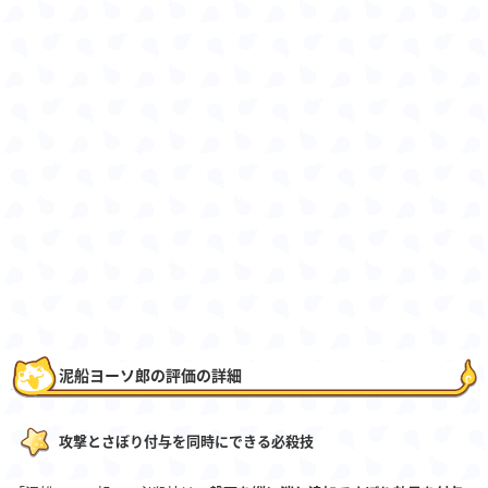
泥船ヨーソ郎の評価の詳細
攻撃とさぼり付与を同時にできる必殺技