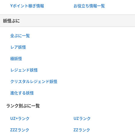
Yポイント稼ぎ情報
お役立ち情報一覧
妖怪ぷに
全ぷに一覧
レア妖怪
極妖怪
レジェンド妖怪
クリスタルレジェンド妖怪
進化する妖怪
ランク別ぷに一覧
UZ+ランク
UZランク
ZZZランク
ZZランク