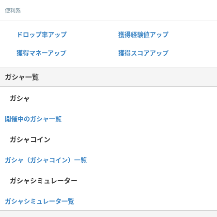
便利系
ドロップ率アップ
獲得経験値アップ
獲得マネーアップ
獲得スコアアップ
ガシャ一覧
ガシャ
開催中のガシャ一覧
ガシャコイン
ガシャ（ガシャコイン）一覧
ガシャシミュレーター
ガシャシミュレータ一覧