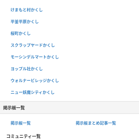
けまもと村かくし
平釜平原かくし
桜町かくし
スクラップヤードかくし
モーシンデルマートかくし
ヨップル社かくし
ウォルナービレッジかくし
ニュー妖魔シティかくし
掲示板一覧
掲示板一覧
掲示板まとめ記事一覧
コミュニティ一覧