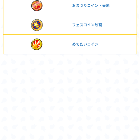
おまつりコイン・天地
フェスコイン映画
めでたいコイン