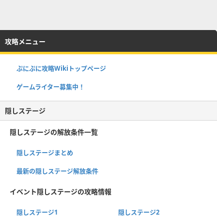
攻略メニュー
ぷにぷに攻略Wikiトップページ
ゲームライター募集中！
隠しステージ
隠しステージの解放条件一覧
隠しステージまとめ
最新の隠しステージ解放条件
イベント隠しステージの攻略情報
隠しステージ1
隠しステージ2