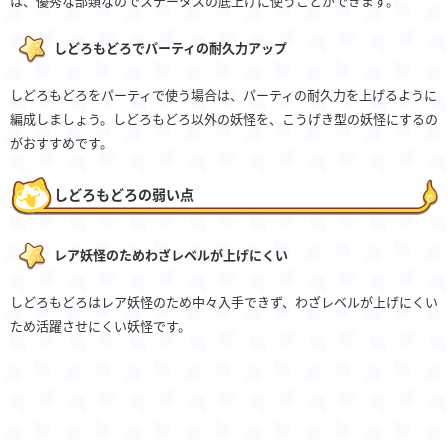
は、優秀な部類なのでステータスの底上げに使うことができます。
しどろもどろでパーティの耐久力アップ
しどろもどろをパーティで使う場合は、パーティの耐久力を上げるように
編成しましょう。しどろもどろ以外の妖怪を、こうげき型の妖怪にするの
がおすすめです。
しどろもどろの弱い点
レア妖怪のためわざレベルが上げにくい
しどろもどろはレア妖怪のため中々入手できず、わざレベルが上げにくい
ため活躍させにくい妖怪です。