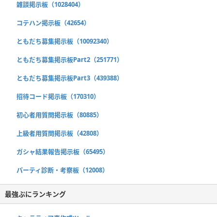
雑談掲示板（1028404）
コテハン掲示板（42654）
ともだち募集掲示板（10092340）
ともだち募集掲示板Part2（251771）
ともだち募集掲示板Part3（439388）
招待コード掲示板（170310）
初心者用質問掲示板（80885）
上級者用質問掲示板（42808）
ガシャ結果報告掲示板（65495）
パーティ診断・考察板（12008）
最強ぷにランキング