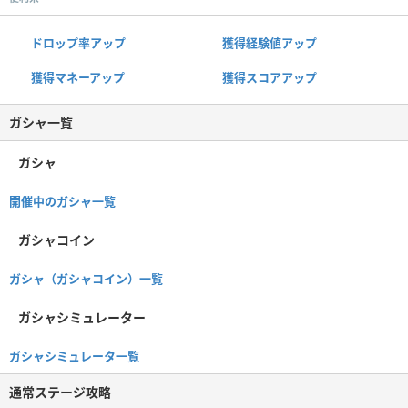
ドロップ率アップ
獲得経験値アップ
獲得マネーアップ
獲得スコアアップ
ガシャ一覧
ガシャ
開催中のガシャ一覧
ガシャコイン
ガシャ（ガシャコイン）一覧
ガシャシミュレーター
ガシャシミュレータ一覧
通常ステージ攻略