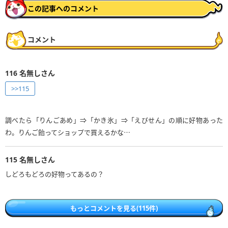
この記事へのコメント
コメント
116
名無しさん
>>115
調べたら「りんごあめ」⇒「かき氷」⇒「えびせん」の順に好物あった
わ。りんご飴ってショップで買えるかな⋯
115
名無しさん
しどろもどろの好物ってあるの？
もっとコメントを見る(115件)