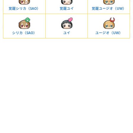
覚醒シリカ（SAO）
覚醒ユイ
覚醒ユージオ（UW）
シリカ（SAO）
ユイ
ユージオ（UW）