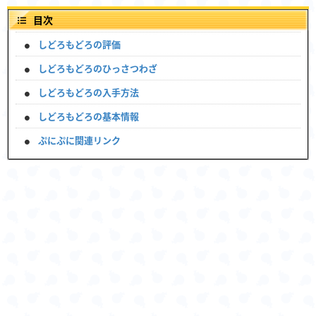
目次
しどろもどろの評価
しどろもどろのひっさつわざ
しどろもどろの入手方法
しどろもどろの基本情報
ぷにぷに関連リンク