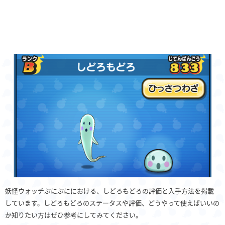
妖怪ウォッチぷにぷににおける、しどろもどろの評価と入手方法を掲載
しています。しどろもどろのステータスや評価、どうやって使えばいいの
か知りたい方はぜひ参考にしてみてください。