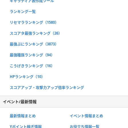
キャラティア表作成ツール
ランキング一覧
リセマラランキング（1580）
スコアタ最強ランキング（26）
最強ぷにランキング（3873）
最強種族ランキング（94）
こうげきランキング（16）
HPランキング（10）
スコアアップ・攻撃力アップ倍率ランキング
イベント/最新情報
最新情報まとめ
イベント情報まとめ
Yポイント稼ぎ情報
お役立ち情報一覧