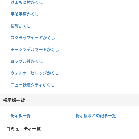
けまもと村かくし
平釜平原かくし
桜町かくし
スクラップヤードかくし
モーシンデルマートかくし
ヨップル社かくし
ウォルナービレッジかくし
ニュー妖魔シティかくし
掲示板一覧
掲示板一覧
掲示板まとめ記事一覧
コミュニティ一覧