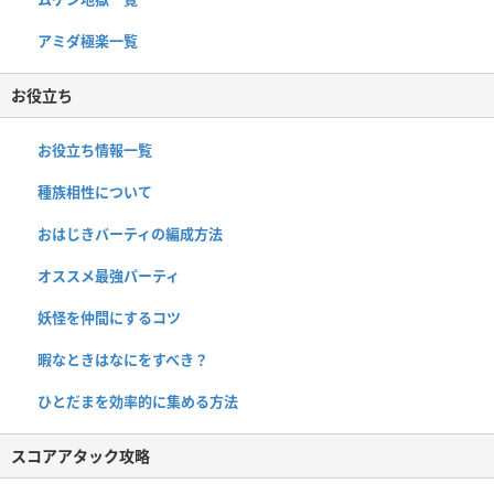
アミダ極楽一覧
お役立ち
お役立ち情報一覧
種族相性について
おはじきバーティの編成方法
オススメ最強パーティ
妖怪を仲間にするコツ
暇なときはなにをすべき？
ひとだまを効率的に集める方法
スコアアタック攻略