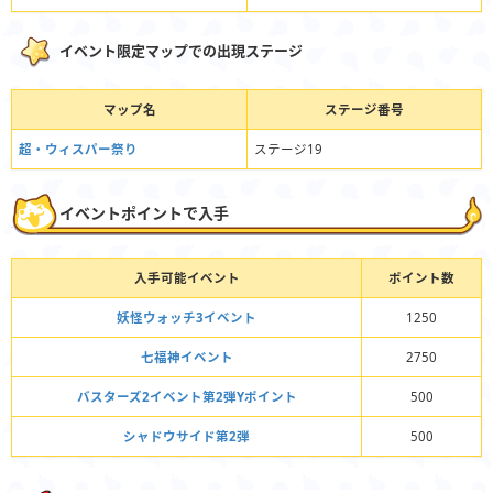
イベント限定マップでの出現ステージ
マップ名
ステージ番号
超・ウィスパー祭り
ステージ19
イベントポイントで入手
入手可能イベント
ポイント数
妖怪ウォッチ3イベント
1250
七福神イベント
2750
バスターズ2イベント第2弾Yポイント
500
シャドウサイド第2弾
500