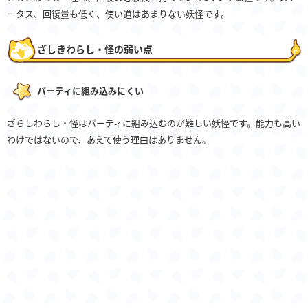
ータス、回復量も低く、使い道はあまりない妖怪です。
ざしきわらし・怪の弱い点
パーティに組み込みにくい
ざらしわらし・怪はパーティに組み込むのが難しい妖怪です。能力も高い
わけではないので、あえて使う理由はありません。