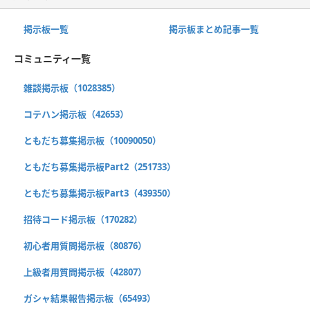
掲示板一覧
掲示板まとめ記事一覧
コミュニティ一覧
雑談掲示板（1028385）
コテハン掲示板（42653）
ともだち募集掲示板（10090050）
ともだち募集掲示板Part2（251733）
ともだち募集掲示板Part3（439350）
招待コード掲示板（170282）
初心者用質問掲示板（80876）
上級者用質問掲示板（42807）
ガシャ結果報告掲示板（65493）