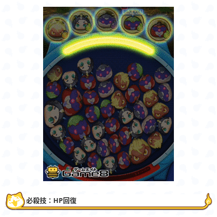
必殺技：HP回復