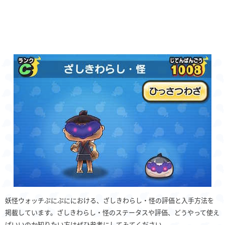
妖怪ウォッチぷにぷににおける、ざしきわらし・怪の評価と入手方法を
掲載しています。ざしきわらし・怪のステータスや評価、どうやって使え
ばいいのか知りたい方はぜひ参考にしてみてください。