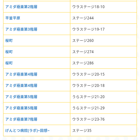
アミダ極楽第2階層
ウラステージ18-10
平釜平原
ステージ244
アミダ極楽第3階層
ウラステージ19-17
桜町
ステージ260
桜町
ステージ274
桜町
ステージ286
アミダ極楽第4階層
ウラステージ20-15
アミダ極楽第4階層
ウラステージ20-18
アミダ極楽第5階層
うらステージ21-20
アミダ極楽第5階層
うらステージ21-29
アミダ極楽第7階層
ウラステージ23-76
げんとつ病院(ラボ)~回想~
ステージ35