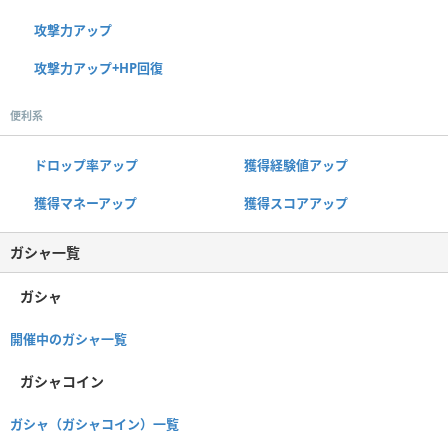
攻撃力アップ
攻撃力アップ+HP回復
便利系
ドロップ率アップ
獲得経験値アップ
獲得マネーアップ
獲得スコアアップ
ガシャ一覧
ガシャ
開催中のガシャ一覧
ガシャコイン
ガシャ（ガシャコイン）一覧