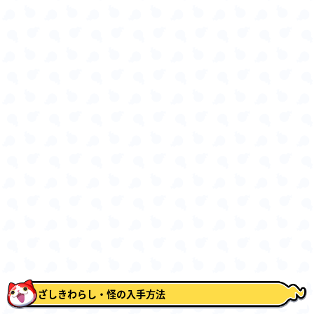
ざしきわらし・怪の入手方法