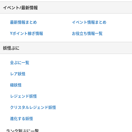
イベント/最新情報
最新情報まとめ
イベント情報まとめ
Yポイント稼ぎ情報
お役立ち情報一覧
妖怪ぷに
全ぷに一覧
レア妖怪
極妖怪
レジェンド妖怪
クリスタルレジェンド妖怪
進化する妖怪
ランク別ぷに一覧