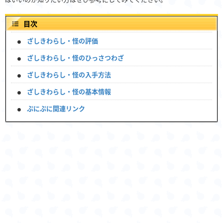
目次
ざしきわらし・怪の評価
ざしきわらし・怪のひっさつわざ
ざしきわらし・怪の入手方法
ざしきわらし・怪の基本情報
ぷにぷに関連リンク