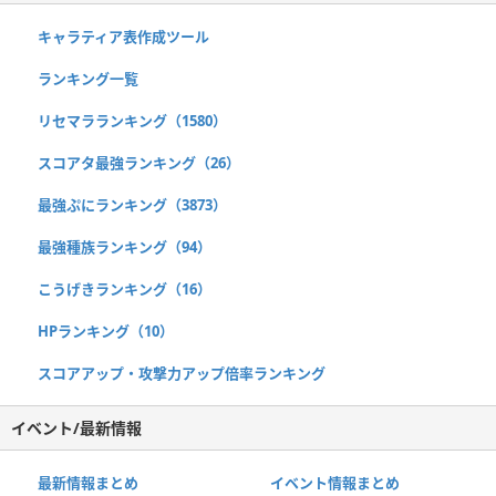
キャラティア表作成ツール
ランキング一覧
リセマラランキング（1580）
スコアタ最強ランキング（26）
最強ぷにランキング（3873）
最強種族ランキング（94）
こうげきランキング（16）
HPランキング（10）
スコアアップ・攻撃力アップ倍率ランキング
イベント/最新情報
最新情報まとめ
イベント情報まとめ