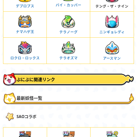
バイ・カッパー
デプロプス
テング・ザ・ナイン
ナマハゲ王
テラノーグ
ニンギョレディ
テラオズマ
ロクロ・ロックス
アースマン
ぷにぷに関連リンク
最新妖怪一覧
SAOコラボ