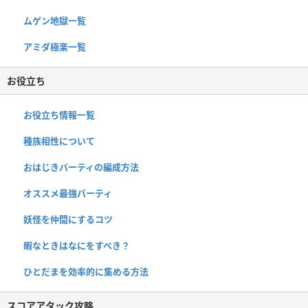
ムゲン地獄一覧
アミダ極楽一覧
お役立ち
お役立ち情報一覧
種族相性について
おはじきバーティの編成方法
オススメ最強パーティ
妖怪を仲間にするコツ
暇なときはなにをすべき？
ひとだまを効率的に集める方法
スコアアタック攻略