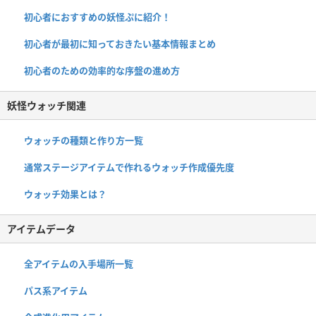
初心者におすすめの妖怪ぷに紹介！
初心者が最初に知っておきたい基本情報まとめ
初心者のための効率的な序盤の進め方
妖怪ウォッチ関連
ウォッチの種類と作り方一覧
通常ステージアイテムで作れるウォッチ作成優先度
ウォッチ効果とは？
アイテムデータ
全アイテムの入手場所一覧
パス系アイテム