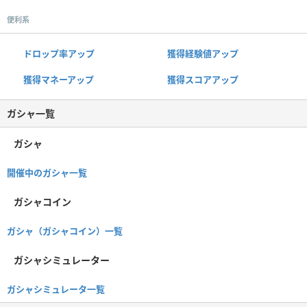
便利系
ドロップ率アップ
獲得経験値アップ
獲得マネーアップ
獲得スコアアップ
ガシャ一覧
ガシャ
開催中のガシャ一覧
ガシャコイン
ガシャ（ガシャコイン）一覧
ガシャシミュレーター
ガシャシミュレータ一覧