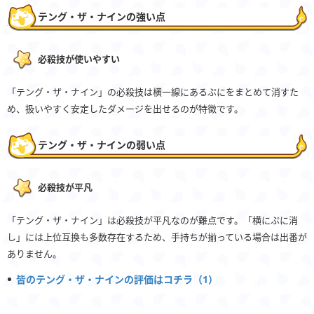
テング・ザ・ナインの強い点
必殺技が使いやすい
「テング・ザ・ナイン」の必殺技は横一線にあるぷにをまとめて消すた
め、扱いやすく安定したダメージを出せるのが特徴です。
テング・ザ・ナインの弱い点
必殺技が平凡
「テング・ザ・ナイン」は必殺技が平凡なのが難点です。「横にぷに消
し」には上位互換も多数存在するため、手持ちが揃っている場合は出番が
ありません。
皆のテング・ザ・ナインの評価はコチラ（1）