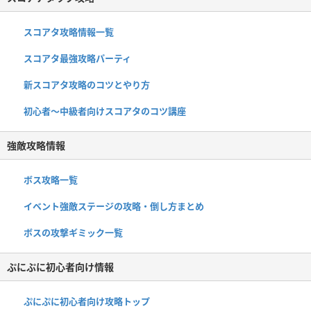
スコアタ攻略情報一覧
スコアタ最強攻略パーティ
新スコアタ攻略のコツとやり方
初心者〜中級者向けスコアタのコツ講座
強敵攻略情報
ボス攻略一覧
イベント強敵ステージの攻略・倒し方まとめ
ボスの攻撃ギミック一覧
ぷにぷに初心者向け情報
ぷにぷに初心者向け攻略トップ