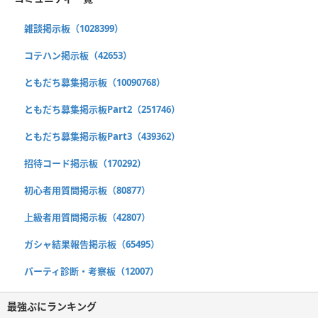
雑談掲示板（1028399）
コテハン掲示板（42653）
ともだち募集掲示板（10090768）
ともだち募集掲示板Part2（251746）
ともだち募集掲示板Part3（439362）
招待コード掲示板（170292）
初心者用質問掲示板（80877）
上級者用質問掲示板（42807）
ガシャ結果報告掲示板（65495）
パーティ診断・考察板（12007）
最強ぷにランキング