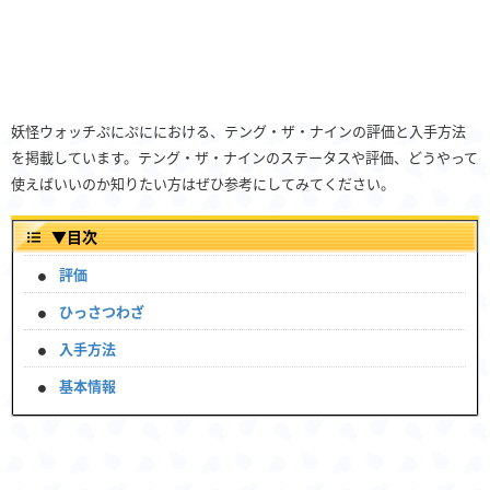
妖怪ウォッチぷにぷににおける、テング・ザ・ナインの評価と入手方法
を掲載しています。テング・ザ・ナインのステータスや評価、どうやって
使えばいいのか知りたい方はぜひ参考にしてみてください。
▼
目次
評価
ひっさつわざ
入手方法
基本情報