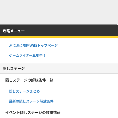
攻略メニュー
ぷにぷに攻略Wikiトップページ
ゲームライター募集中！
隠しステージ
隠しステージの解放条件一覧
隠しステージまとめ
最新の隠しステージ解放条件
イベント隠しステージの攻略情報