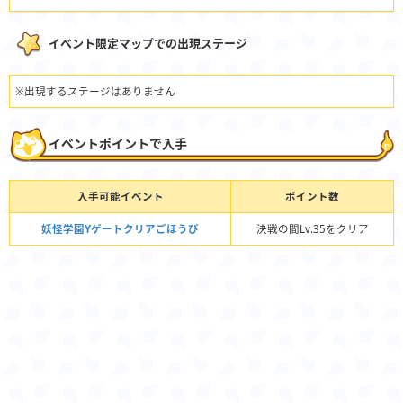
イベント限定マップでの出現ステージ
※出現するステージはありません
イベントポイントで入手
入手可能イベント
ポイント数
妖怪学園Yゲートクリアごほうび
決戦の間Lv.35をクリア