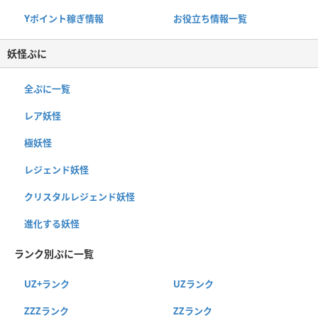
Yポイント稼ぎ情報
お役立ち情報一覧
妖怪ぷに
全ぷに一覧
レア妖怪
極妖怪
レジェンド妖怪
クリスタルレジェンド妖怪
進化する妖怪
ランク別ぷに一覧
UZ+ランク
UZランク
ZZZランク
ZZランク