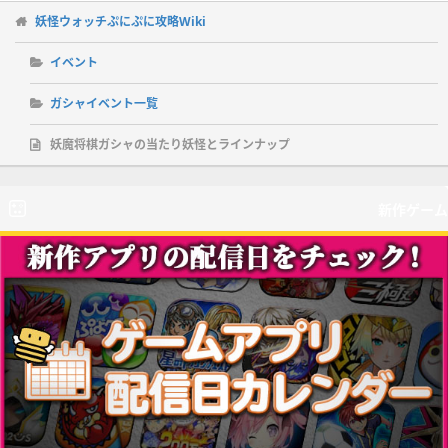
妖怪ウォッチぷにぷに攻略Wiki
イベント
ガシャイベント一覧
妖魔将棋ガシャの当たり妖怪とラインナップ
新作ゲーム