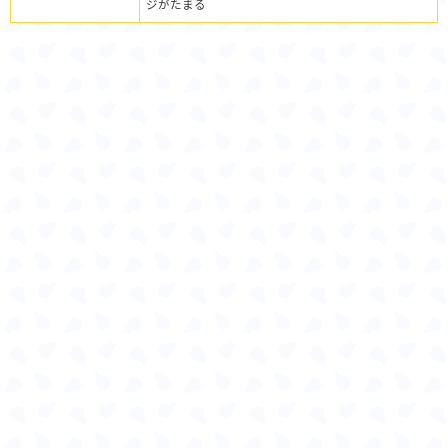
ジがたまる