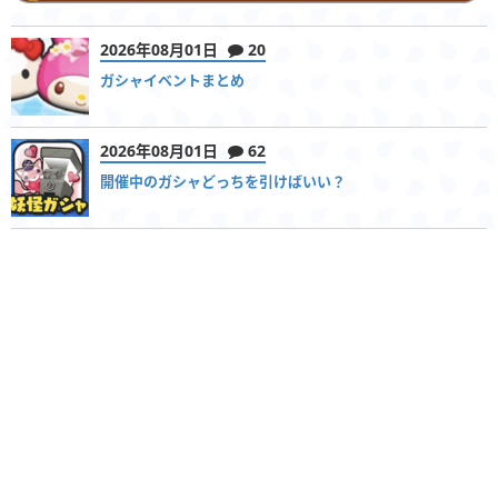
2026年08月01日
20
ガシャイベントまとめ
2026年08月01日
62
開催中のガシャどっちを引けばいい？