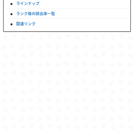
ラインナップ
ランク毎の排出率一覧
関連リンク