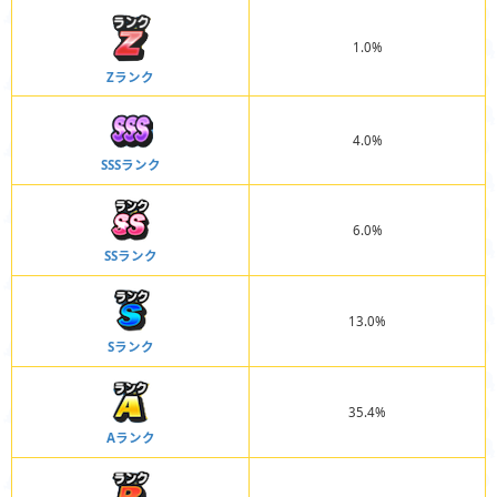
1.0%
Zランク
4.0%
SSSランク
6.0%
SSランク
13.0%
Sランク
35.4%
Aランク