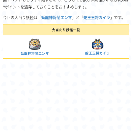
Yポイントを温存しておくことをおすすめします。
今回の大当り妖怪は「
妖魔神将闇エンマ
」と「
蛇王玉将カイラ
」です。
大当たり妖怪一覧
蛇王玉将カイラ
妖魔神将闇エンマ