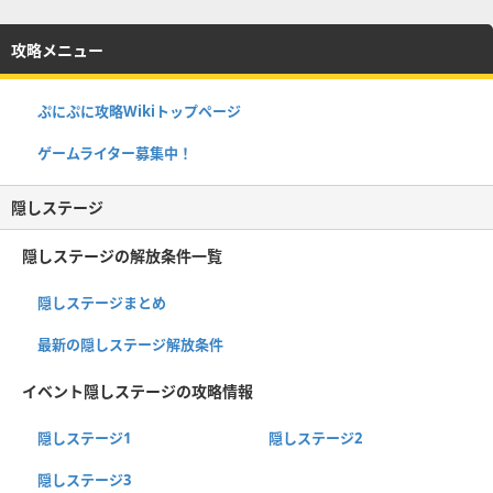
攻略メニュー
ぷにぷに攻略Wikiトップページ
ゲームライター募集中！
隠しステージ
隠しステージの解放条件一覧
隠しステージまとめ
最新の隠しステージ解放条件
イベント隠しステージの攻略情報
隠しステージ1
隠しステージ2
隠しステージ3