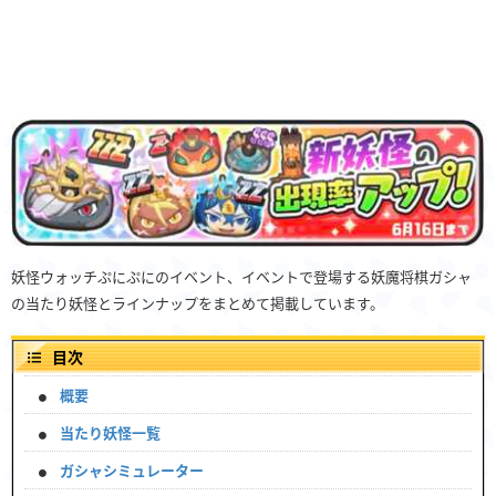
妖怪ウォッチぷにぷにのイベント、イベントで登場する妖魔将棋ガシャ
の当たり妖怪とラインナップをまとめて掲載しています。
目次
概要
当たり妖怪一覧
ガシャシミュレーター