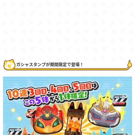
ガシャスタンプが期間限定で登場！