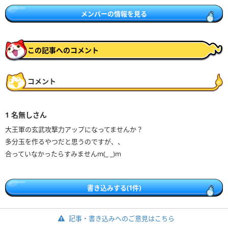
メンバーの情報を見る
この記事へのコメント
コメント
1
名無しさん
大王軍の玄武攻撃力アップになってませんか？
多分玉を作るやつだと思うのですが、、
合っていなかったらすみませんm(_ _)m
書き込みする(1件)
記事・書き込みへのご意見はこちら