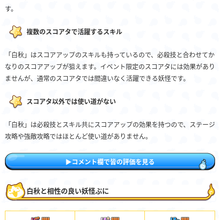
す。
複数のスコアタで活躍するスキル
「白秋」はスコアアップのスキルも持っているので、必殺技と合わせてか
なりのスコアアップが狙えます。イベント限定のスコアタには効果があり
ませんが、通常のスコアタでは間違いなく活躍できる妖怪です。
スコアタ以外では使い道がない
「白秋」は必殺技とスキル共にスコアアップの効果を持つので、ステージ
攻略や強敵攻略ではほとんど使い道がありません。
▶︎︎コメント欄で皆の評価を見る
白秋と相性の良い妖怪ぷに