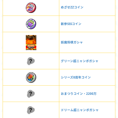
めざせZZコイン
新参SSSコイン
妖魔将棋ガシャ
グリーン超ニャンボガシャ
シリーズ8周年コイン
おまつりコイン・2200万
ドリーム超ニャンボガシャ