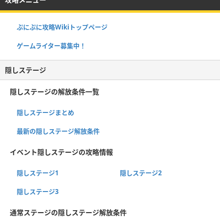
ぷにぷに攻略Wikiトップページ
ゲームライター募集中！
隠しステージ
隠しステージの解放条件一覧
隠しステージまとめ
最新の隠しステージ解放条件
イベント隠しステージの攻略情報
隠しステージ1
隠しステージ2
隠しステージ3
通常ステージの隠しステージ解放条件