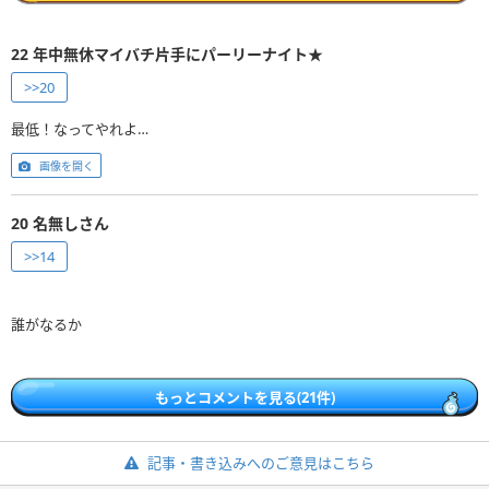
22
年中無休マイバチ片手にパーリーナイト★
>>20
最低！なってやれよ…
画像を開く
20
名無しさん
>>14
誰がなるか
もっとコメントを見る(21件)
記事・書き込みへのご意見はこちら