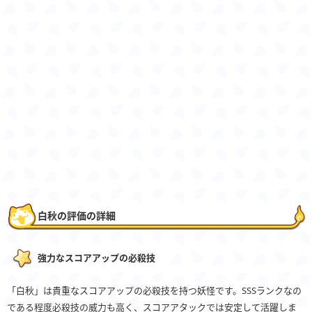
白秋の評価の詳細
強力なスコアアップの必殺技
「白秋」は貴重なスコアアップの必殺技を持つ妖怪です。SSSランクなの
である程度必殺技の威力も高く、スコアアタックでは安定して活躍しま