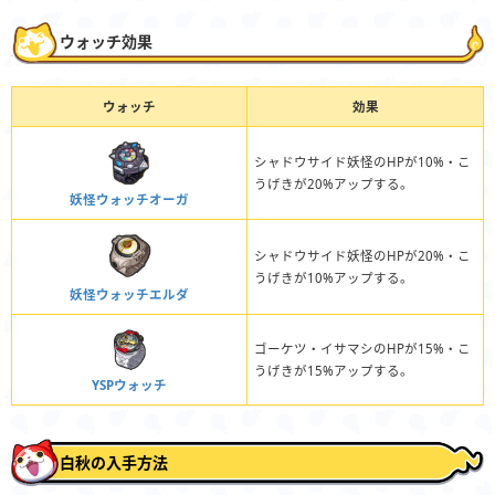
ウォッチ効果
ウォッチ
効果
シャドウサイド妖怪のHPが10%・こ
うげきが20%アップする。
妖怪ウォッチオーガ
シャドウサイド妖怪のHPが20%・こ
うげきが10%アップする。
妖怪ウォッチエルダ
ゴーケツ・イサマシのHPが15%・こ
うげきが15%アップする。
YSPウォッチ
白秋の入手方法