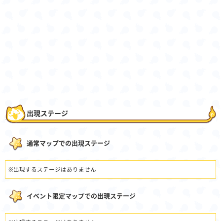
出現ステージ
通常マップでの出現ステージ
※出現するステージはありません
イベント限定マップでの出現ステージ