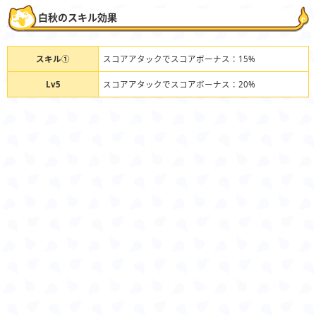
白秋のスキル効果
スキル①
スコアアタックでスコアボーナス：15%
Lv5
スコアアタックでスコアボーナス：20%