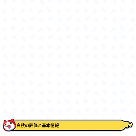
白秋の評価と基本情報