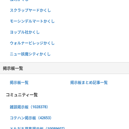
スクラップヤードかくし
モーシンデルマートかくし
ヨップル社かくし
ウォルナービレッジかくし
ニュー妖魔シティかくし
掲示板一覧
掲示板一覧
掲示板まとめ記事一覧
コミュニティ一覧
雑談掲示板（1028378）
コテハン掲示板（42653）
ともだち募集掲示板（10089607）