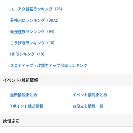
スコアタ最強ランキング（26）
最強ぷにランキング（3872）
最強種族ランキング（94）
こうげきランキング（16）
HPランキング（10）
スコアアップ・攻撃力アップ倍率ランキング
イベント/最新情報
最新情報まとめ
イベント情報まとめ
Yポイント稼ぎ情報
お役立ち情報一覧
妖怪ぷに