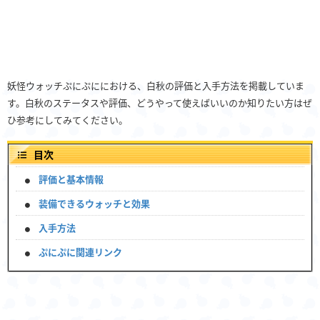
妖怪ウォッチぷにぷににおける、白秋の評価と入手方法を掲載していま
す。白秋のステータスや評価、どうやって使えばいいのか知りたい方はぜ
ひ参考にしてみてください。
目次
評価と基本情報
装備できるウォッチと効果
入手方法
ぷにぷに関連リンク