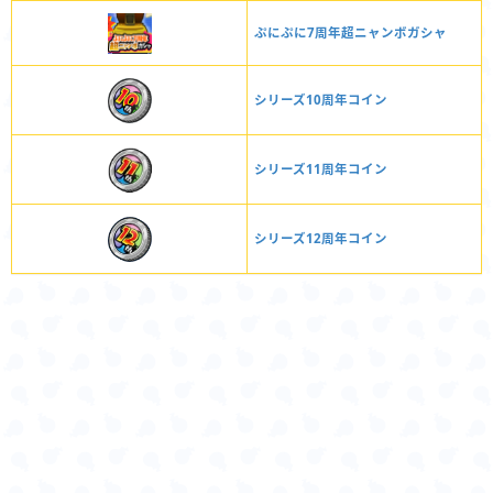
ぷにぷに7周年超ニャンボガシャ
シリーズ10周年コイン
シリーズ11周年コイン
シリーズ12周年コイン