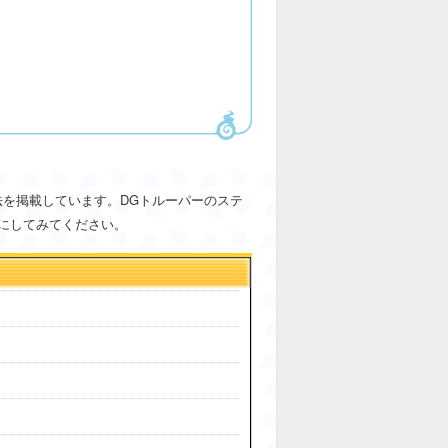
法を掲載しています。DGトルーパーのステ
にしてみてください。