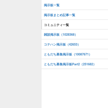
掲示板一覧
掲示板まとめ記事一覧
コミュニティ一覧
雑談掲示板（1028368）
コテハン掲示板（42653）
ともだち募集掲示板（10087671）
ともだち募集掲示板Part2（251682）