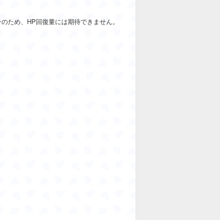
ンのため、HP回復量には期待できません。