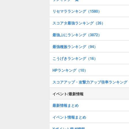
リセマラランキング（1580）
スコアタ最強ランキング（26）
最強ぷにランキング（3872）
最強種族ランキング（94）
こうげきランキング（16）
HPランキング（10）
スコアアップ・攻撃力アップ倍率ランキング
イベント/最新情報
最新情報まとめ
イベント情報まとめ
Yポイント稼ぎ情報