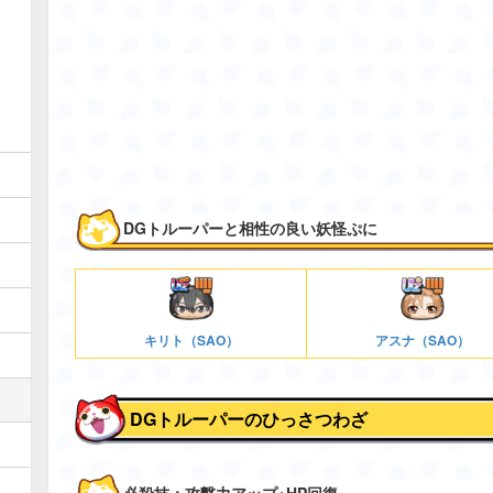
DGトルーパーと相性の良い妖怪ぷに
キリト（SAO）
アスナ（SAO）
DGトルーパーのひっさつわざ