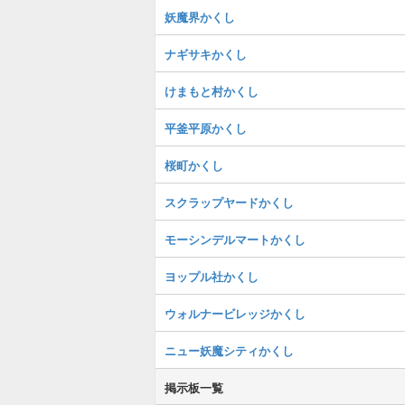
妖魔界かくし
ナギサキかくし
けまもと村かくし
平釜平原かくし
桜町かくし
スクラップヤードかくし
モーシンデルマートかくし
ヨップル社かくし
ウォルナービレッジかくし
ニュー妖魔シティかくし
掲示板一覧