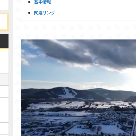
基本情報
関連リンク