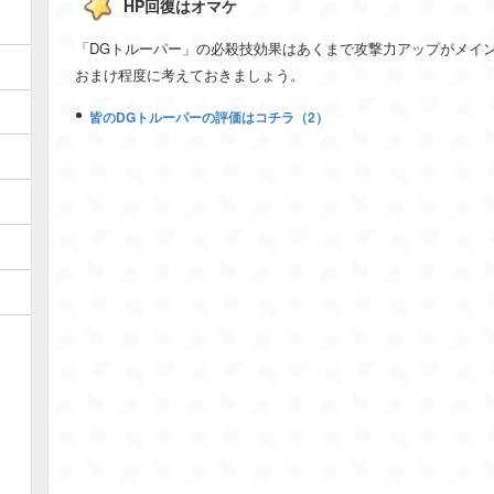
HP回復はオマケ
「DGトルーパー」の必殺技効果はあくまで攻撃力アップがメイ
おまけ程度に考えておきましょう。
皆のDGトルーパーの評価はコチラ（2）