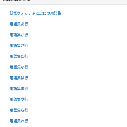
妖怪ウォッチぷにぷにの用語集
用語集あ行
用語集か行
用語集さ行
用語集た行
用語集な行
用語集は行
用語集ま行
用語集や行
用語集ら行
用語集わ行