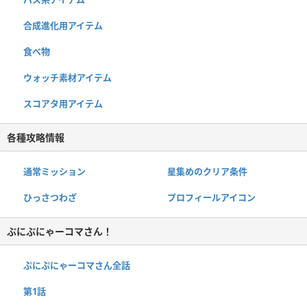
合成進化用アイテム
食べ物
ウォッチ素材アイテム
スコアタ用アイテム
各種攻略情報
通常ミッション
星集めのクリア条件
ひっさつわざ
プロフィールアイコン
ぷにぷにゃーコマさん！
ぷにぷにゃーコマさん全話
第1話