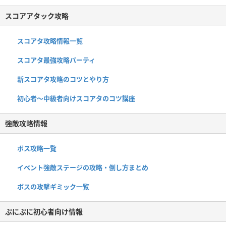
スコアアタック攻略
スコアタ攻略情報一覧
スコアタ最強攻略パーティ
新スコアタ攻略のコツとやり方
初心者〜中級者向けスコアタのコツ講座
強敵攻略情報
ボス攻略一覧
イベント強敵ステージの攻略・倒し方まとめ
ボスの攻撃ギミック一覧
ぷにぷに初心者向け情報