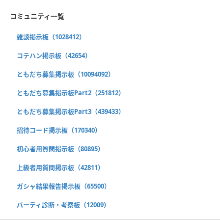
コミュニティ一覧
雑談掲示板（1028412）
コテハン掲示板（42654）
ともだち募集掲示板（10094092）
ともだち募集掲示板Part2（251812）
ともだち募集掲示板Part3（439433）
招待コード掲示板（170340）
初心者用質問掲示板（80895）
上級者用質問掲示板（42811）
ガシャ結果報告掲示板（65500）
パーティ診断・考察板（12009）