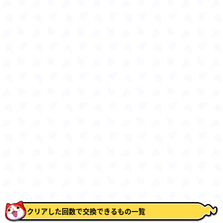
クリアした回数で交換できるもの一覧