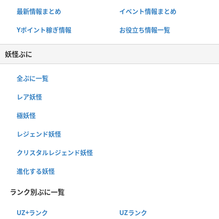
最新情報まとめ
イベント情報まとめ
Yポイント稼ぎ情報
お役立ち情報一覧
妖怪ぷに
全ぷに一覧
レア妖怪
極妖怪
レジェンド妖怪
クリスタルレジェンド妖怪
進化する妖怪
ランク別ぷに一覧
UZ+ランク
UZランク