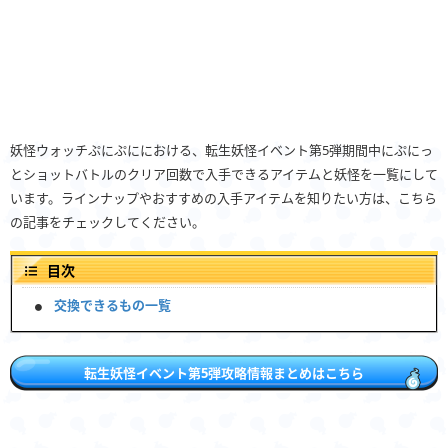
妖怪ウォッチぷにぷににおける、転生妖怪イベント第5弾期間中にぷにっ
とショットバトルのクリア回数で入手できるアイテムと妖怪を一覧にして
います。ラインナップやおすすめの入手アイテムを知りたい方は、こちら
の記事をチェックしてください。
目次
交換できるもの一覧
転生妖怪イベント第5弾攻略情報まとめはこちら