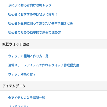
ぷにぷに初心者向け攻略トップ
初心者におすすめの妖怪ぷに紹介！
初心者が最初に知っておきたい基本情報まとめ
初心者のための効率的な序盤の進め方
妖怪ウォッチ関連
ウォッチの種類と作り方一覧
通常ステージアイテムで作れるウォッチ作成優先度
ウォッチ効果とは？
アイテムデータ
全アイテムの入手場所一覧
パス系アイテム