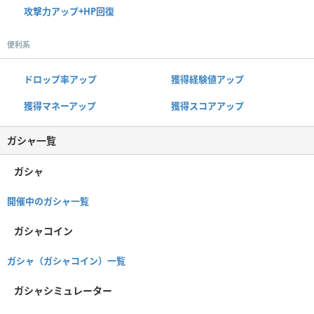
攻撃力アップ+HP回復
便利系
ドロップ率アップ
獲得経験値アップ
獲得マネーアップ
獲得スコアアップ
ガシャ一覧
ガシャ
開催中のガシャ一覧
ガシャコイン
ガシャ（ガシャコイン）一覧
ガシャシミュレーター