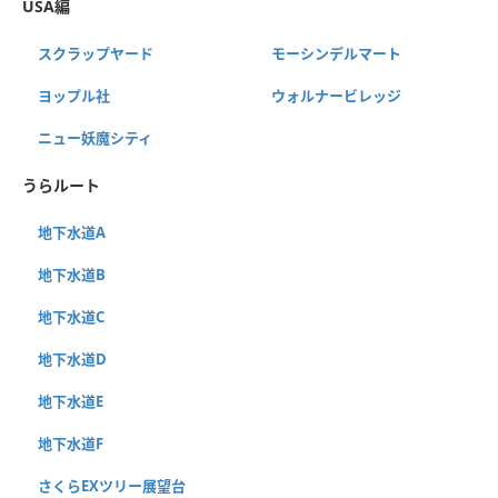
USA編
スクラップヤード
モーシンデルマート
ヨップル社
ウォルナービレッジ
ニュー妖魔シティ
うらルート
地下水道A
地下水道B
地下水道C
地下水道D
地下水道E
地下水道F
さくらEXツリー展望台