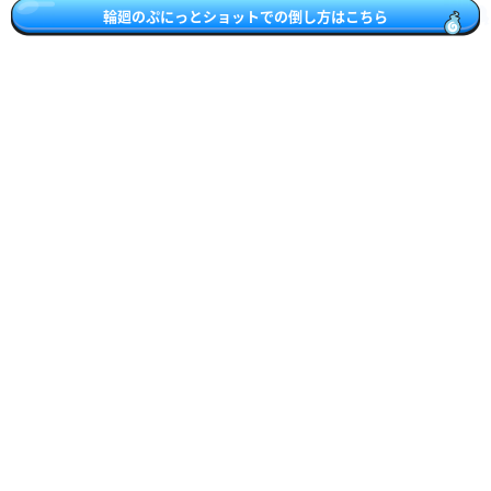
輪廻のぷにっとショットでの倒し方はこちら