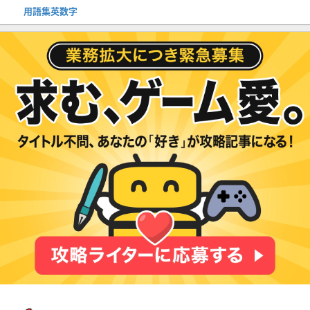
用語集英数字