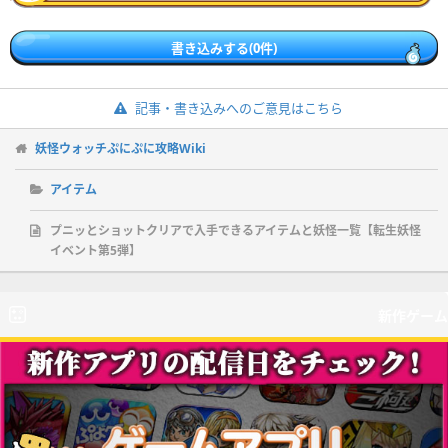
書き込みする(0件)
記事・書き込みへのご意見はこちら
妖怪ウォッチぷにぷに攻略Wiki
アイテム
プニッとショットクリアで入手できるアイテムと妖怪一覧【転生妖怪
イベント第5弾】
新作ゲーム