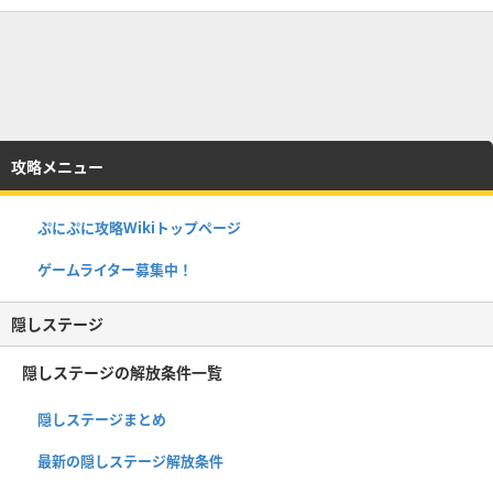
攻略メニュー
ぷにぷに攻略Wikiトップページ
ゲームライター募集中！
隠しステージ
隠しステージの解放条件一覧
隠しステージまとめ
最新の隠しステージ解放条件