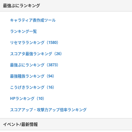
最強ぷにランキング
キャラティア表作成ツール
ランキング一覧
リセマラランキング（1580）
スコアタ最強ランキング（26）
最強ぷにランキング（3873）
最強種族ランキング（94）
こうげきランキング（16）
HPランキング（10）
スコアアップ・攻撃力アップ倍率ランキング
イベント/最新情報