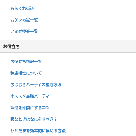
あらくれ街道
ムゲン地獄一覧
アミダ極楽一覧
お役立ち
お役立ち情報一覧
種族相性について
おはじきバーティの編成方法
オススメ最強パーティ
妖怪を仲間にするコツ
暇なときはなにをすべき？
ひとだまを効率的に集める方法