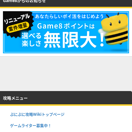
Game8からのお知らせ
攻略メニュー
ぷにぷに攻略Wikiトップページ
ゲームライター募集中！