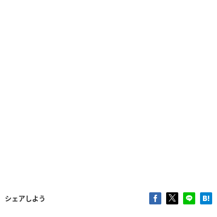
シェアしよう