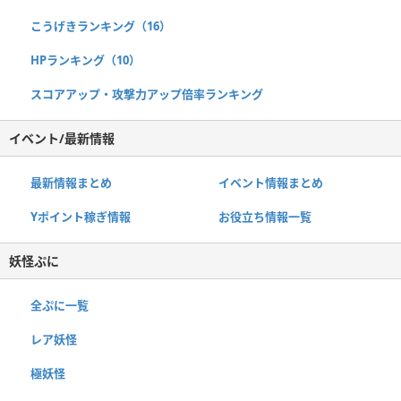
こうげきランキング（16）
HPランキング（10）
スコアアップ・攻撃力アップ倍率ランキング
イベント/最新情報
最新情報まとめ
イベント情報まとめ
Yポイント稼ぎ情報
お役立ち情報一覧
妖怪ぷに
全ぷに一覧
レア妖怪
極妖怪