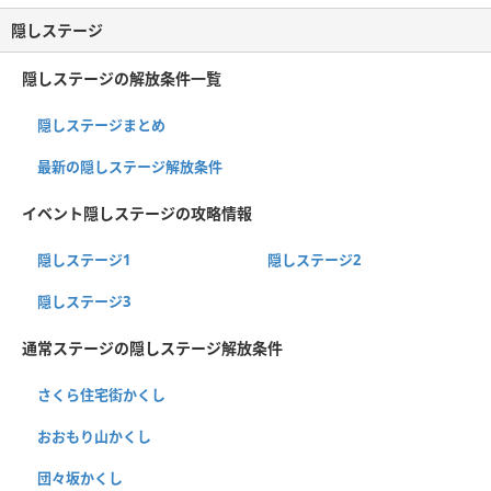
隠しステージ
隠しステージの解放条件一覧
隠しステージまとめ
最新の隠しステージ解放条件
イベント隠しステージの攻略情報
隠しステージ1
隠しステージ2
隠しステージ3
通常ステージの隠しステージ解放条件
さくら住宅街かくし
おおもり山かくし
団々坂かくし