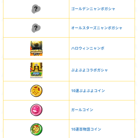
ゴールデンニャンボガシャ
オールスターズニャンボガシャ
ハロウィンニャンボ
ぷよぷよコラボガシャ
10連ぷよぷよコイン
ガールコイン
10連百物語コイン