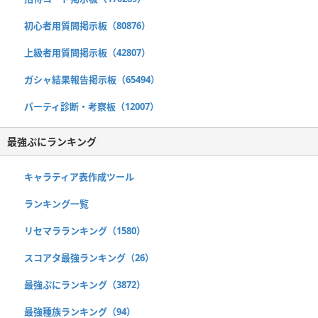
初心者用質問掲示板（80876）
上級者用質問掲示板（42807）
ガシャ結果報告掲示板（65494）
パーティ診断・考察板（12007）
最強ぷにランキング
キャラティア表作成ツール
ランキング一覧
リセマラランキング（1580）
スコアタ最強ランキング（26）
最強ぷにランキング（3872）
最強種族ランキング（94）