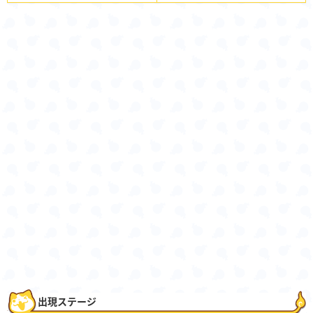
出現ステージ