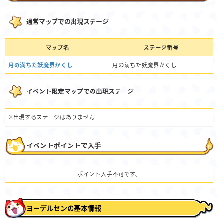
通常マップでの出現ステージ
マップ名
ステージ番号
月の満ちた妖魔界かくし
月の満ちた妖魔界かくし
イベント限定マップでの出現ステージ
※出現するステージはありません
イベントポイントで入手
ポイント入手不可です。
ヨーデルセンの基本情報