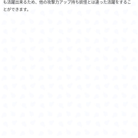
も活躍出来るため、他の攻撃力アップ持ち妖怪とは違った活躍をするこ
とができます。