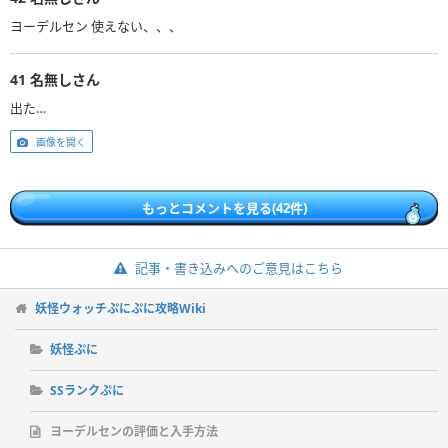
ヨーデルセン 使えない、、、
41
名無しさん
出た…
画像を開く
もっとコメントを見る(42件)
記事・書き込みへのご意見はこちら
妖怪ウォッチぷにぷに攻略Wiki
妖怪ぷに
SSランクぷに
ヨーデルセンの評価と入手方法