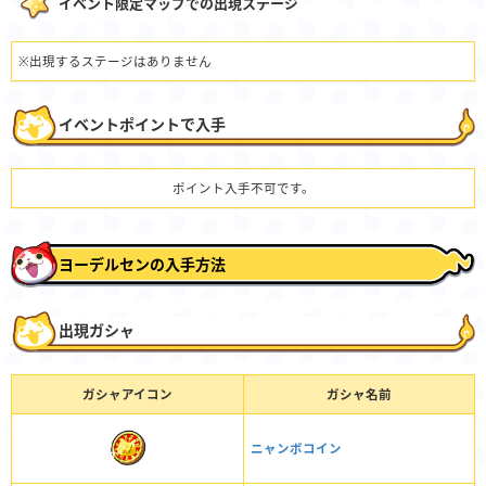
イベント限定マップでの出現ステージ
※出現するステージはありません
イベントポイントで入手
ポイント入手不可です。
ヨーデルセンの入手方法
出現ガシャ
ガシャアイコン
ガシャ名前
ニャンボコイン