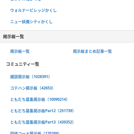
ウォルナービレッジかくし
ニュー妖魔シティかくし
掲示板一覧
掲示板一覧
掲示板まとめ記事一覧
コミュニティ一覧
雑談掲示板（1028391）
コテハン掲示板（42653）
ともだち募集掲示板（10090214）
ともだち募集掲示板Part2（251739）
ともだち募集掲示板Part3（439352）
招待コード掲示板（170289）