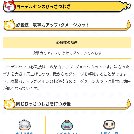
ヨーデルセンのひっさつわざ
必殺技：攻撃力アップ+ダメージカット
必殺技の効果
攻撃力をアップし うけるダメージをへらす
ヨーデルセンの必殺技は、攻撃力アップ+ダメージカットです。味方の攻
撃力を大きく底上げしつつ、敵からのダメージを軽減することができま
す。攻撃力アップがメインの必殺技なので、ダメージカットは非常に効果
が低くなっています。
同じひっさつわざを持つ妖怪
妖魔ぐっち
ミイラカンス
水鏡凍季也