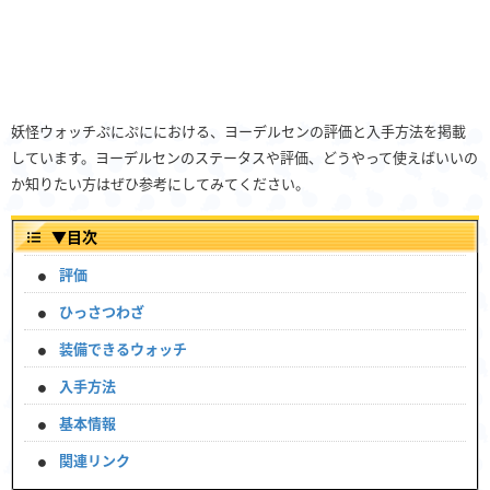
妖怪ウォッチぷにぷににおける、ヨーデルセンの評価と入手方法を掲載
しています。ヨーデルセンのステータスや評価、どうやって使えばいいの
か知りたい方はぜひ参考にしてみてください。
▼
目次
評価
ひっさつわざ
装備できるウォッチ
入手方法
基本情報
関連リンク