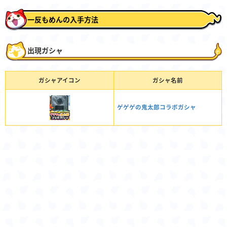
一反もめんの入手方法
出現ガシャ
ガシャアイコン
ガシャ名前
ゲゲゲの鬼太郎コラボガシャ