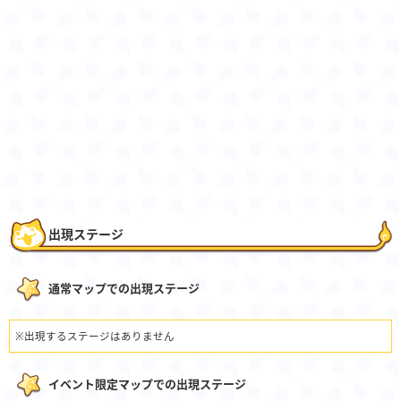
出現ステージ
通常マップでの出現ステージ
※出現するステージはありません
イベント限定マップでの出現ステージ