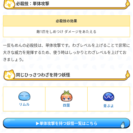
必殺技：単体攻撃
必殺技の効果
敵1匹をしめつけ ダメージをあたえる
一反もめんの必殺技は、単体攻撃です。わざレベルを上げることで非常に
大きな威力を発揮するため、使う時はしっかりとわざレベルを上げてお
きましょう。
同じひっさつわざを持つ妖怪
リムル
四葉
青ぷよ
▶単体攻撃を持つ妖怪一覧はこちら