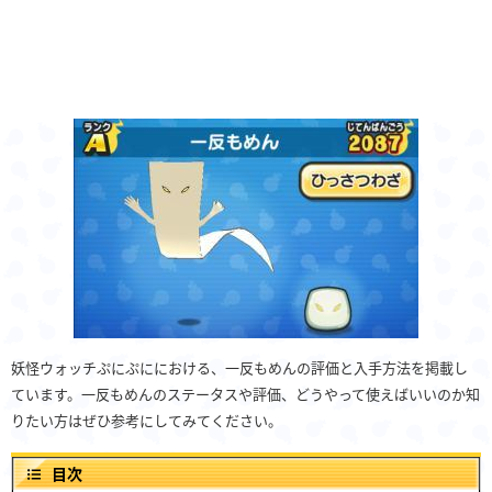
妖怪ウォッチぷにぷににおける、一反もめんの評価と入手方法を掲載し
ています。一反もめんのステータスや評価、どうやって使えばいいのか知
りたい方はぜひ参考にしてみてください。
目次