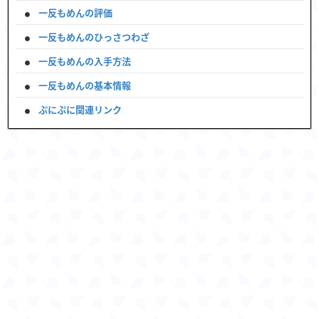
一反もめんの評価
一反もめんのひっさつわざ
一反もめんの入手方法
一反もめんの基本情報
ぷにぷに関連リンク