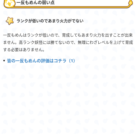
一反もめんの弱い点
ランクが低いのであまり火力がでない
一反もめんはランクが低いので、育成してもあまり火力を出すことが出来
ません。高ランク妖怪には勝てないので、無理にわざレベルを上げて育成
する必要はありません。
皆の一反もめんの評価はコチラ（1）