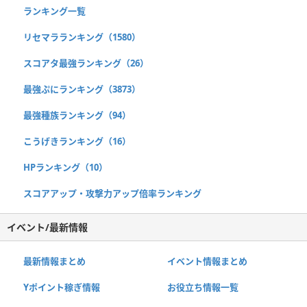
ランキング一覧
リセマラランキング（1580）
スコアタ最強ランキング（26）
最強ぷにランキング（3873）
最強種族ランキング（94）
こうげきランキング（16）
HPランキング（10）
スコアアップ・攻撃力アップ倍率ランキング
イベント/最新情報
最新情報まとめ
イベント情報まとめ
Yポイント稼ぎ情報
お役立ち情報一覧