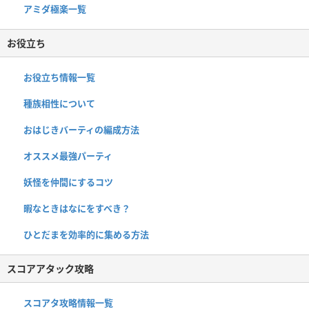
アミダ極楽一覧
お役立ち
お役立ち情報一覧
種族相性について
おはじきバーティの編成方法
オススメ最強パーティ
妖怪を仲間にするコツ
暇なときはなにをすべき？
ひとだまを効率的に集める方法
スコアアタック攻略
スコアタ攻略情報一覧