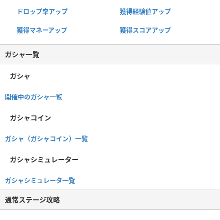
ドロップ率アップ
獲得経験値アップ
獲得マネーアップ
獲得スコアアップ
ガシャ一覧
ガシャ
開催中のガシャ一覧
ガシャコイン
ガシャ（ガシャコイン）一覧
ガシャシミュレーター
ガシャシミュレータ一覧
通常ステージ攻略