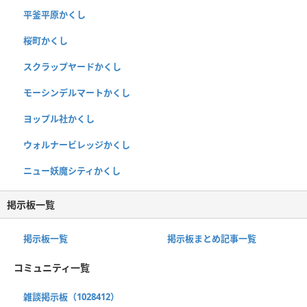
平釜平原かくし
桜町かくし
スクラップヤードかくし
モーシンデルマートかくし
ヨップル社かくし
ウォルナービレッジかくし
ニュー妖魔シティかくし
掲示板一覧
掲示板一覧
掲示板まとめ記事一覧
コミュニティ一覧
雑談掲示板（1028412）