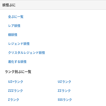
妖怪ぷに
全ぷに一覧
レア妖怪
極妖怪
レジェンド妖怪
クリスタルレジェンド妖怪
進化する妖怪
ランク別ぷに一覧
UZ+ランク
UZランク
ZZZランク
ZZランク
Zランク
SSSランク