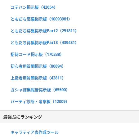
コテハン掲示板（42654）
ともだち募集掲示板（10093981）
ともだち募集掲示板Part2（251811）
ともだち募集掲示板Part3（439431）
招待コード掲示板（170338）
初心者用質問掲示板（80894）
上級者用質問掲示板（42811）
ガシャ結果報告掲示板（65500）
パーティ診断・考察板（12009）
最強ぷにランキング
キャラティア表作成ツール