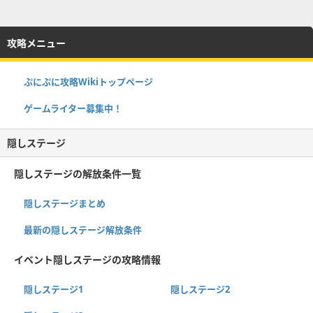
攻略メニュー
ぷにぷに攻略Wikiトップページ
ゲームライター募集中！
隠しステージ
隠しステージの解放条件一覧
隠しステージまとめ
最新の隠しステージ解放条件
イベント隠しステージの攻略情報
隠しステージ1
隠しステージ2