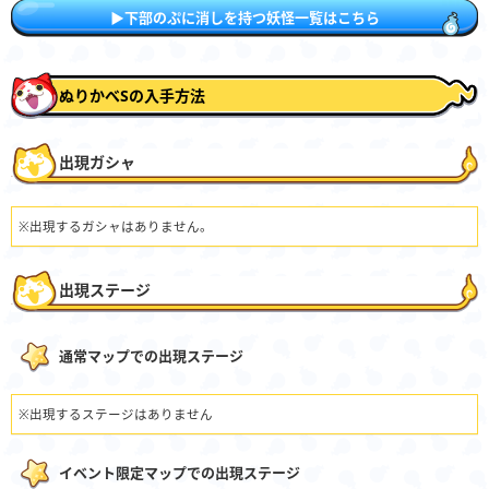
▶下部のぷに消しを持つ妖怪一覧はこちら
ぬりかべSの入手方法
出現ガシャ
※出現するガシャはありません。
出現ステージ
通常マップでの出現ステージ
※出現するステージはありません
イベント限定マップでの出現ステージ