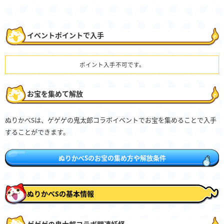
イベントポイントで入手
ポイント入手不可です。
お宝を集めて解放
ぬりかべSは、ゲゲゲの鬼太郎コラボイベントでお宝を集めることで入手
することができます。
ぬりかべSのお宝の集め方や解放条件
ぬりかべSの基本情報