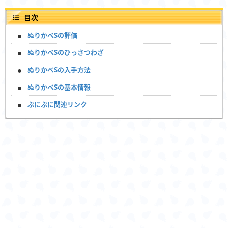
目次
ぬりかべSの評価
ぬりかべSのひっさつわざ
ぬりかべSの入手方法
ぬりかべSの基本情報
ぷにぷに関連リンク