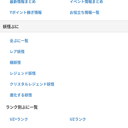
最新情報まとめ
イベント情報まとめ
Yポイント稼ぎ情報
お役立ち情報一覧
妖怪ぷに
全ぷに一覧
レア妖怪
極妖怪
レジェンド妖怪
クリスタルレジェンド妖怪
進化する妖怪
ランク別ぷに一覧
UZ+ランク
UZランク