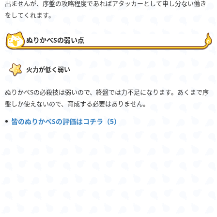
出ませんが、序盤の攻略程度であればアタッカーとして申し分ない働き
をしてくれます。
ぬりかべSの弱い点
火力が低く弱い
ぬりかべSの必殺技は弱いので、終盤では力不足になります。あくまで序
盤しか使えないので、育成する必要はありません。
皆のぬりかべSの評価はコチラ（5）