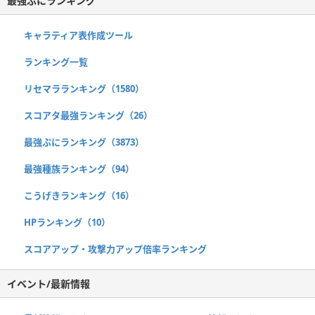
最強ぷにランキング
キャラティア表作成ツール
ランキング一覧
リセマラランキング（1580）
スコアタ最強ランキング（26）
最強ぷにランキング（3873）
最強種族ランキング（94）
こうげきランキング（16）
HPランキング（10）
スコアアップ・攻撃力アップ倍率ランキング
イベント/最新情報