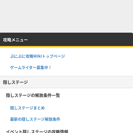
攻略メニュー
ぷにぷに攻略Wikiトップページ
ゲームライター募集中！
隠しステージ
隠しステージの解放条件一覧
隠しステージまとめ
最新の隠しステージ解放条件
イベント隠しステージの攻略情報