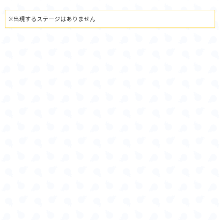
※出現するステージはありません