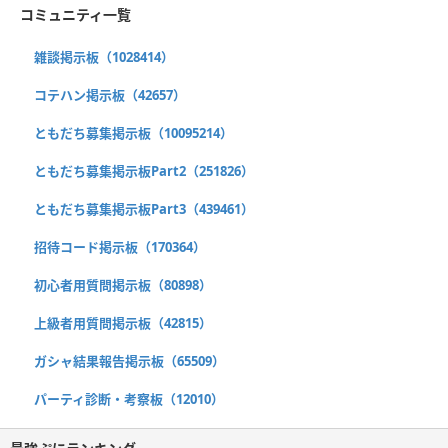
コミュニティ一覧
雑談掲示板（1028414）
コテハン掲示板（42657）
ともだち募集掲示板（10095214）
ともだち募集掲示板Part2（251826）
ともだち募集掲示板Part3（439461）
招待コード掲示板（170364）
初心者用質問掲示板（80898）
上級者用質問掲示板（42815）
ガシャ結果報告掲示板（65509）
パーティ診断・考察板（12010）