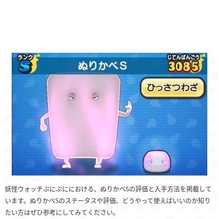
妖怪ウォッチぷにぷににおける、ぬりかべSの評価と入手方法を掲載して
います。ぬりかべSのステータスや評価、どうやって使えばいいのか知り
たい方はぜひ参考にしてみてください。