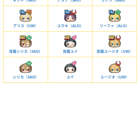
キリト（SAO）
アスナ（SAO）
シノン（GGO）
アリス（UW）
ユウキ（ALO）
リーファ（ALO）
覚醒シリカ（SAO）
覚醒ユイ
覚醒ユージオ（UW）
シリカ（SAO）
ユイ
ユージオ（UW）