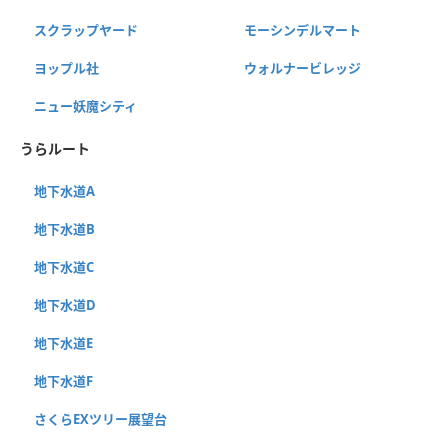
スクラップヤード
モーシンデルマート
ヨップル社
ウォルナービレッジ
ニュー妖魔シティ
うらルート
地下水道A
地下水道B
地下水道C
地下水道D
地下水道E
地下水道F
さくらEXツリー展望台