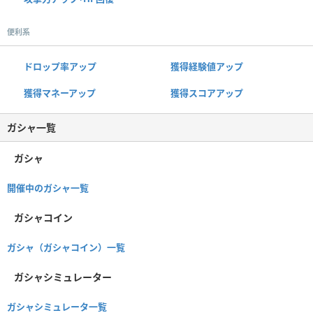
便利系
ドロップ率アップ
獲得経験値アップ
獲得マネーアップ
獲得スコアアップ
ガシャ一覧
ガシャ
開催中のガシャ一覧
ガシャコイン
ガシャ（ガシャコイン）一覧
ガシャシミュレーター
ガシャシミュレータ一覧