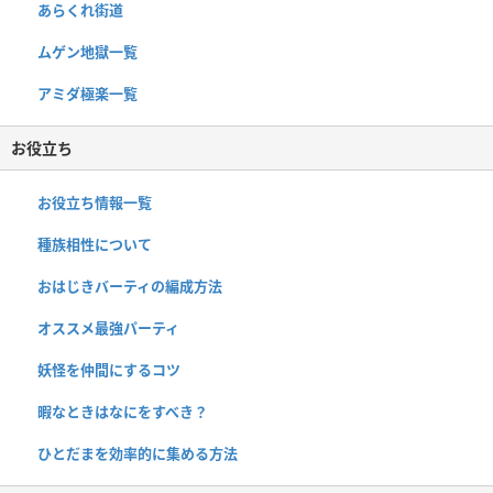
あらくれ街道
ムゲン地獄一覧
アミダ極楽一覧
お役立ち
お役立ち情報一覧
種族相性について
おはじきバーティの編成方法
オススメ最強パーティ
妖怪を仲間にするコツ
暇なときはなにをすべき？
ひとだまを効率的に集める方法