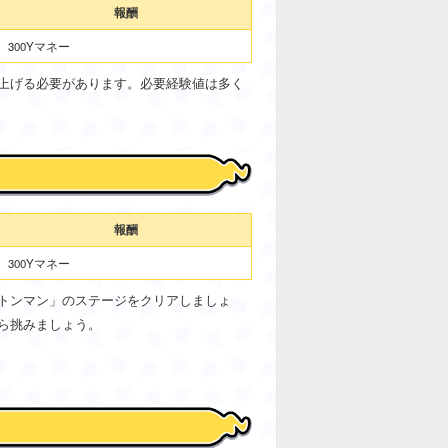
報酬
300Yマネー
上げる必要があります。必要経験値は多く
報酬
300Yマネー
トンマン」のステージをクリアしましょ
ら挑みましょう。