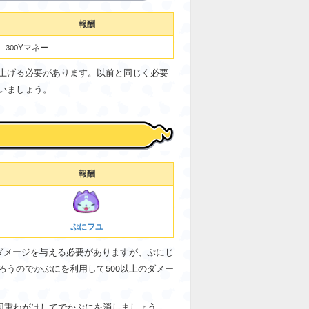
報酬
300Yマネー
上げる必要があります。以前と同じく必要
いましょう。
報酬
ぷにフユ
ダメージを与える必要がありますが、ぷにじ
うのでかぷにを利用して500以上のダメー
回重ねがけしてでかぷにを消しましょう。