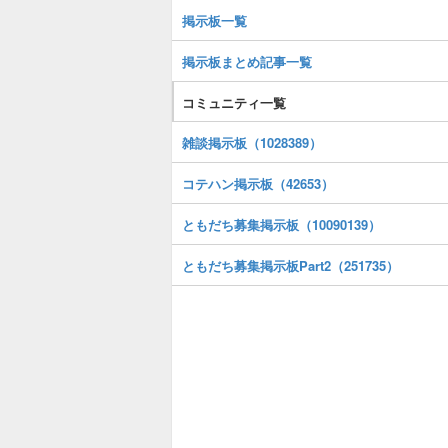
掲示板一覧
掲示板まとめ記事一覧
コミュニティ一覧
雑談掲示板（1028389）
コテハン掲示板（42653）
ともだち募集掲示板（10090139）
ともだち募集掲示板Part2（251735）