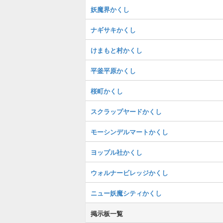
妖魔界かくし
ナギサキかくし
けまもと村かくし
平釜平原かくし
桜町かくし
スクラップヤードかくし
モーシンデルマートかくし
ヨップル社かくし
ウォルナービレッジかくし
ニュー妖魔シティかくし
掲示板一覧