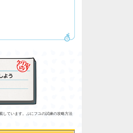
載しています。ぷにフユの試練の攻略方法