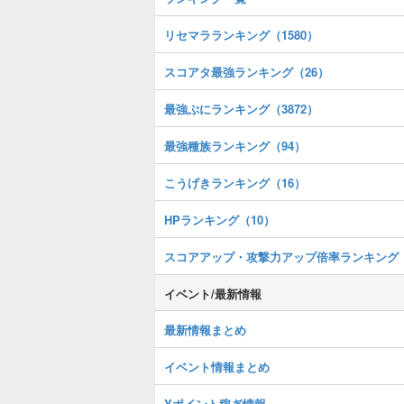
リセマラランキング（1580）
スコアタ最強ランキング（26）
最強ぷにランキング（3872）
最強種族ランキング（94）
こうげきランキング（16）
HPランキング（10）
スコアアップ・攻撃力アップ倍率ランキング
イベント/最新情報
最新情報まとめ
イベント情報まとめ
Yポイント稼ぎ情報