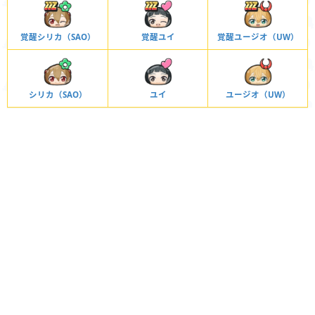
覚醒シリカ（SAO）
覚醒ユイ
覚醒ユージオ（UW）
シリカ（SAO）
ユイ
ユージオ（UW）