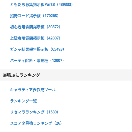
ともだち募集掲示板Part3（439333）
招待コード掲示板（170268）
初心者用質問掲示板（80872）
上級者用質問掲示板（42807）
ガシャ結果報告掲示板（65493）
パーティ診断・考察板（12007）
最強ぷにランキング
キャラティア表作成ツール
ランキング一覧
リセマラランキング（1580）
スコアタ最強ランキング（26）