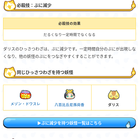
必殺技：ぷに減少
必殺技の効果
だるくなり一定時間でなくなる
ダリスのひっさつわざは、ぷに減少です。一定時間自分のぷにが出現しな
くなり、他の妖怪のぷにをつなぎやすくすることができます。
同じひっさつわざを持つ妖怪
メゾン・ドワスレ
八百比丘尼孫尚香
ダリス
▶ぷに減少を持つ妖怪一覧はこちら