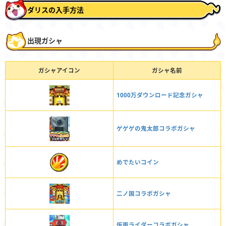
ダリスの入手方法
出現ガシャ
ガシャアイコン
ガシャ名前
1000万ダウンロード記念ガシャ
ゲゲゲの鬼太郎コラボガシャ
めでたいコイン
二ノ国コラボガシャ
仮面ライダーコラボガシャ