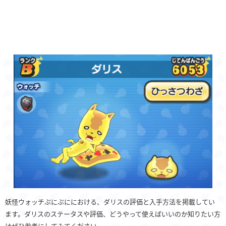
妖怪ウォッチぷにぷににおける、ダリスの評価と入手方法を掲載してい
ます。ダリスのステータスや評価、どうやって使えばいいのか知りたい方