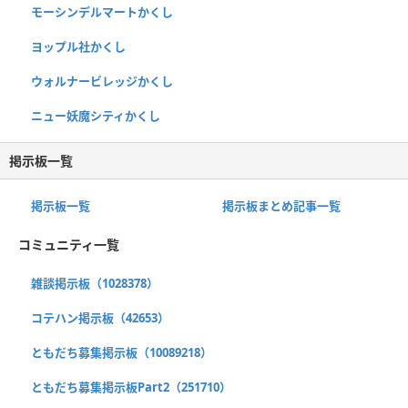
モーシンデルマートかくし
ヨップル社かくし
ウォルナービレッジかくし
ニュー妖魔シティかくし
掲示板一覧
掲示板一覧
掲示板まとめ記事一覧
コミュニティ一覧
雑談掲示板（1028378）
コテハン掲示板（42653）
ともだち募集掲示板（10089218）
ともだち募集掲示板Part2（251710）