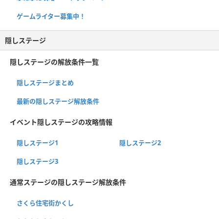
ゲームライター募集中！
隠しステージ
隠しステージの解放条件一覧
隠しステージまとめ
最新の隠しステージ解放条件
イベント隠しステージの攻略情報
隠しステージ1
隠しステージ2
隠しステージ3
通常ステージの隠しステージ解放条件
さくら住宅街かくし