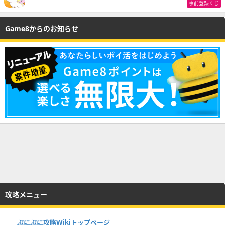
事前登録くじ
Game8からのお知らせ
攻略メニュー
ぷにぷに攻略Wikiトップページ