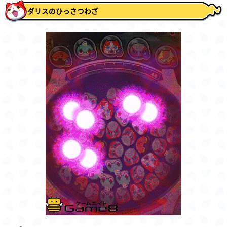
ダリスのひっさつわざ