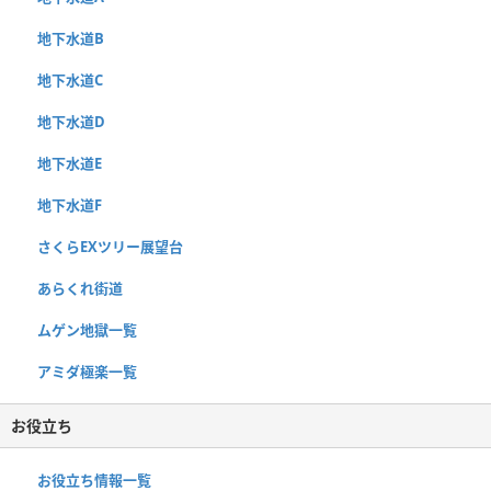
地下水道B
地下水道C
地下水道D
地下水道E
地下水道F
さくらEXツリー展望台
あらくれ街道
ムゲン地獄一覧
アミダ極楽一覧
お役立ち
お役立ち情報一覧