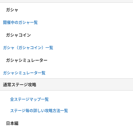
ガシャ
開催中のガシャ一覧
ガシャコイン
ガシャ（ガシャコイン）一覧
ガシャシミュレーター
ガシャシミュレータ一覧
通常ステージ攻略
全ステージマップ一覧
ステージ毎の詳しい攻略方法一覧
日本編