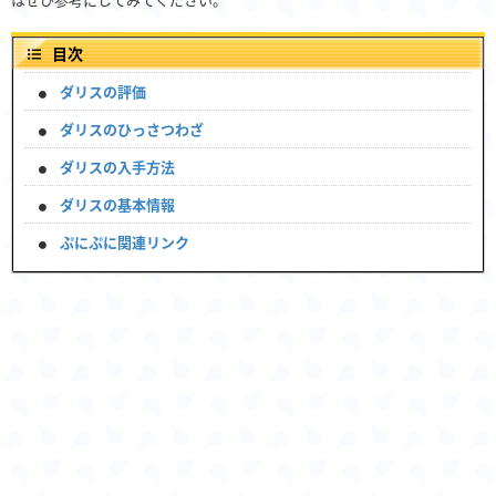
はぜひ参考にしてみてください。
目次
ダリスの評価
ダリスのひっさつわざ
ダリスの入手方法
ダリスの基本情報
ぷにぷに関連リンク