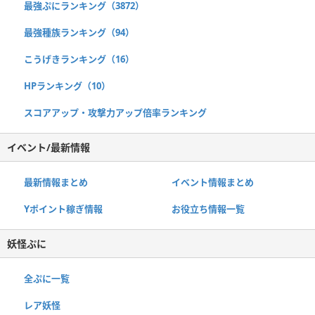
最強ぷにランキング（3872）
最強種族ランキング（94）
こうげきランキング（16）
HPランキング（10）
スコアアップ・攻撃力アップ倍率ランキング
イベント/最新情報
最新情報まとめ
イベント情報まとめ
Yポイント稼ぎ情報
お役立ち情報一覧
妖怪ぷに
全ぷに一覧
レア妖怪