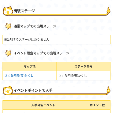
出現ステージ
通常マップでの出現ステージ
※出現するステージはありません
イベント限定マップでの出現ステージ
マップ名
ステージ番号
さくら元町(夜)かくし
さくら元町(夜)かくし
イベントポイントで入手
入手可能イベント
ポイント数