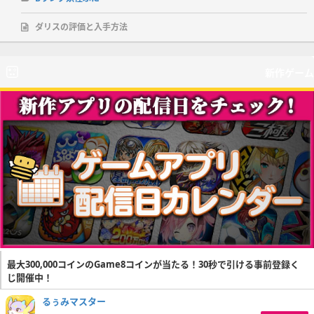
ダリスの評価と入手方法
新作ゲーム
最大300,000コインのGame8コインが当たる！30秒で引ける事前登録く
じ開催中！
るぅみマスター