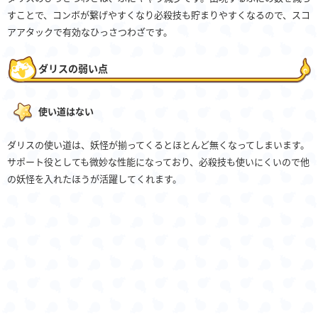
すことで、コンボが繋げやすくなり必殺技も貯まりやすくなるので、スコ
アアタックで有効なひっさつわざです。
ダリスの弱い点
使い道はない
ダリスの使い道は、妖怪が揃ってくるとほとんど無くなってしまいます。
サポート役としても微妙な性能になっており、必殺技も使いにくいので他
の妖怪を入れたほうが活躍してくれます。