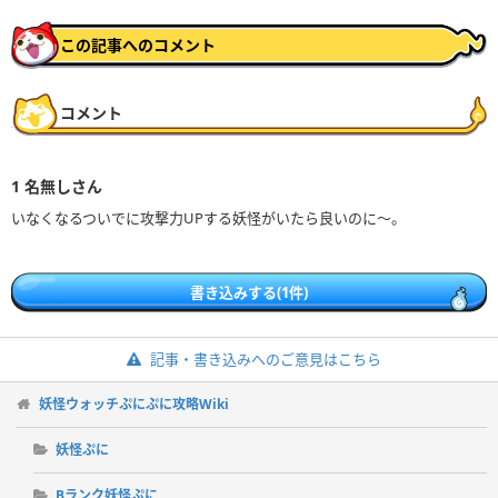
この記事へのコメント
コメント
1
名無しさん
いなくなるついでに攻撃力UPする妖怪がいたら良いのに〜。
書き込みする(1件)
記事・書き込みへのご意見はこちら
妖怪ウォッチぷにぷに攻略Wiki
妖怪ぷに
Bランク妖怪ぷに