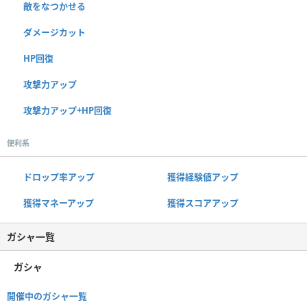
敵をなつかせる
ダメージカット
HP回復
攻撃力アップ
攻撃力アップ+HP回復
便利系
ドロップ率アップ
獲得経験値アップ
獲得マネーアップ
獲得スコアアップ
ガシャ一覧
ガシャ
開催中のガシャ一覧