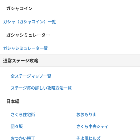
ガシャコイン
ガシャ（ガシャコイン）一覧
ガシャシミュレーター
ガシャシミュレータ一覧
通常ステージ攻略
全ステージマップ一覧
ステージ毎の詳しい攻略方法一覧
日本編
さくら住宅街
おおもり山
団々坂
さくら中央シティ
おつかい横丁
そよ風ヒルズ