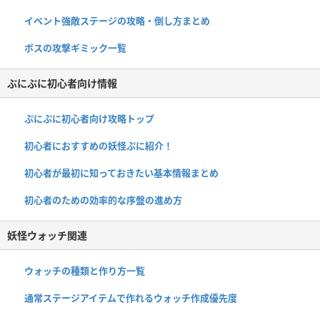
イベント強敵ステージの攻略・倒し方まとめ
ボスの攻撃ギミック一覧
ぷにぷに初心者向け情報
ぷにぷに初心者向け攻略トップ
初心者におすすめの妖怪ぷに紹介！
初心者が最初に知っておきたい基本情報まとめ
初心者のための効率的な序盤の進め方
妖怪ウォッチ関連
ウォッチの種類と作り方一覧
通常ステージアイテムで作れるウォッチ作成優先度