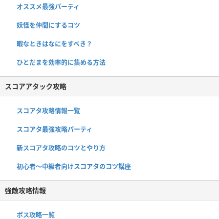
オススメ最強パーティ
妖怪を仲間にするコツ
暇なときはなにをすべき？
ひとだまを効率的に集める方法
スコアアタック攻略
スコアタ攻略情報一覧
スコアタ最強攻略パーティ
新スコアタ攻略のコツとやり方
初心者〜中級者向けスコアタのコツ講座
強敵攻略情報
ボス攻略一覧