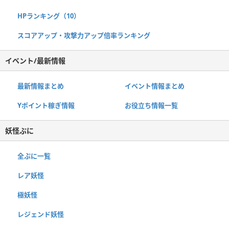
HPランキング（10）
スコアアップ・攻撃力アップ倍率ランキング
イベント/最新情報
最新情報まとめ
イベント情報まとめ
Yポイント稼ぎ情報
お役立ち情報一覧
妖怪ぷに
全ぷに一覧
レア妖怪
極妖怪
レジェンド妖怪