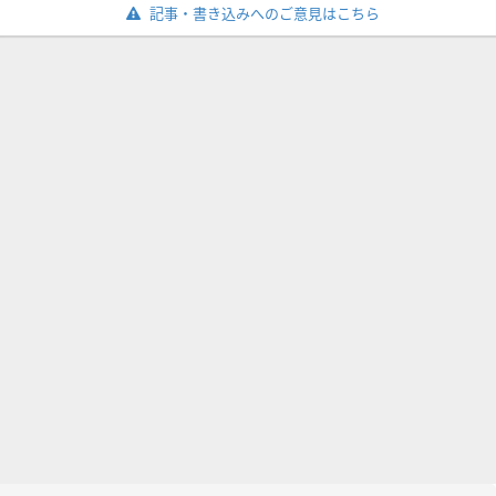
記事・書き込みへのご意見はこちら