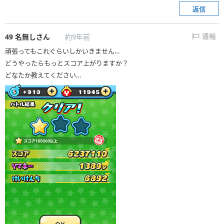
返信
49
名無しさん
約9年前
通報
頑張ってもこれぐらいしかいきません…
どうやったらもっとスコア上がりますか？
どなたか教えてください…