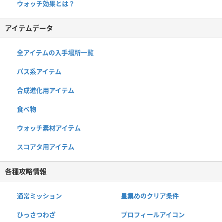
ウォッチ効果とは？
アイテムデータ
全アイテムの入手場所一覧
パス系アイテム
合成進化用アイテム
食べ物
ウォッチ素材アイテム
スコアタ用アイテム
各種攻略情報
通常ミッション
星集めのクリア条件
ひっさつわざ
プロフィールアイコン