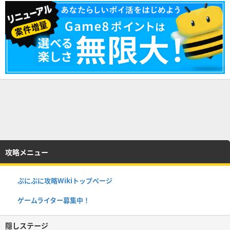
攻略メニュー
ぷにぷに攻略Wikiトップページ
ゲームライター募集中！
隠しステージ