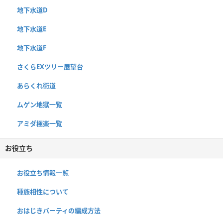
地下水道D
地下水道E
地下水道F
さくらEXツリー展望台
あらくれ街道
ムゲン地獄一覧
アミダ極楽一覧
お役立ち
お役立ち情報一覧
種族相性について
おはじきバーティの編成方法