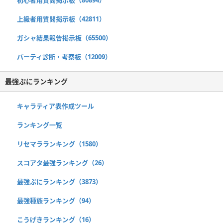
上級者用質問掲示板（42811）
ガシャ結果報告掲示板（65500）
パーティ診断・考察板（12009）
最強ぷにランキング
キャラティア表作成ツール
ランキング一覧
リセマラランキング（1580）
スコアタ最強ランキング（26）
最強ぷにランキング（3873）
最強種族ランキング（94）
こうげきランキング（16）