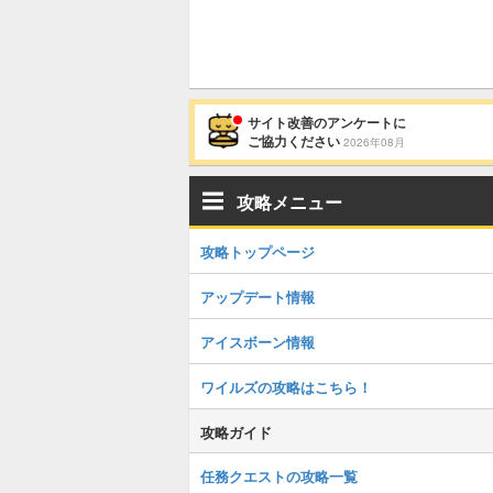
サイト改善のアンケートに
ご協力ください
2026年08月
攻略メニュー
攻略トップページ
アップデート情報
アイスボーン情報
ワイルズの攻略はこちら！
攻略ガイド
任務クエストの攻略一覧