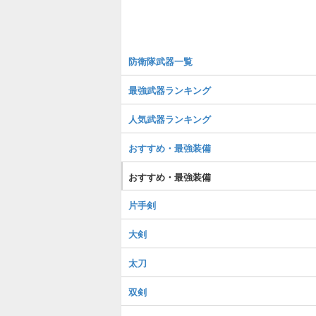
防衛隊武器一覧
最強武器ランキング
人気武器ランキング
おすすめ・最強装備
おすすめ・最強装備
片手剣
大剣
太刀
双剣