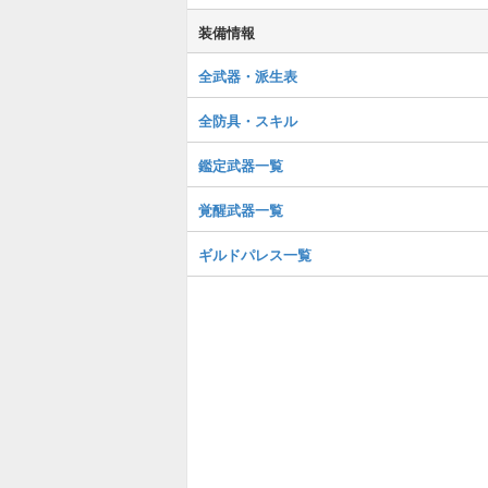
装備情報
全武器・派生表
全防具・スキル
鑑定武器一覧
覚醒武器一覧
ギルドパレス一覧