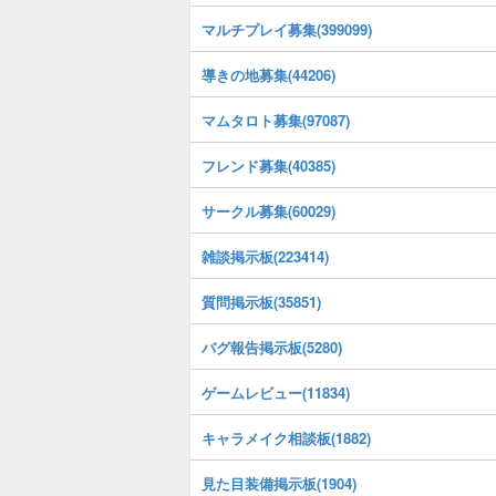
マルチプレイ募集(399099)
導きの地募集(44206)
マムタロト募集(97087)
フレンド募集(40385)
サークル募集(60029)
雑談掲示板(223414)
質問掲示板(35851)
バグ報告掲示板(5280)
ゲームレビュー(11834)
キャラメイク相談板(1882)
見た目装備掲示板(1904)