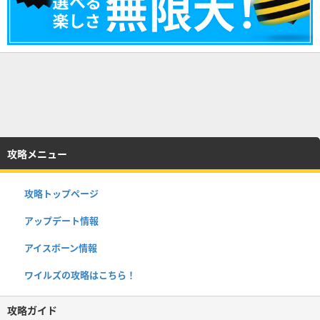
攻略メニュー
攻略トップページ
アップデート情報
アイスボーン情報
ワイルズの攻略はこちら！
攻略ガイド