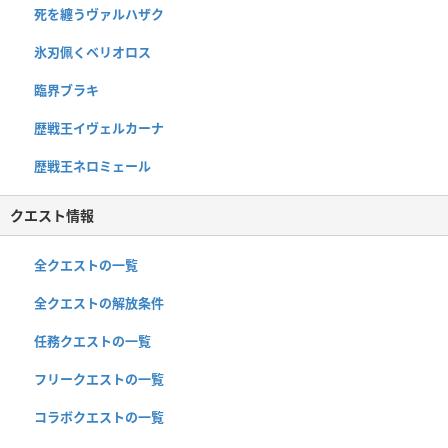
死を纏うヴァルハザク
氷刃佩くベリオロス
臨界ブラキ
歴戦王イヴェルカーナ
歴戦王ネロミェール
クエスト情報
全クエストの一覧
全クエストの解放条件
任務クエストの一覧
フリークエストの一覧
コラボクエストの一覧