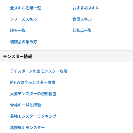
全スキル効果一覧
おすすめスキル
シリーズスキル
食事スキル
護石一覧
装飾品一覧
装飾品の集め方
モンスター情報
アイスボーンの全モンスター攻略
MHWの全モンスター攻略
大型モンスターの初期位置
骨格の一覧と特徴
最強モンスターランキング
危険度別モンスター