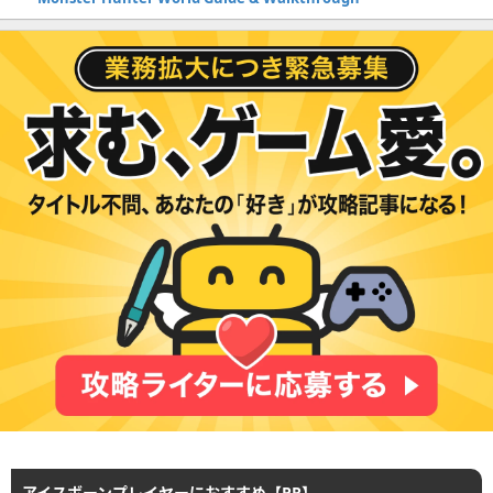
アイスボーンプレイヤーにおすすめ【PR】