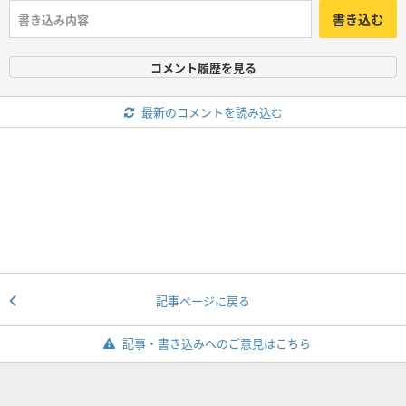
書き込む
コメント履歴を見る
最新のコメントを読み込む
記事ページに戻る
記事・書き込みへのご意見はこちら