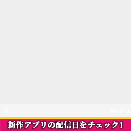
新作ゲーム