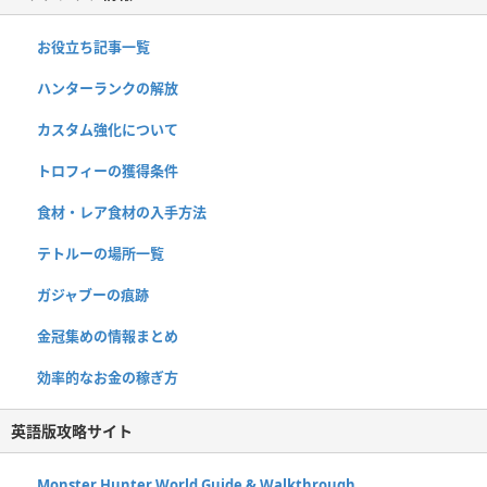
お役立ち記事一覧
ハンターランクの解放
カスタム強化について
トロフィーの獲得条件
食材・レア食材の入手方法
テトルーの場所一覧
ガジャブーの痕跡
金冠集めの情報まとめ
効率的なお金の稼ぎ方
英語版攻略サイト
Monster Hunter World Guide & Walkthrough