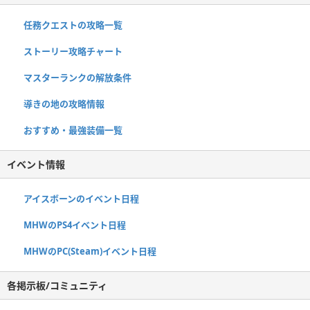
任務クエストの攻略一覧
ストーリー攻略チャート
マスターランクの解放条件
導きの地の攻略情報
おすすめ・最強装備一覧
イベント情報
アイスボーンのイベント日程
MHWのPS4イベント日程
MHWのPC(Steam)イベント日程
各掲示板/コミュニティ