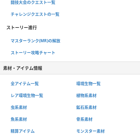
闘技大会のクエスト一覧
チャレンジクエストの一覧
ストーリー進行
マスターランク(MR)の解放
ストーリー攻略チャート
素材・アイテム情報
全アイテム一覧
環境生物一覧
レア環境生物一覧
植物系素材
虫系素材
鉱石系素材
魚系素材
骨系素材
精算アイテム
モンスター素材