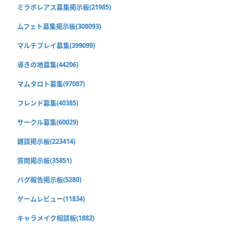
ミラボレアス募集掲示板(21985)
ムフェト募集掲示板(308093)
マルチプレイ募集(399099)
導きの地募集(44206)
マムタロト募集(97087)
フレンド募集(40385)
サークル募集(60029)
雑談掲示板(223414)
質問掲示板(35851)
バグ報告掲示板(5280)
ゲームレビュー(11834)
キャラメイク相談板(1882)