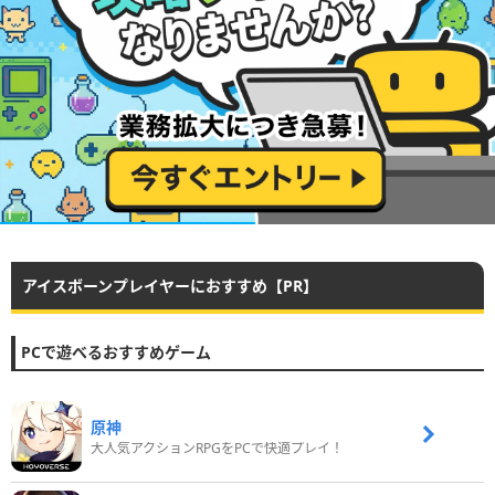
アイスボーンプレイヤーにおすすめ【PR】
PCで遊べるおすすめゲーム
原神
大人気アクションRPGをPCで快適プレイ！