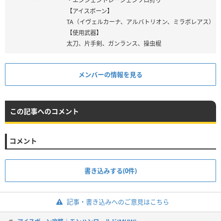
・エンシェントレーシェンソロ狩り
【アイスボーン】
TA（イヴェルカーナ、アルバトリオン、ミラボレアス）
【使用武器】
太刀、片手剣、ガンランス、操虫棍
メンバーの情報を見る
この記事へのコメント
コメント
書き込みする(0件)
記事・書き込みへのご意見はこちら