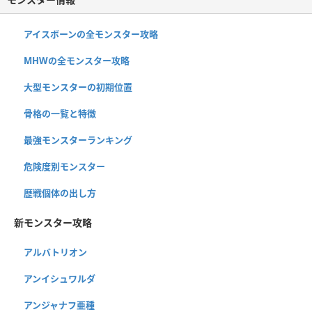
アイスボーンの全モンスター攻略
MHWの全モンスター攻略
大型モンスターの初期位置
骨格の一覧と特徴
最強モンスターランキング
危険度別モンスター
歴戦個体の出し方
新モンスター攻略
アルバトリオン
アンイシュワルダ
アンジャナフ亜種