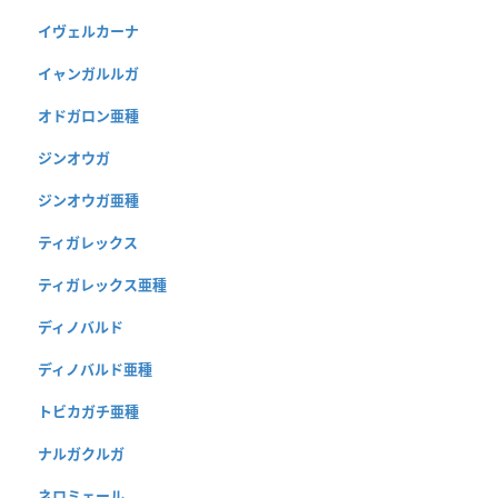
イヴェルカーナ
イャンガルルガ
オドガロン亜種
ジンオウガ
ジンオウガ亜種
ティガレックス
ティガレックス亜種
ディノバルド
ディノバルド亜種
トビカガチ亜種
ナルガクルガ
ネロミェール