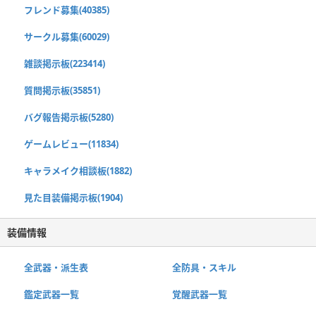
フレンド募集(40385)
サークル募集(60029)
雑談掲示板(223414)
質問掲示板(35851)
バグ報告掲示板(5280)
ゲームレビュー(11834)
キャラメイク相談板(1882)
見た目装備掲示板(1904)
装備情報
全武器・派生表
全防具・スキル
鑑定武器一覧
覚醒武器一覧