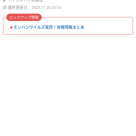
アイスボーン攻略班
最終更新日：2025.11.20 20:14
ピックアップ情報
★
モンハンワイルズ発売！攻略情報まとめ