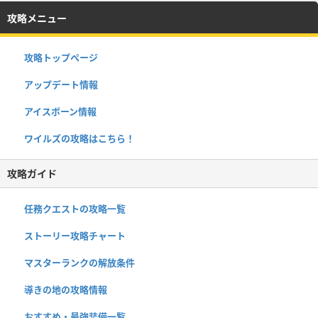
攻略メニュー
攻略トップページ
アップデート情報
アイスボーン情報
ワイルズの攻略はこちら！
攻略ガイド
任務クエストの攻略一覧
ストーリー攻略チャート
マスターランクの解放条件
導きの地の攻略情報
おすすめ・最強装備一覧