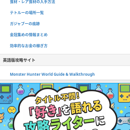
食材・レア食材の入手方法
テトルーの場所一覧
ガジャブーの痕跡
金冠集めの情報まとめ
効率的なお金の稼ぎ方
英語版攻略サイト
Monster Hunter World Guide & Walkthrough