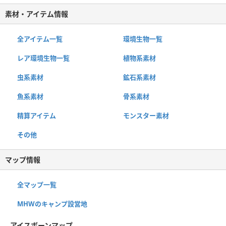
素材・アイテム情報
全アイテム一覧
環境生物一覧
レア環境生物一覧
植物系素材
虫系素材
鉱石系素材
魚系素材
骨系素材
精算アイテム
モンスター素材
その他
マップ情報
全マップ一覧
MHWのキャンプ設営地
アイスボーンマップ