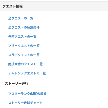
クエスト情報
全クエストの一覧
全クエストの解放条件
任務クエストの一覧
フリークエストの一覧
コラボクエストの一覧
闘技大会のクエスト一覧
チャレンジクエストの一覧
ストーリー進行
マスターランク(MR)の解放
ストーリー攻略チャート