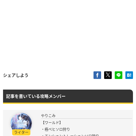
シェアしよう
記事を書いている攻略メンバー
やりこみ
【ワールド】
・極ベヒソロ狩り
ライター