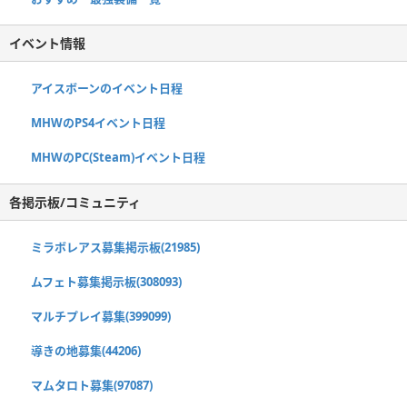
イベント情報
アイスボーンのイベント日程
MHWのPS4イベント日程
MHWのPC(Steam)イベント日程
各掲示板/コミュニティ
ミラボレアス募集掲示板(21985)
ムフェト募集掲示板(308093)
マルチプレイ募集(399099)
導きの地募集(44206)
マムタロト募集(97087)