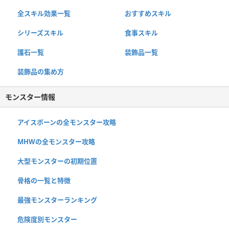
全スキル効果一覧
おすすめスキル
シリーズスキル
食事スキル
護石一覧
装飾品一覧
装飾品の集め方
モンスター情報
アイスボーンの全モンスター攻略
MHWの全モンスター攻略
大型モンスターの初期位置
骨格の一覧と特徴
最強モンスターランキング
危険度別モンスター