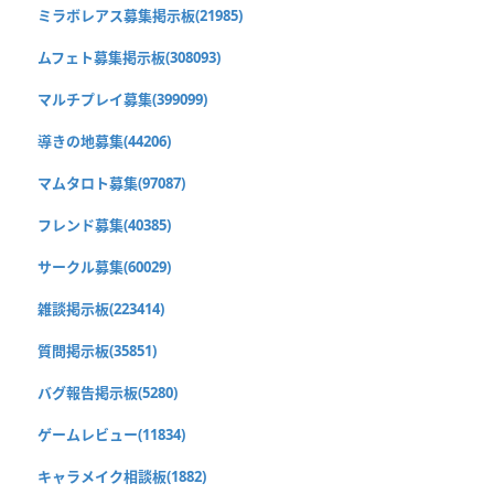
ミラボレアス募集掲示板(21985)
ムフェト募集掲示板(308093)
マルチプレイ募集(399099)
導きの地募集(44206)
マムタロト募集(97087)
フレンド募集(40385)
サークル募集(60029)
雑談掲示板(223414)
質問掲示板(35851)
バグ報告掲示板(5280)
ゲームレビュー(11834)
キャラメイク相談板(1882)