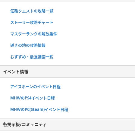
任務クエストの攻略一覧
ストーリー攻略チャート
マスターランクの解放条件
導きの地の攻略情報
おすすめ・最強装備一覧
イベント情報
アイスボーンのイベント日程
MHWのPS4イベント日程
MHWのPC(Steam)イベント日程
各掲示板/コミュニティ