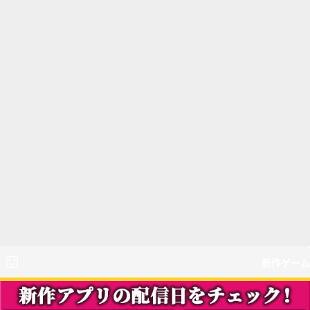
新作ゲーム