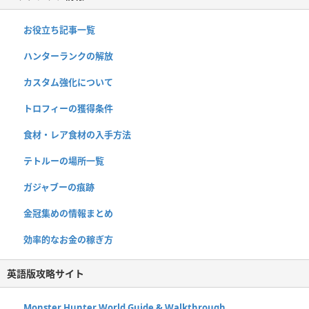
お役立ち記事一覧
ハンターランクの解放
カスタム強化について
トロフィーの獲得条件
食材・レア食材の入手方法
テトルーの場所一覧
ガジャブーの痕跡
金冠集めの情報まとめ
効率的なお金の稼ぎ方
英語版攻略サイト
Monster Hunter World Guide & Walkthrough