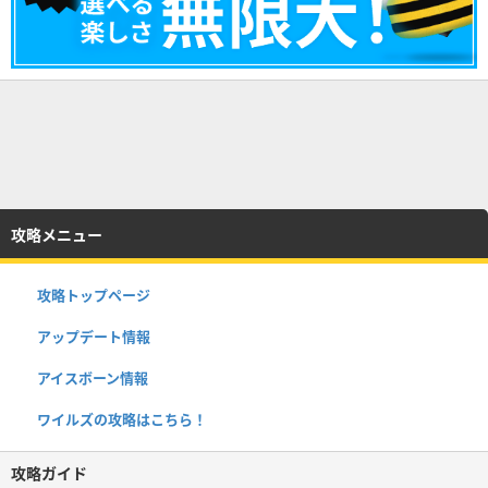
攻略メニュー
攻略トップページ
アップデート情報
アイスボーン情報
ワイルズの攻略はこちら！
攻略ガイド