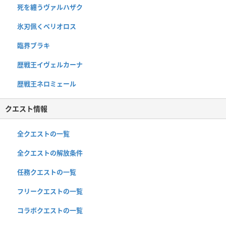
死を纏うヴァルハザク
氷刃佩くベリオロス
臨界ブラキ
歴戦王イヴェルカーナ
歴戦王ネロミェール
クエスト情報
全クエストの一覧
全クエストの解放条件
任務クエストの一覧
フリークエストの一覧
コラボクエストの一覧