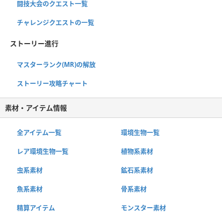
闘技大会のクエスト一覧
チャレンジクエストの一覧
ストーリー進行
マスターランク(MR)の解放
ストーリー攻略チャート
素材・アイテム情報
全アイテム一覧
環境生物一覧
レア環境生物一覧
植物系素材
虫系素材
鉱石系素材
魚系素材
骨系素材
精算アイテム
モンスター素材