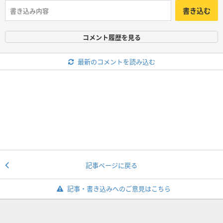
書き込む
コメント履歴を見る
最新のコメントを読み込む
記事ページに戻る
記事・書き込みへのご意見はこちら