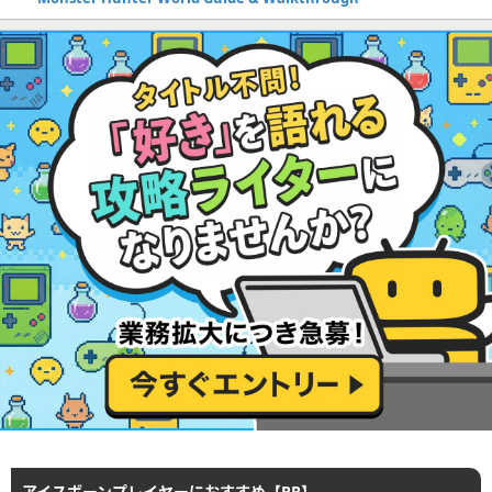
アイスボーンプレイヤーにおすすめ【PR】