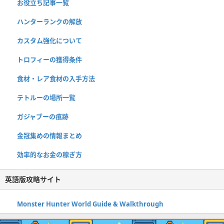
お役立ち記事一覧
ハンターランクの解放
カスタム強化について
トロフィーの獲得条件
食材・レア食材の入手方法
テトルーの場所一覧
ガジャブーの痕跡
金冠集めの情報まとめ
効率的なお金の稼ぎ方
英語版攻略サイト
Monster Hunter World Guide & Walkthrough