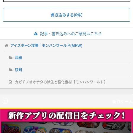
書き込みする(0件)
記事・書き込みへのご意見はこちら
アイスボーン攻略｜モンハンワールド(MHW)
武器
双剣
カガチノオオナタの派生と強化素材【モンハンワールド】
新作ゲーム