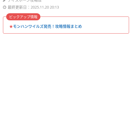
アイスボーン攻略班
最終更新日：2025.11.20 20:13
ピックアップ情報
★
モンハンワイルズ発売！攻略情報まとめ