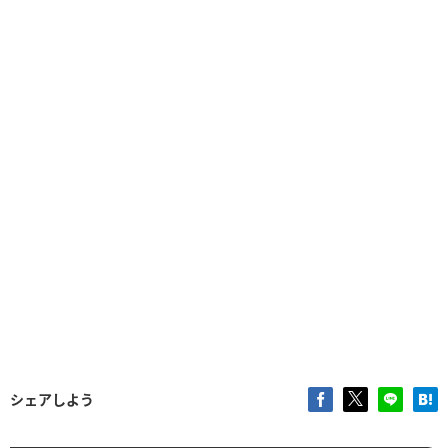
シェアしよう