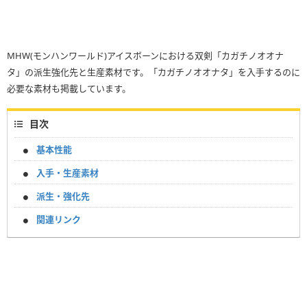
MHW(モンハンワールド)アイスボーンにおける双剣「カガチノオオナ
タ」の派生強化先と生産素材です。「カガチノオオナタ」を入手するのに
必要な素材も掲載しています。
目次
基本性能
入手・生産素材
派生・強化先
関連リンク