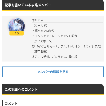
記事を書いている攻略メンバー
やりこみ
【ワールド】
・極ベヒソロ狩り
ライター
・エンシェントレーシェンソロ狩り
【アイスボーン】
TA（イヴェルカーナ、アルバトリオン、ミラボレアス）
【使用武器】
太刀、片手剣、ガンランス、操虫棍
メンバーの情報を見る
この記事へのコメント
コメント