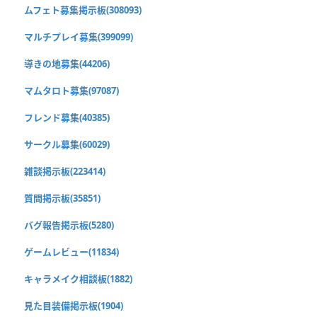
ムフェト募集掲示板(308093)
マルチプレイ募集(399099)
導きの地募集(44206)
マムタロト募集(97087)
フレンド募集(40385)
サークル募集(60029)
雑談掲示板(223414)
質問掲示板(35851)
バグ報告掲示板(5280)
ゲームレビュー(11834)
キャラメイク相談板(1882)
見た目装備掲示板(1904)