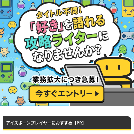
アイスボーンプレイヤーにおすすめ【PR】