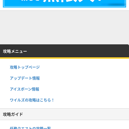
攻略メニュー
攻略トップページ
アップデート情報
アイスボーン情報
ワイルズの攻略はこちら！
攻略ガイド
任務クエストの攻略一覧