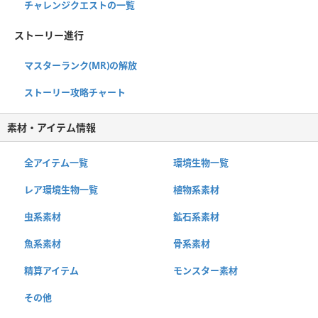
チャレンジクエストの一覧
ストーリー進行
マスターランク(MR)の解放
ストーリー攻略チャート
素材・アイテム情報
全アイテム一覧
環境生物一覧
レア環境生物一覧
植物系素材
虫系素材
鉱石系素材
魚系素材
骨系素材
精算アイテム
モンスター素材
その他