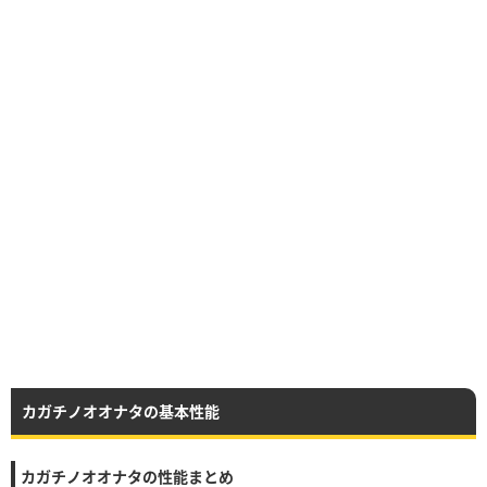
カガチノオオナタの基本性能
カガチノオオナタの性能まとめ