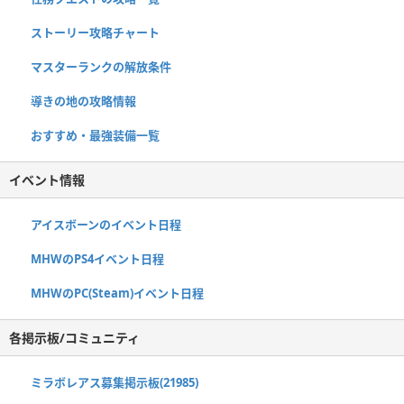
ストーリー攻略チャート
マスターランクの解放条件
導きの地の攻略情報
おすすめ・最強装備一覧
イベント情報
アイスボーンのイベント日程
MHWのPS4イベント日程
MHWのPC(Steam)イベント日程
各掲示板/コミュニティ
ミラボレアス募集掲示板(21985)