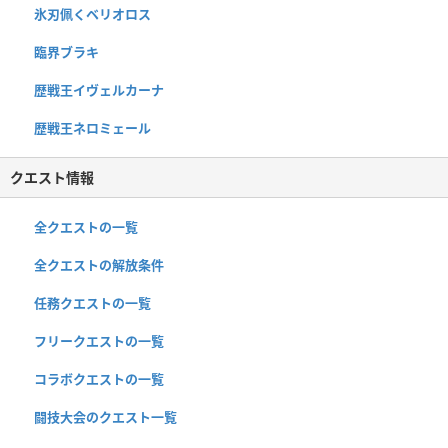
氷刃佩くベリオロス
臨界ブラキ
歴戦王イヴェルカーナ
歴戦王ネロミェール
クエスト情報
全クエストの一覧
全クエストの解放条件
任務クエストの一覧
フリークエストの一覧
コラボクエストの一覧
闘技大会のクエスト一覧