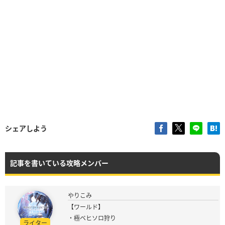
シェアしよう
記事を書いている攻略メンバー
やりこみ
【ワールド】
・極ベヒソロ狩り
ライター