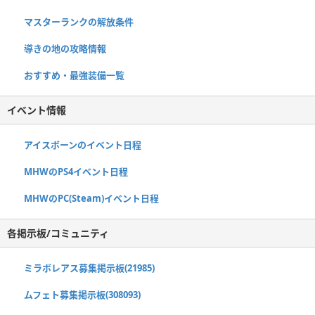
マスターランクの解放条件
導きの地の攻略情報
おすすめ・最強装備一覧
イベント情報
アイスボーンのイベント日程
MHWのPS4イベント日程
MHWのPC(Steam)イベント日程
各掲示板/コミュニティ
ミラボレアス募集掲示板(21985)
ムフェト募集掲示板(308093)