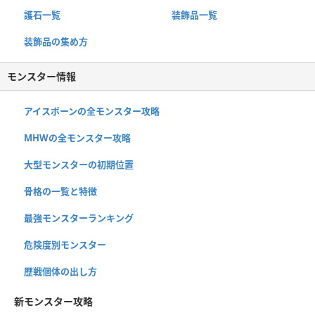
護石一覧
装飾品一覧
装飾品の集め方
モンスター情報
アイスボーンの全モンスター攻略
MHWの全モンスター攻略
大型モンスターの初期位置
骨格の一覧と特徴
最強モンスターランキング
危険度別モンスター
歴戦個体の出し方
新モンスター攻略