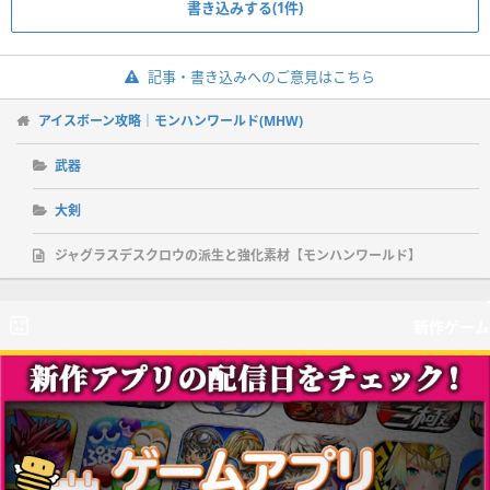
書き込みする(1件)
記事・書き込みへのご意見はこちら
アイスボーン攻略｜モンハンワールド(MHW)
武器
大剣
ジャグラスデスクロウの派生と強化素材【モンハンワールド】
新作ゲーム