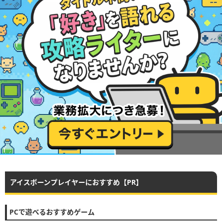
アイスボーンプレイヤーにおすすめ【PR】
PCで遊べるおすすめゲーム