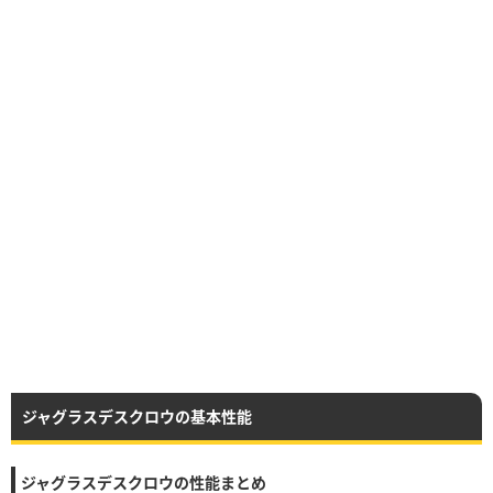
ジャグラスデスクロウの基本性能
ジャグラスデスクロウの性能まとめ