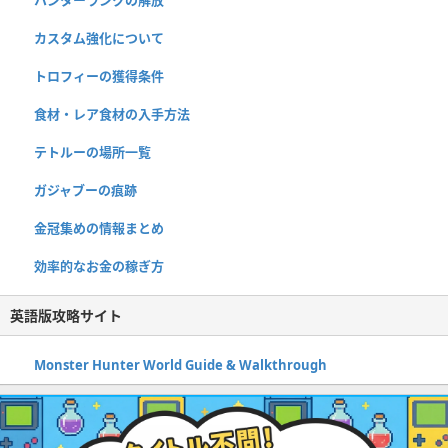
ハンターランクの解放
カスタム強化について
トロフィーの獲得条件
食材・レア食材の入手方法
テトルーの場所一覧
ガジャブーの痕跡
金冠集めの情報まとめ
効率的なお金の稼ぎ方
英語版攻略サイト
Monster Hunter World Guide & Walkthrough