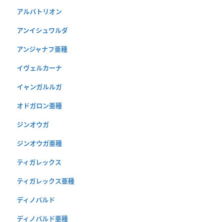
アルバトリオン
アンイシュワルダ
アンジャナフ亜種
イヴェルカーナ
イャンガルルガ
オドガロン亜種
ジンオウガ
ジンオウガ亜種
ティガレックス
ティガレックス亜種
ディノバルド
ディノバルド亜種