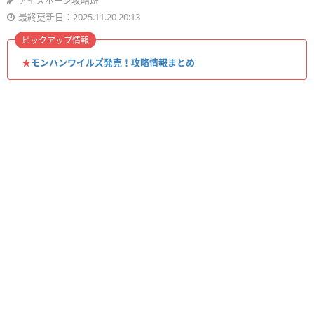
アイスボーン攻略班
最終更新日：2025.11.20 20:13
ピックアップ情報
★
モンハンワイルズ発売！攻略情報まとめ