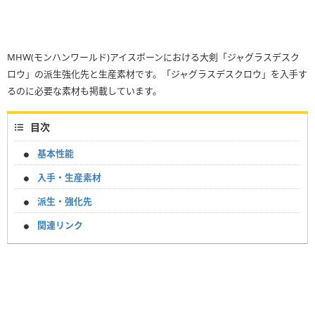
MHW(モンハンワールド)アイスボーンにおける大剣「ジャグラスデスク
ロウ」の派生強化先と生産素材です。「ジャグラスデスクロウ」を入手す
るのに必要な素材も掲載しています。
目次
基本性能
入手・生産素材
派生・強化先
関連リンク