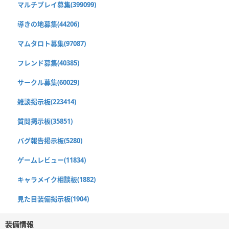
マルチプレイ募集(399099)
導きの地募集(44206)
マムタロト募集(97087)
フレンド募集(40385)
サークル募集(60029)
雑談掲示板(223414)
質問掲示板(35851)
バグ報告掲示板(5280)
ゲームレビュー(11834)
キャラメイク相談板(1882)
見た目装備掲示板(1904)
装備情報