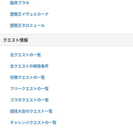
臨界ブラキ
歴戦王イヴェルカーナ
歴戦王ネロミェール
クエスト情報
全クエストの一覧
全クエストの解放条件
任務クエストの一覧
フリークエストの一覧
コラボクエストの一覧
闘技大会のクエスト一覧
チャレンジクエストの一覧