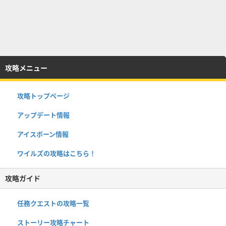
攻略メニュー
攻略トップページ
アップデート情報
アイスボーン情報
ワイルズの攻略はこちら！
攻略ガイド
任務クエストの攻略一覧
ストーリー攻略チャート