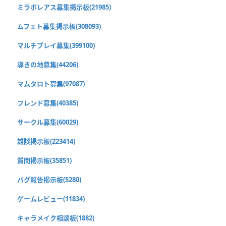
ミラボレアス募集掲示板(21985)
ムフェト募集掲示板(308093)
マルチプレイ募集(399100)
導きの地募集(44206)
マムタロト募集(97087)
フレンド募集(40385)
サークル募集(60029)
雑談掲示板(223414)
質問掲示板(35851)
バグ報告掲示板(5280)
ゲームレビュー(11834)
キャラメイク相談板(1882)