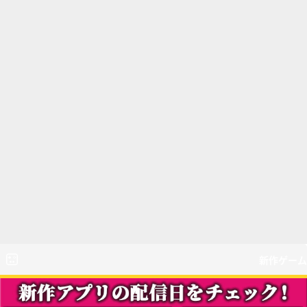
新作ゲーム