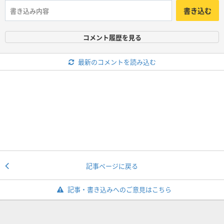
書き込む
コメント履歴を見る
最新のコメントを読み込む
記事ページに戻る
記事・書き込みへのご意見はこちら