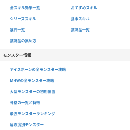
全スキル効果一覧
おすすめスキル
シリーズスキル
食事スキル
護石一覧
装飾品一覧
装飾品の集め方
モンスター情報
アイスボーンの全モンスター攻略
MHWの全モンスター攻略
大型モンスターの初期位置
骨格の一覧と特徴
最強モンスターランキング
危険度別モンスター