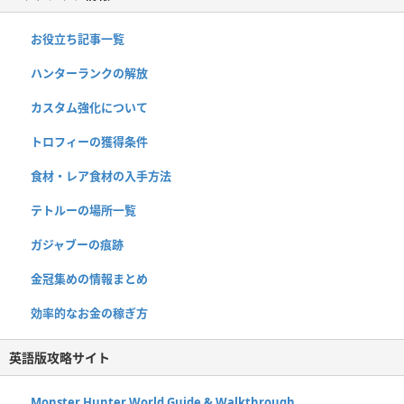
お役立ち記事一覧
ハンターランクの解放
カスタム強化について
トロフィーの獲得条件
食材・レア食材の入手方法
テトルーの場所一覧
ガジャブーの痕跡
金冠集めの情報まとめ
効率的なお金の稼ぎ方
英語版攻略サイト
Monster Hunter World Guide & Walkthrough