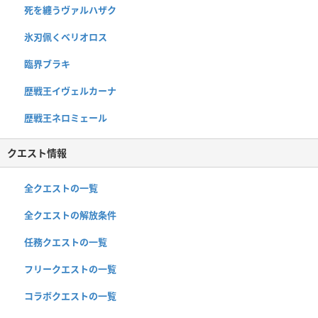
死を纏うヴァルハザク
氷刃佩くベリオロス
臨界ブラキ
歴戦王イヴェルカーナ
歴戦王ネロミェール
クエスト情報
全クエストの一覧
全クエストの解放条件
任務クエストの一覧
フリークエストの一覧
コラボクエストの一覧