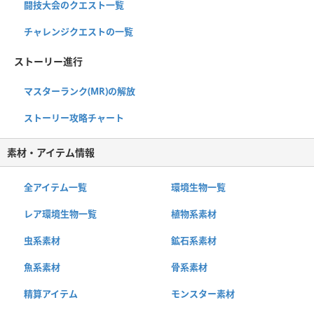
闘技大会のクエスト一覧
チャレンジクエストの一覧
ストーリー進行
マスターランク(MR)の解放
ストーリー攻略チャート
素材・アイテム情報
全アイテム一覧
環境生物一覧
レア環境生物一覧
植物系素材
虫系素材
鉱石系素材
魚系素材
骨系素材
精算アイテム
モンスター素材