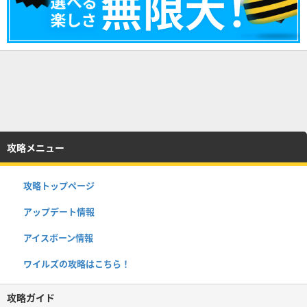
攻略メニュー
攻略トップページ
アップデート情報
アイスボーン情報
ワイルズの攻略はこちら！
攻略ガイド