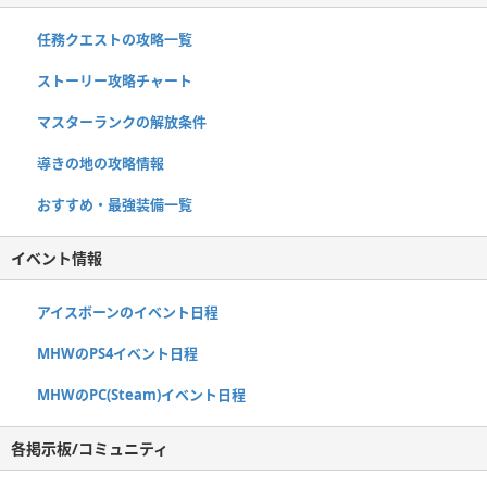
任務クエストの攻略一覧
ストーリー攻略チャート
マスターランクの解放条件
導きの地の攻略情報
おすすめ・最強装備一覧
イベント情報
アイスボーンのイベント日程
MHWのPS4イベント日程
MHWのPC(Steam)イベント日程
各掲示板/コミュニティ