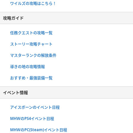
ワイルズの攻略はこちら！
攻略ガイド
任務クエストの攻略一覧
ストーリー攻略チャート
マスターランクの解放条件
導きの地の攻略情報
おすすめ・最強装備一覧
イベント情報
アイスボーンのイベント日程
MHWのPS4イベント日程
MHWのPC(Steam)イベント日程