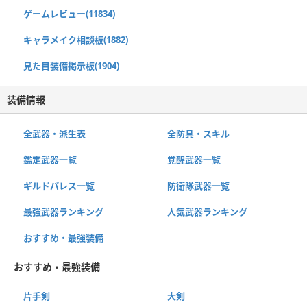
ゲームレビュー(11834)
キャラメイク相談板(1882)
見た目装備掲示板(1904)
装備情報
全武器・派生表
全防具・スキル
鑑定武器一覧
覚醒武器一覧
ギルドパレス一覧
防衛隊武器一覧
最強武器ランキング
人気武器ランキング
おすすめ・最強装備
おすすめ・最強装備
片手剣
大剣