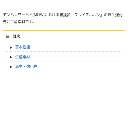
モンハンワールド(MHW)における狩猟笛「ブレイズホルン」の派生強化
先と生産素材です。
目次
基本性能
生産素材
派生・強化先