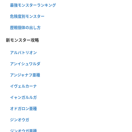
最強モンスターランキング
危険度別モンスター
歴戦個体の出し方
新モンスター攻略
アルバトリオン
アンイシュワルダ
アンジャナフ亜種
イヴェルカーナ
イャンガルルガ
オドガロン亜種
ジンオウガ
ジンオウガ亜種