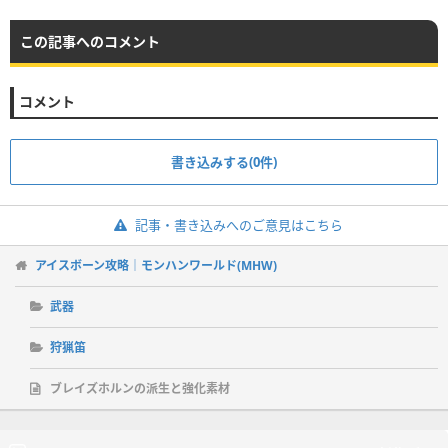
この記事へのコメント
コメント
書き込みする(0件)
記事・書き込みへのご意見はこちら
アイスボーン攻略｜モンハンワールド(MHW)
武器
狩猟笛
ブレイズホルンの派生と強化素材