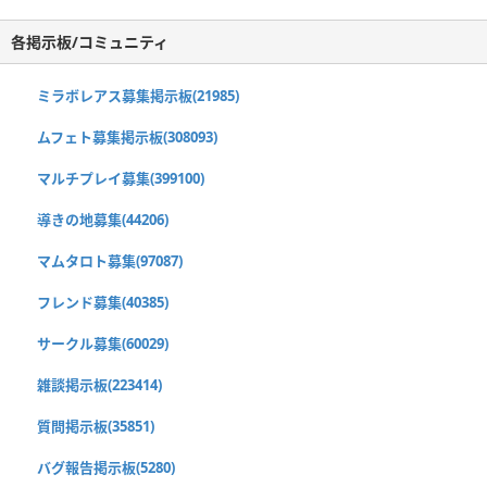
各掲示板/コミュニティ
ミラボレアス募集掲示板(21985)
ムフェト募集掲示板(308093)
マルチプレイ募集(399100)
導きの地募集(44206)
マムタロト募集(97087)
フレンド募集(40385)
サークル募集(60029)
雑談掲示板(223414)
質問掲示板(35851)
バグ報告掲示板(5280)