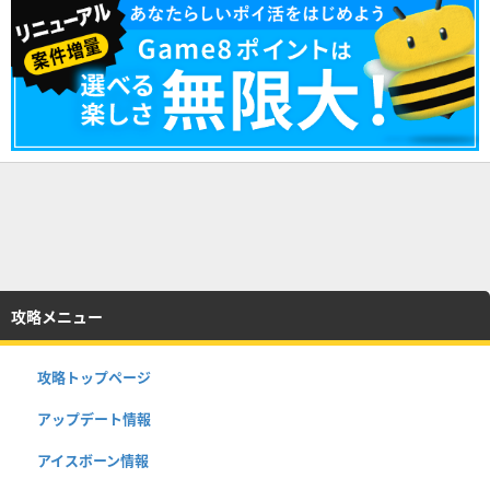
攻略メニュー
攻略トップページ
アップデート情報
アイスボーン情報