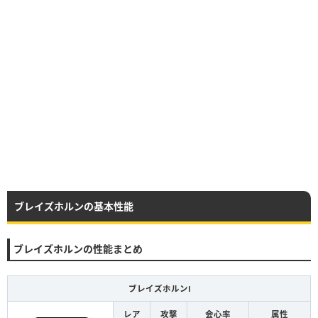
ブレイズホルンの基本性能
ブレイズホルンの性能まとめ
ブレイズホルンⅠ
レア
攻撃
会心率
属性