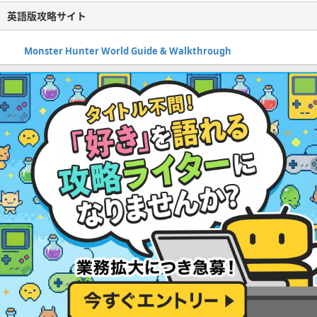
英語版攻略サイト
Monster Hunter World Guide & Walkthrough