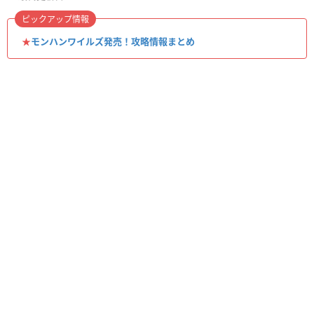
ピックアップ情報
★
モンハンワイルズ発売！攻略情報まとめ