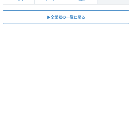
▶全武器の一覧に戻る