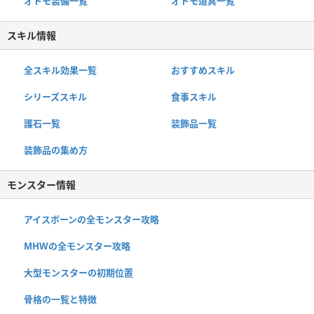
オトモ装備一覧
オトモ道具一覧
スキル情報
全スキル効果一覧
おすすめスキル
シリーズスキル
食事スキル
護石一覧
装飾品一覧
装飾品の集め方
モンスター情報
アイスボーンの全モンスター攻略
MHWの全モンスター攻略
大型モンスターの初期位置
骨格の一覧と特徴