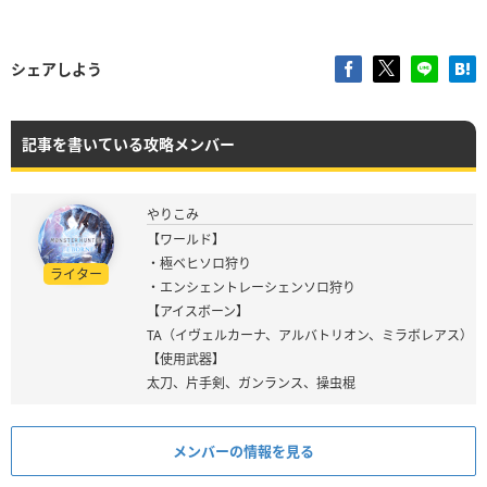
シェアしよう
記事を書いている攻略メンバー
やりこみ
【ワールド】
・極ベヒソロ狩り
ライター
・エンシェントレーシェンソロ狩り
【アイスボーン】
TA（イヴェルカーナ、アルバトリオン、ミラボレアス）
【使用武器】
太刀、片手剣、ガンランス、操虫棍
メンバーの情報を見る