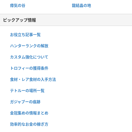
瘴気の谷
龍結晶の地
ピックアップ情報
お役立ち記事一覧
ハンターランクの解放
カスタム強化について
トロフィーの獲得条件
食材・レア食材の入手方法
テトルーの場所一覧
ガジャブーの痕跡
金冠集めの情報まとめ
効率的なお金の稼ぎ方