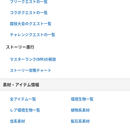
フリークエストの一覧
コラボクエストの一覧
闘技大会のクエスト一覧
チャレンジクエストの一覧
ストーリー進行
マスターランク(MR)の解放
ストーリー攻略チャート
素材・アイテム情報
全アイテム一覧
環境生物一覧
レア環境生物一覧
植物系素材
虫系素材
鉱石系素材