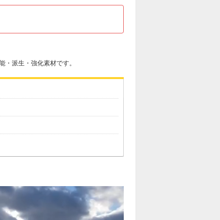
性能・派生・強化素材です。