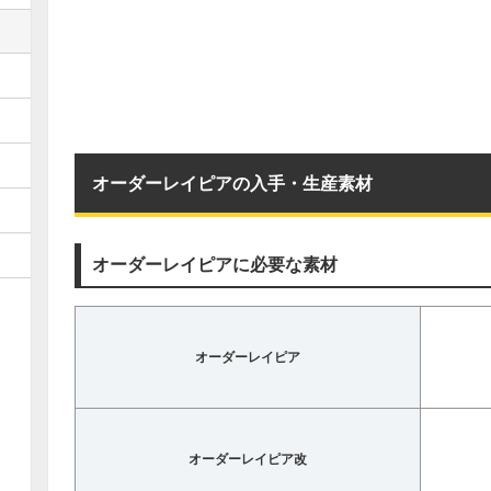
オーダーレイピアの入手・生産素材
オーダーレイピアに必要な素材
オーダーレイピア
オーダーレイピア改