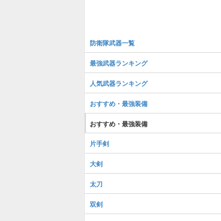
防衛隊武器一覧
最強武器ランキング
人気武器ランキング
おすすめ・最強装備
おすすめ・最強装備
片手剣
大剣
太刀
双剣