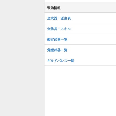
装備情報
全武器・派生表
全防具・スキル
鑑定武器一覧
覚醒武器一覧
ギルドパレス一覧