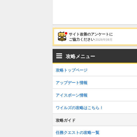
サイト改善のアンケートに
ご協力ください
2026年08月
攻略メニュー
攻略トップページ
アップデート情報
アイスボーン情報
ワイルズの攻略はこちら！
攻略ガイド
任務クエストの攻略一覧