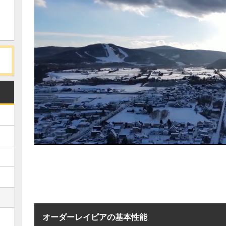
オーダーレイピアの基本性能