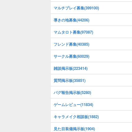
マルチプレイ募集(399100)
導きの地募集(44206)
マムタロト募集(97087)
フレンド募集(40385)
サークル募集(60029)
雑談掲示板(223414)
質問掲示板(35851)
バグ報告掲示板(5280)
ゲームレビュー(11834)
キャラメイク相談板(1882)
見た目装備掲示板(1904)