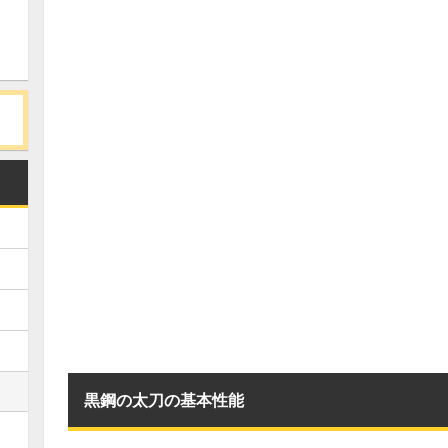
黒鋼の太刀の基本性能