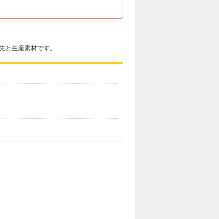
化先と生産素材です。