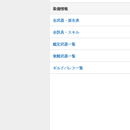
装備情報
全武器・派生表
全防具・スキル
鑑定武器一覧
覚醒武器一覧
ギルドパレス一覧