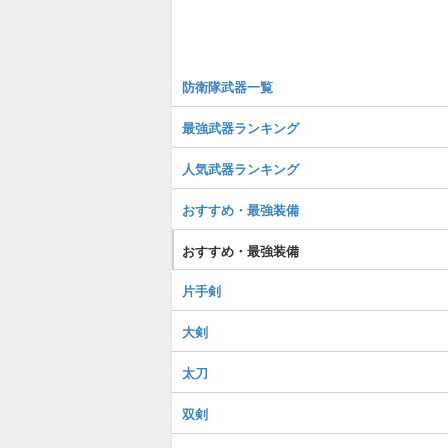
防衛隊武器一覧
最強武器ランキング
人気武器ランキング
おすすめ・最強装備
おすすめ・最強装備
片手剣
大剣
太刀
双剣