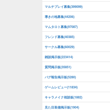
マルチプレイ募集(399099)
導きの地募集(44206)
マムタロト募集(97087)
フレンド募集(40385)
サークル募集(60029)
雑談掲示板(223414)
質問掲示板(35851)
バグ報告掲示板(5280)
ゲームレビュー(11834)
キャラメイク相談板(1882)
見た目装備掲示板(1904)