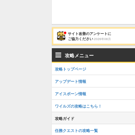
サイト改善のアンケートに
ご協力ください
2026年08月
攻略メニュー
攻略トップページ
アップデート情報
アイスボーン情報
ワイルズの攻略はこちら！
攻略ガイド
任務クエストの攻略一覧