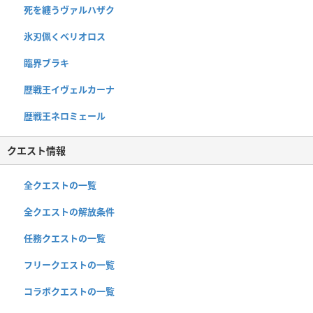
死を纏うヴァルハザク
氷刃佩くベリオロス
臨界ブラキ
歴戦王イヴェルカーナ
歴戦王ネロミェール
クエスト情報
全クエストの一覧
全クエストの解放条件
任務クエストの一覧
フリークエストの一覧
コラボクエストの一覧