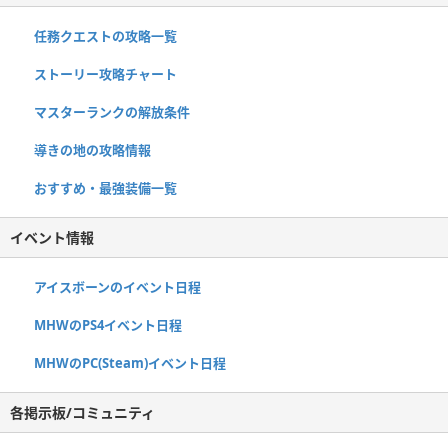
任務クエストの攻略一覧
ストーリー攻略チャート
マスターランクの解放条件
導きの地の攻略情報
おすすめ・最強装備一覧
イベント情報
アイスボーンのイベント日程
MHWのPS4イベント日程
MHWのPC(Steam)イベント日程
各掲示板/コミュニティ