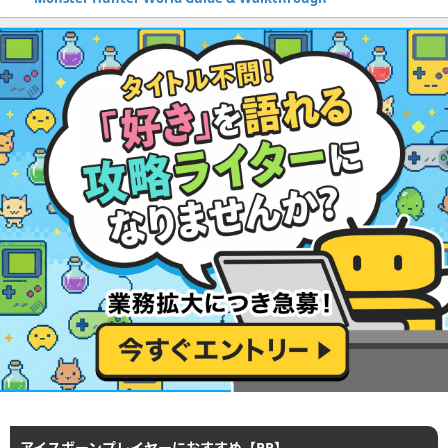
アイスボーンプレイヤーにおすすめ【PR】