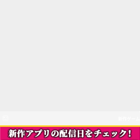
新作ゲーム