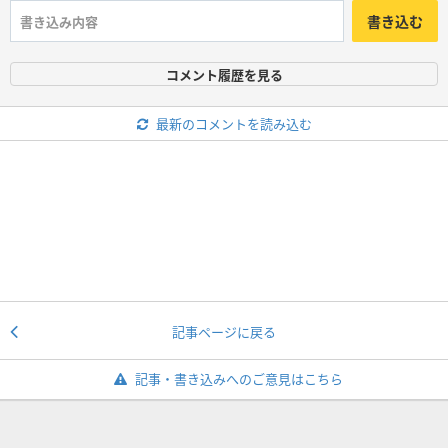
書き込む
コメント履歴を見る
最新のコメントを読み込む
記事ページに戻る
記事・書き込みへのご意見はこちら