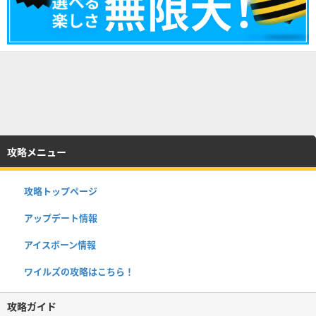
攻略メニュー
攻略トップページ
アップデート情報
アイスボーン情報
ワイルズの攻略はこちら！
攻略ガイド