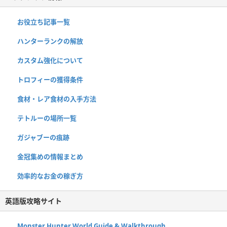
お役立ち記事一覧
ハンターランクの解放
カスタム強化について
トロフィーの獲得条件
食材・レア食材の入手方法
テトルーの場所一覧
ガジャブーの痕跡
金冠集めの情報まとめ
効率的なお金の稼ぎ方
英語版攻略サイト
Monster Hunter World Guide & Walkthrough