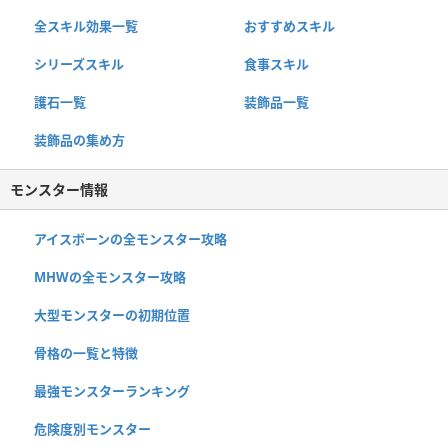
全スキル効果一覧
おすすめスキル
シリーズスキル
食事スキル
護石一覧
装飾品一覧
装飾品の集め方
モンスター情報
アイスボーンの全モンスター攻略
MHWの全モンスター攻略
大型モンスターの初期位置
骨格の一覧と特徴
最強モンスターランキング
危険度別モンスター