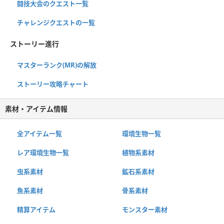
闘技大会のクエスト一覧
チャレンジクエストの一覧
ストーリー進行
マスターランク(MR)の解放
ストーリー攻略チャート
素材・アイテム情報
全アイテム一覧
環境生物一覧
レア環境生物一覧
植物系素材
虫系素材
鉱石系素材
魚系素材
骨系素材
精算アイテム
モンスター素材