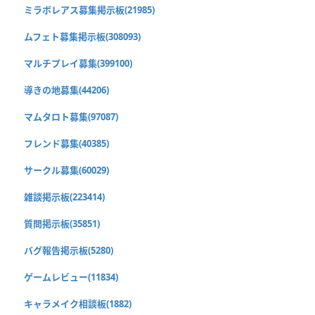
ミラボレアス募集掲示板(21985)
ムフェト募集掲示板(308093)
マルチプレイ募集(399100)
導きの地募集(44206)
マムタロト募集(97087)
フレンド募集(40385)
サークル募集(60029)
雑談掲示板(223414)
質問掲示板(35851)
バグ報告掲示板(5280)
ゲームレビュー(11834)
キャラメイク相談板(1882)