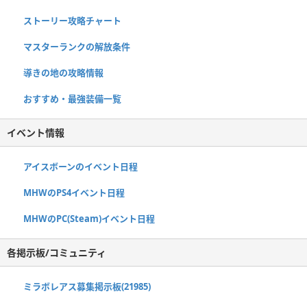
ストーリー攻略チャート
マスターランクの解放条件
導きの地の攻略情報
おすすめ・最強装備一覧
イベント情報
アイスボーンのイベント日程
MHWのPS4イベント日程
MHWのPC(Steam)イベント日程
各掲示板/コミュニティ
ミラボレアス募集掲示板(21985)