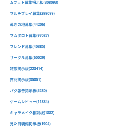
ムフェト募集掲示板(308093)
マルチプレイ募集(399099)
導きの地募集(44206)
マムタロト募集(97087)
フレンド募集(40385)
サークル募集(60029)
雑談掲示板(223414)
質問掲示板(35851)
バグ報告掲示板(5280)
ゲームレビュー(11834)
キャラメイク相談板(1882)
見た目装備掲示板(1904)