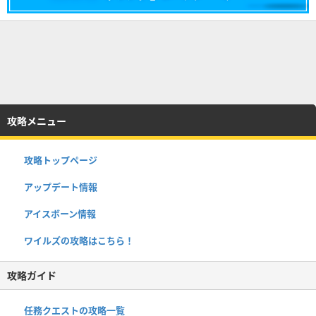
攻略メニュー
攻略トップページ
アップデート情報
アイスボーン情報
ワイルズの攻略はこちら！
攻略ガイド
任務クエストの攻略一覧