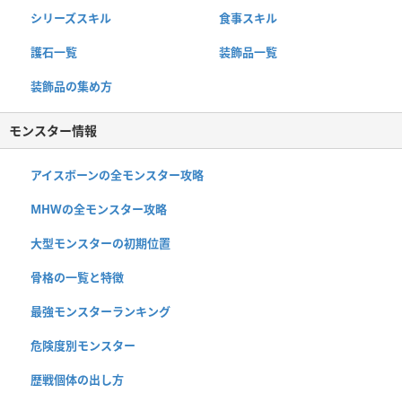
シリーズスキル
食事スキル
護石一覧
装飾品一覧
装飾品の集め方
モンスター情報
アイスボーンの全モンスター攻略
MHWの全モンスター攻略
大型モンスターの初期位置
骨格の一覧と特徴
最強モンスターランキング
危険度別モンスター
歴戦個体の出し方