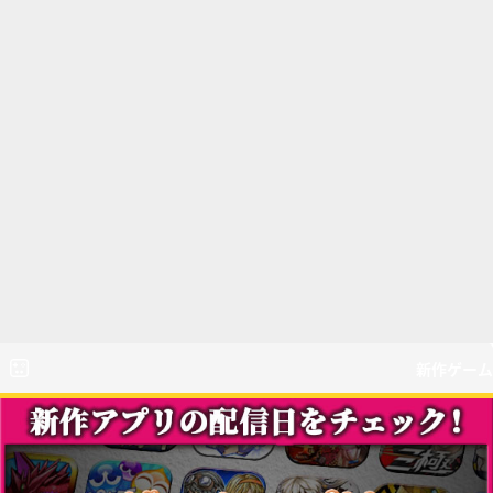
新作ゲーム