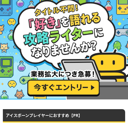
アイスボーンプレイヤーにおすすめ【PR】