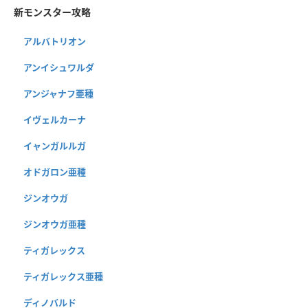
新モンスター攻略
アルバトリオン
アンイシュワルダ
アンジャナフ亜種
イヴェルカーナ
イャンガルルガ
オドガロン亜種
ジンオウガ
ジンオウガ亜種
ティガレックス
ティガレックス亜種
ディノバルド