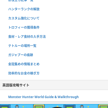
ハンターランクの解放
カスタム強化について
トロフィーの獲得条件
食材・レア食材の入手方法
テトルーの場所一覧
ガジャブーの痕跡
金冠集めの情報まとめ
効率的なお金の稼ぎ方
英語版攻略サイト
Monster Hunter World Guide & Walkthrough