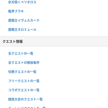
氷刃佩くベリオロス
臨界ブラキ
歴戦王イヴェルカーナ
歴戦王ネロミェール
クエスト情報
全クエストの一覧
全クエストの解放条件
任務クエストの一覧
フリークエストの一覧
コラボクエストの一覧
闘技大会のクエスト一覧