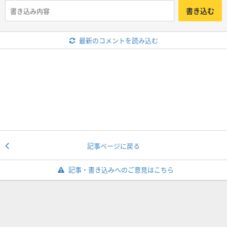
書き込む
最新のコメントを読み込む
記事ページに戻る
記事・書き込みへのご意見はこちら