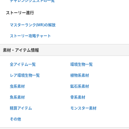
チャレンジクエストの一覧
ストーリー進行
マスターランク(MR)の解放
ストーリー攻略チャート
素材・アイテム情報
全アイテム一覧
環境生物一覧
レア環境生物一覧
植物系素材
虫系素材
鉱石系素材
魚系素材
骨系素材
精算アイテム
モンスター素材
その他