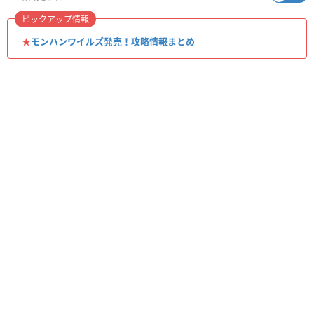
ピックアップ情報
★
モンハンワイルズ発売！攻略情報まとめ