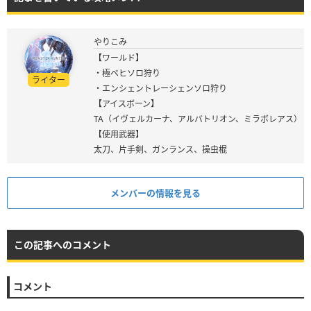
やりこみ
【ワールド】
・極ベヒソロ狩り
ライター
・エンシェントレーシェンソロ狩り
【アイスボーン】
TA（イヴェルカーナ、アルバトリオン、ミラボレアス）
【使用武器】
太刀、片手剣、ガンランス、操虫棍
メンバーの情報を見る
この記事へのコメント
コメント