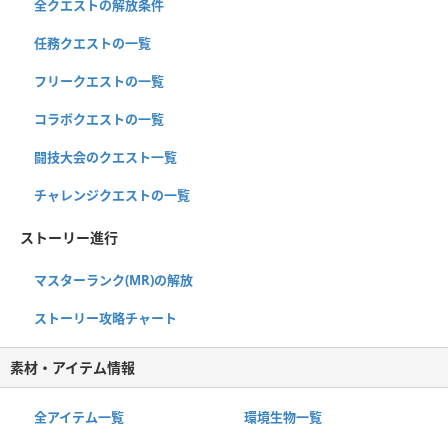
全クエストの解放条件
任務クエストの一覧
フリークエストの一覧
コラボクエストの一覧
闘技大会のクエスト一覧
チャレンジクエストの一覧
ストーリー進行
マスターランク(MR)の解放
ストーリー攻略チャート
素材・アイテム情報
全アイテム一覧
環境生物一覧