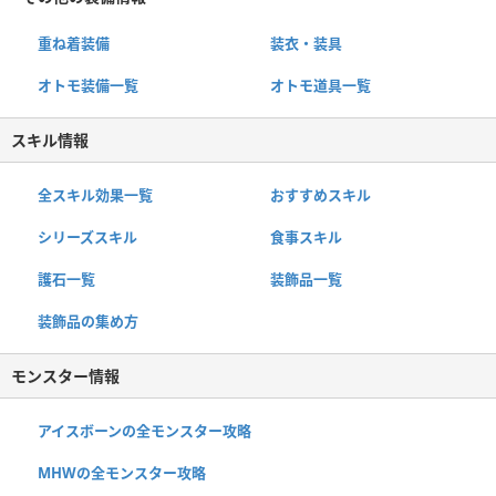
重ね着装備
装衣・装具
オトモ装備一覧
オトモ道具一覧
スキル情報
全スキル効果一覧
おすすめスキル
シリーズスキル
食事スキル
護石一覧
装飾品一覧
装飾品の集め方
モンスター情報
アイスボーンの全モンスター攻略
MHWの全モンスター攻略