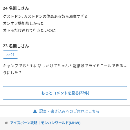
24
名無しさん
ケストドン､ガストドンの体高ある奴ら邪魔すぎる
オンオフ機能欲しかった
オトモだけ連れて行きたいのに
23
名無しさん
>>21
キャンプでおともに話しかけてちゃんと龍結晶でライドコールできるよ
うにした？
もっとコメントを見る(22件)
記事・書き込みへのご意見はこちら
アイスボーン攻略｜モンハンワールド(MHW)