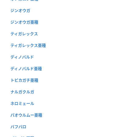
ジンオウガ
ジンオウガ亜種
ティガレックス
ティガレックス亜種
ディノバルド
ディノバルド亜種
トビカガチ亜種
ナルガクルガ
ネロミェール
パオウルムー亜種
バフバロ