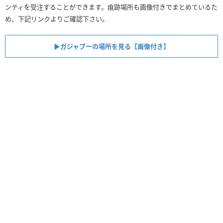
ンティを受注することができます。痕跡場所も画像付きでまとめているた
め、下記リンクよりご確認下さい。
▶ガジャブーの場所を見る【画像付き】