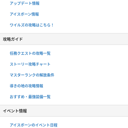
アップデート情報
アイスボーン情報
ワイルズの攻略はこちら！
攻略ガイド
任務クエストの攻略一覧
ストーリー攻略チャート
マスターランクの解放条件
導きの地の攻略情報
おすすめ・最強装備一覧
イベント情報
アイスボーンのイベント日程