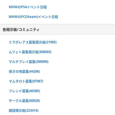
MHWのPS4イベント日程
MHWのPC(Steam)イベント日程
各掲示板/コミュニティ
ミラボレアス募集掲示板(21985)
ムフェト募集掲示板(308093)
マルチプレイ募集(399099)
導きの地募集(44206)
マムタロト募集(97087)
フレンド募集(40385)
サークル募集(60029)
雑談掲示板(223414)