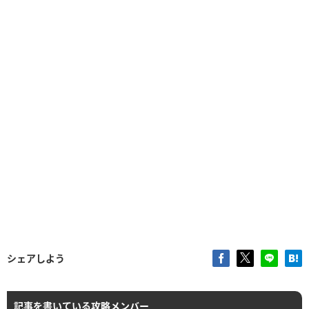
シェアしよう
記事を書いている攻略メンバー