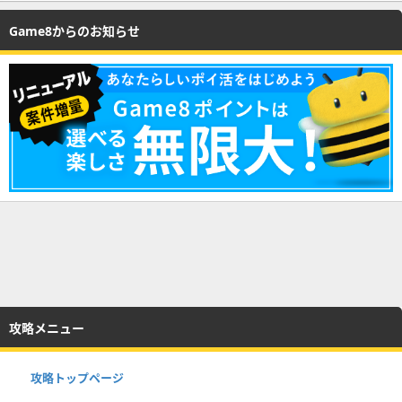
Game8からのお知らせ
攻略メニュー
攻略トップページ