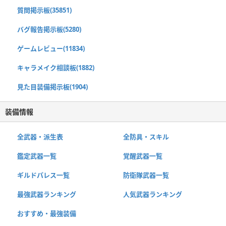
質問掲示板(35851)
バグ報告掲示板(5280)
ゲームレビュー(11834)
キャラメイク相談板(1882)
見た目装備掲示板(1904)
装備情報
全武器・派生表
全防具・スキル
鑑定武器一覧
覚醒武器一覧
ギルドパレス一覧
防衛隊武器一覧
最強武器ランキング
人気武器ランキング
おすすめ・最強装備