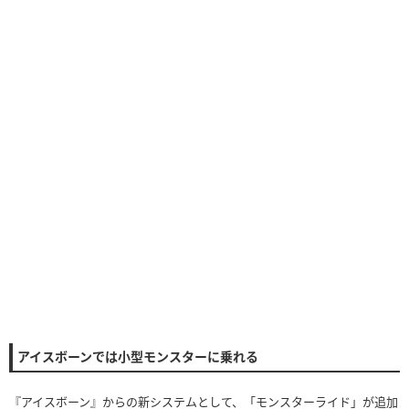
アイスボーンでは小型モンスターに乗れる
『アイスボーン』からの新システムとして、「モンスターライド」が追加