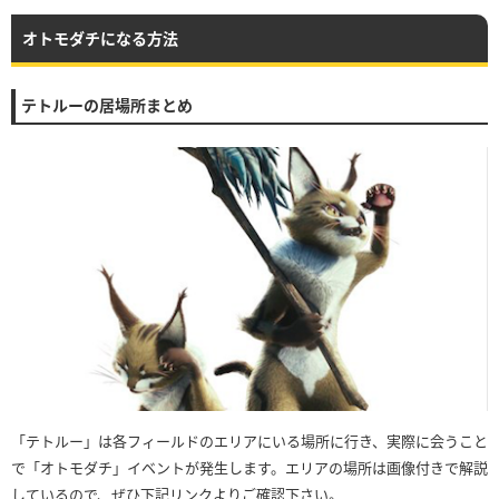
オトモダチになる方法
テトルーの居場所まとめ
「テトルー」は各フィールドのエリアにいる場所に行き、実際に会うこと
で「オトモダチ」イベントが発生します。エリアの場所は画像付きで解説
しているので、ぜひ下記リンクよりご確認下さい。