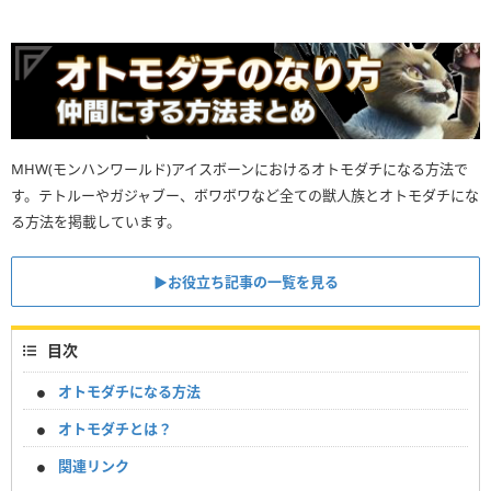
MHW(モンハンワールド)アイスボーンにおけるオトモダチになる方法で
す。テトルーやガジャブー、ボワボワなど全ての獣人族とオトモダチにな
る方法を掲載しています。
▶お役立ち記事の一覧を見る
目次
オトモダチになる方法
オトモダチとは？
関連リンク