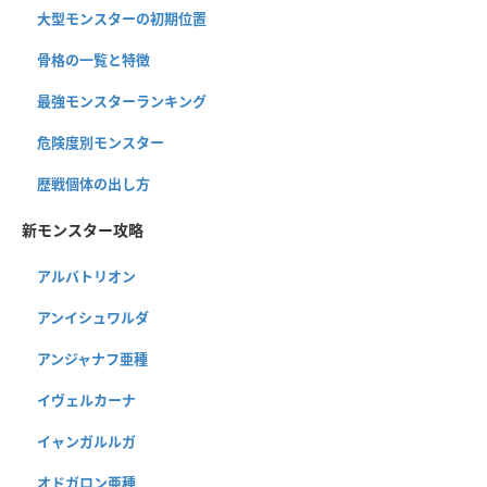
大型モンスターの初期位置
骨格の一覧と特徴
最強モンスターランキング
危険度別モンスター
歴戦個体の出し方
新モンスター攻略
アルバトリオン
アンイシュワルダ
アンジャナフ亜種
イヴェルカーナ
イャンガルルガ
オドガロン亜種