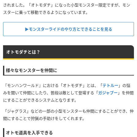
されました。「オトモダチ」になった小型モンスター限定ですが、モン
スターに乗って移動できるようになっています。
▶モンスターライドのやり方とできることを見る
オトモダチとは？
様々なモンスターを仲間に
『モンハンワールド』における「オトモダチ」とは、「
テトルー
」の悩
みを聞いて仲間にしたり、普段は敵として登場する「
ガジャブー
」を仲間
にすることができるシステムとなります。
「ジャグラス」などの一部の小型モンスターも仲間にすることができ、仲
間にすることで狩猟の手助けをしてくれます。
オトモ道具を入手できる