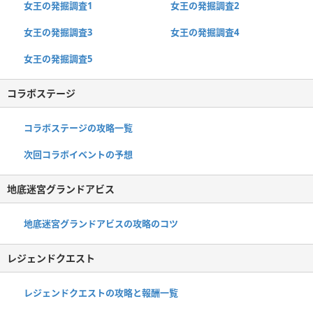
女王の発掘調査1
女王の発掘調査2
女王の発掘調査3
女王の発掘調査4
女王の発掘調査5
コラボステージ
コラボステージの攻略一覧
次回コラボイベントの予想
地底迷宮グランドアビス
地底迷宮グランドアビスの攻略のコツ
レジェンドクエスト
レジェンドクエストの攻略と報酬一覧