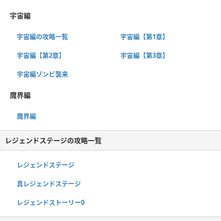
宇宙編
宇宙編の攻略一覧
宇宙編【第1章】
宇宙編【第2章】
宇宙編【第3章】
宇宙編ゾンビ襲来
魔界編
魔界編
レジェンドステージの攻略一覧
レジェンドステージ
真レジェンドステージ
レジェンドストーリー0