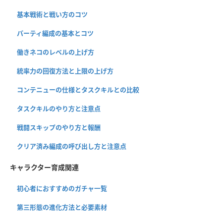
基本戦術と戦い方のコツ
パーティ編成の基本とコツ
働きネコのレベルの上げ方
統率力の回復方法と上限の上げ方
コンテニューの仕様とタスクキルとの比較
タスクキルのやり方と注意点
戦闘スキップのやり方と報酬
クリア済み編成の呼び出し方と注意点
キャラクター育成関連
初心者におすすめのガチャ一覧
第三形態の進化方法と必要素材