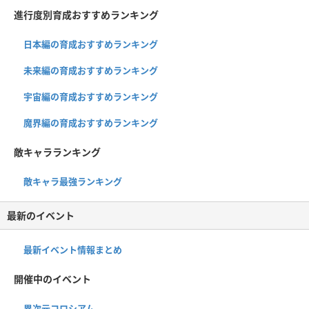
進行度別育成おすすめランキング
日本編の育成おすすめランキング
未来編の育成おすすめランキング
宇宙編の育成おすすめランキング
魔界編の育成おすすめランキング
敵キャラランキング
敵キャラ最強ランキング
最新のイベント
最新イベント情報まとめ
開催中のイベント
異次元コロシアム