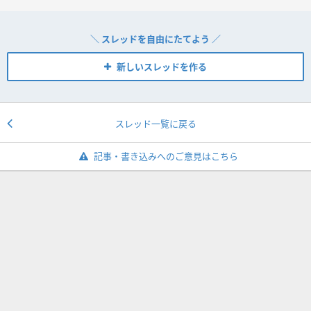
＼ スレッドを自由にたてよう ／
新しいスレッドを作る
スレッド一覧に戻る
記事・書き込みへのご意見はこちら