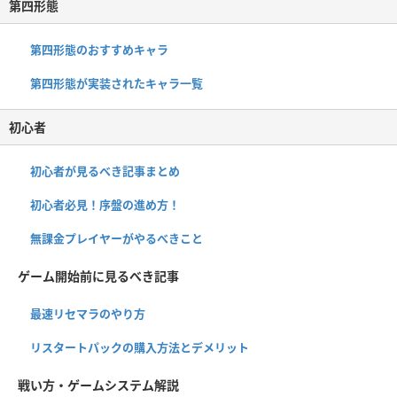
第四形態
第四形態のおすすめキャラ
第四形態が実装されたキャラ一覧
初心者
初心者が見るべき記事まとめ
初心者必見！序盤の進め方！
無課金プレイヤーがやるべきこと
ゲーム開始前に見るべき記事
最速リセマラのやり方
リスタートパックの購入方法とデメリット
戦い方・ゲームシステム解説