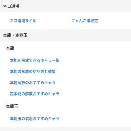
ネコ道場
ネコ道場まとめ
にゃんこ道検定
本能・本能玉
本能
本能を解放できるキャラ一覧
本能の解放のやり方と効果
本能解放のおすすめキャラ
超本能の解放おすすめキャラ
本能玉
本能玉の装着おすすめキャラ