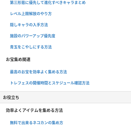
第三形態に優先して進化すべきキャラまとめ
レベル上限解放のやり方
隠しキャラの入手方法
施設のパワーアップ優先度
青玉をこやしにする方法
お宝集め関連
最高のお宝を効率よく集める方法
トレフェスの開催時間とスケジュール確認方法
お役立ち
効率よくアイテムを集める方法
無料で出来るネコカンの集め方