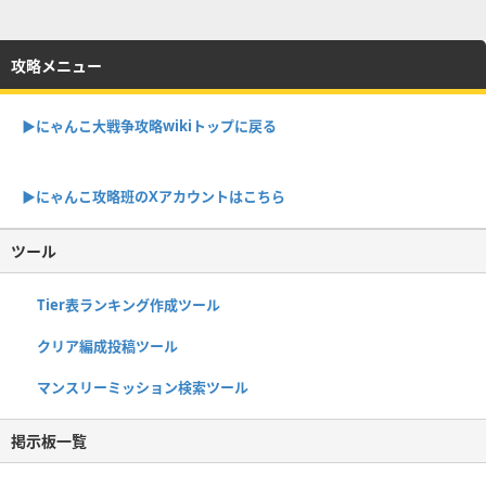
攻略メニュー
▶︎にゃんこ大戦争攻略wikiトップに戻る
▶︎にゃんこ攻略班のXアカウントはこちら
ツール
Tier表ランキング作成ツール
クリア編成投稿ツール
マンスリーミッション検索ツール
掲示板一覧