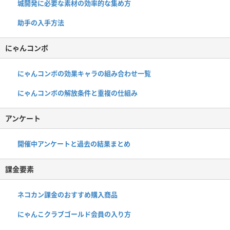
城開発に必要な素材の効率的な集め方
助手の入手方法
にゃんコンボ
にゃんコンボの効果キャラの組み合わせ一覧
にゃんコンボの解放条件と重複の仕組み
アンケート
開催中アンケートと過去の結果まとめ
課金要素
ネコカン課金のおすすめ購入商品
にゃんこクラブゴールド会員の入り方