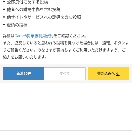
公序良俗に反する投稿
他者への誹謗中傷を含む投稿
他サイトやサービスへの誘導を含む投稿
虚偽の投稿
詳細は
Game8掲示板利用規約
をご確認ください。
また、違反していると思われる投稿を見つけた場合には「通報」ボタンよ
りご報告ください。みなさまが気持ちよくご利用いただけますよう、ご
協力をお願いいたします。
新着50件
すべて
書き込みへ