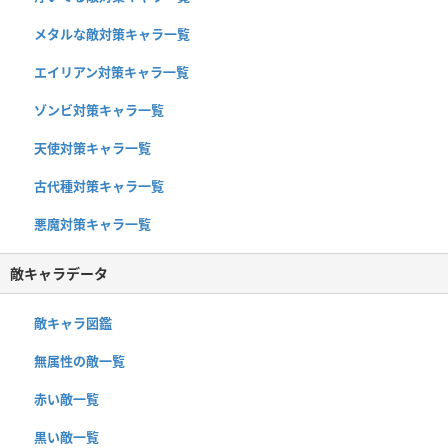
メタルな敵対策キャラ一覧
エイリアン対策キャラ一覧
ゾンビ対策キャラ一覧
天使対策キャラ一覧
古代種対策キャラ一覧
悪魔対策キャラ一覧
敵キャラデータ
敵キャラ図鑑
無属性の敵一覧
赤い敵一覧
黒い敵一覧