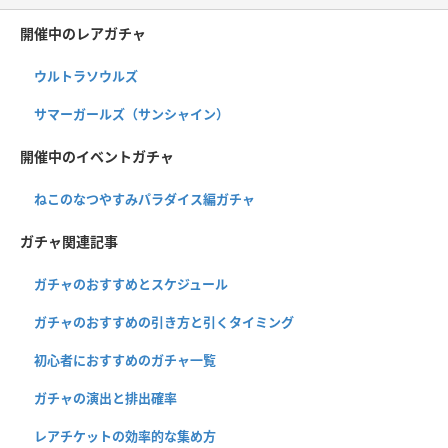
開催中のレアガチャ
ウルトラソウルズ
サマーガールズ（サンシャイン）
開催中のイベントガチャ
ねこのなつやすみパラダイス編ガチャ
ガチャ関連記事
ガチャのおすすめとスケジュール
ガチャのおすすめの引き方と引くタイミング
初心者におすすめのガチャ一覧
ガチャの演出と排出確率
レアチケットの効率的な集め方