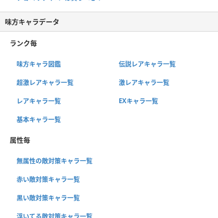
味方キャラデータ
ランク毎
味方キャラ図鑑
伝説レアキャラ一覧
超激レアキャラ一覧
激レアキャラ一覧
レアキャラ一覧
EXキャラ一覧
基本キャラ一覧
属性毎
無属性の敵対策キャラ一覧
赤い敵対策キャラ一覧
黒い敵対策キャラ一覧
浮いてる敵対策キャラ一覧