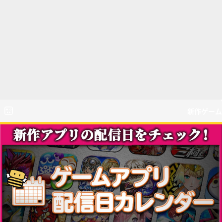
新作ゲーム