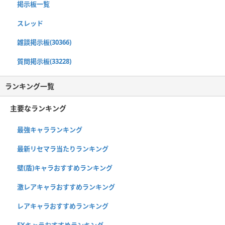
掲示板一覧
スレッド
雑談掲示板(30366)
質問掲示板(33228)
ランキング一覧
主要なランキング
最強キャラランキング
最新リセマラ当たりランキング
壁(盾)キャラおすすめランキング
激レアキャラおすすめランキング
レアキャラおすすめランキング
EXキャラおすすめランキング