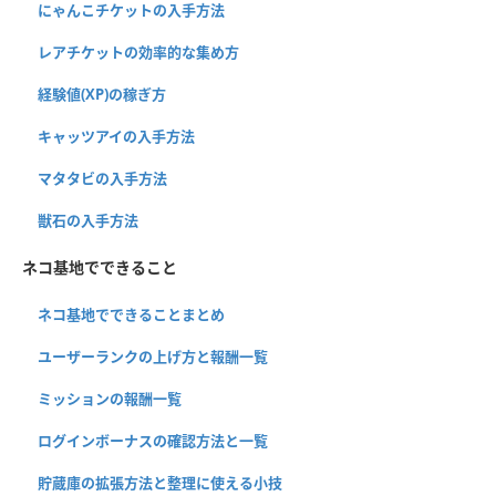
にゃんこチケットの入手方法
レアチケットの効率的な集め方
経験値(XP)の稼ぎ方
キャッツアイの入手方法
マタタビの入手方法
獣石の入手方法
ネコ基地でできること
ネコ基地でできることまとめ
ユーザーランクの上げ方と報酬一覧
ミッションの報酬一覧
ログインボーナスの確認方法と一覧
貯蔵庫の拡張方法と整理に使える小技