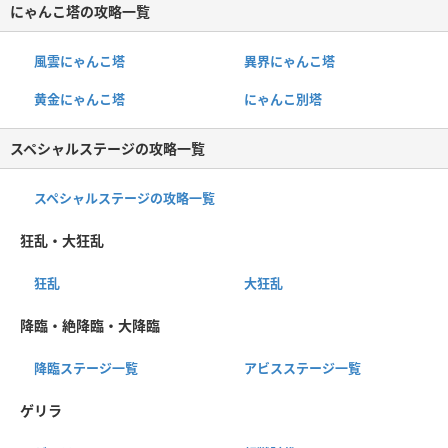
にゃんこ塔の攻略一覧
風雲にゃんこ塔
異界にゃんこ塔
黄金にゃんこ塔
にゃんこ別塔
スペシャルステージの攻略一覧
スペシャルステージの攻略一覧
狂乱・大狂乱
狂乱
大狂乱
降臨・絶降臨・大降臨
降臨ステージ一覧
アビスステージ一覧
ゲリラ