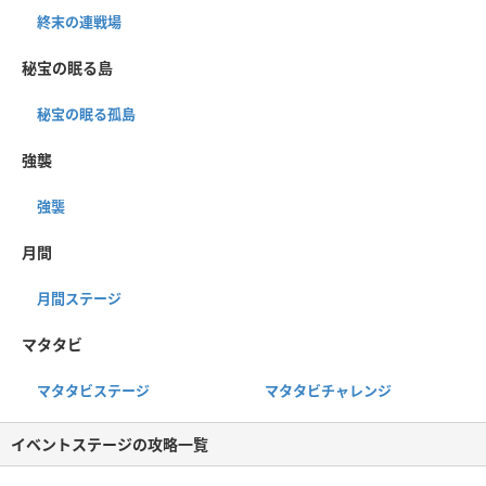
終末の連戦場
秘宝の眠る島
秘宝の眠る孤島
強襲
強襲
月間
月間ステージ
マタタビ
マタタビステージ
マタタビチャレンジ
イベントステージの攻略一覧