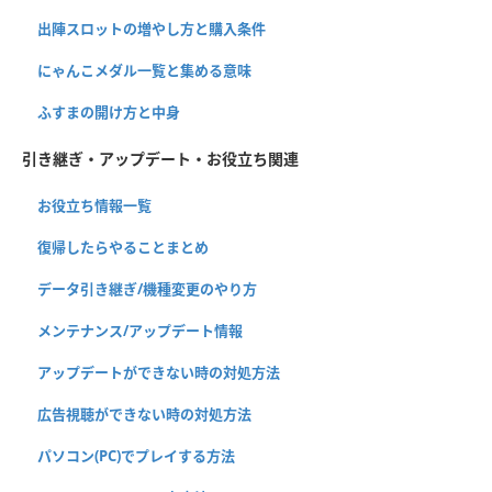
出陣スロットの増やし方と購入条件
にゃんこメダル一覧と集める意味
ふすまの開け方と中身
引き継ぎ・アップデート・お役立ち関連
お役立ち情報一覧
復帰したらやることまとめ
データ引き継ぎ/機種変更のやり方
メンテナンス/アップデート情報
アップデートができない時の対処方法
広告視聴ができない時の対処方法
パソコン(PC)でプレイする方法