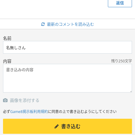
返信
最新のコメントを読み込む
名前
内容
残り250文字
画像を添付する
必ず
Game8掲示板利用規約
に同意の上で書き込むようにしてください
書き込む