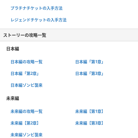
プラチナチケットの入手方法
レジェンドチケットの入手方法
ストーリーの攻略一覧
日本編
日本編の攻略一覧
日本編「第1章」
日本編「第2章」
日本編「第3章」
日本編ゾンビ襲来
未来編
未来編の攻略一覧
未来編【第1章】
未来編【第2章】
未来編【第3章】
未来編ゾンビ襲来