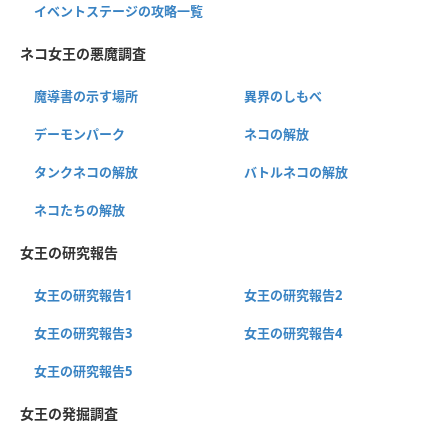
イベントステージの攻略一覧
ネコ女王の悪魔調査
魔導書の示す場所
異界のしもべ
デーモンパーク
ネコの解放
タンクネコの解放
バトルネコの解放
ネコたちの解放
女王の研究報告
女王の研究報告1
女王の研究報告2
女王の研究報告3
女王の研究報告4
女王の研究報告5
女王の発掘調査