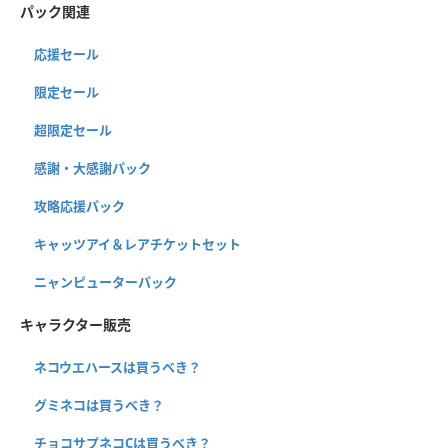
パック関連
応援セール
限定セール
超限定セール
感謝・大感謝パック
攻略応援パック
キャッツアイ＆レアチケットセット
ニャンピューターパック
キャラクター販売
ネコウエハースは買うべき？
グミネコは買うべき？
チョコサプネコCは買うべき？