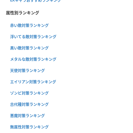
属性別ランキング
赤い敵対策ランキング
浮いてる敵対策ランキング
黒い敵対策ランキング
メタルな敵対策ランキング
天使対策ランキング
エイリアン対策ランキング
ゾンビ対策ランキング
古代種対策ランキング
悪魔対策ランキング
無属性対策ランキング